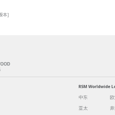
版本]
RSM Worldwide L
中东
欧
亚太
非