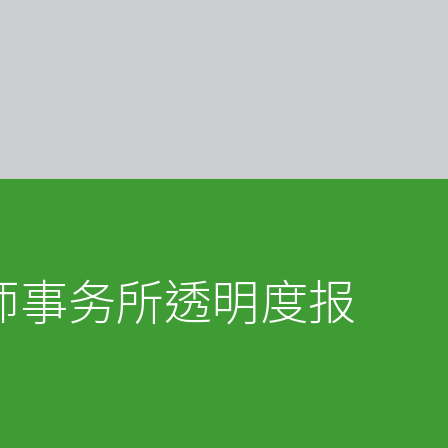
师事务所透明度报