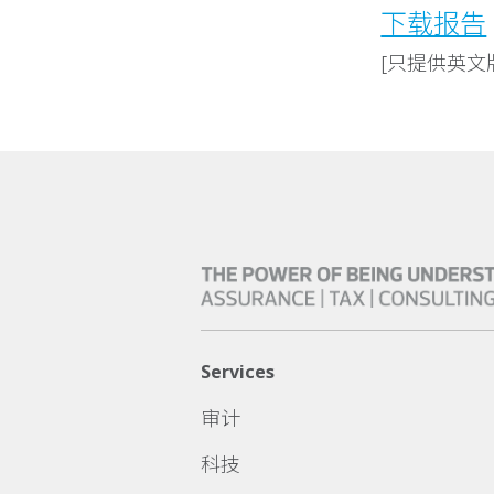
下载报告
[只提供英文
Services
审计
科技