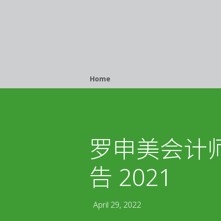
Breadcrumb
Home
罗申美会计
告 2021
April 29, 2022