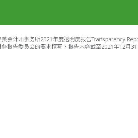
会计师事务所2021年度透明度报告Transparency Rep
务报告委员会的要求撰写，报告内容截至2021年12月3