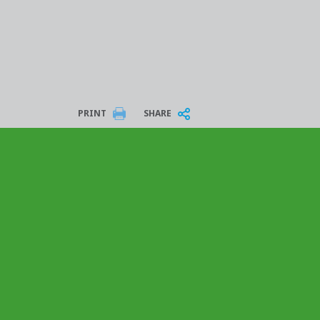
PRINT
SHARE