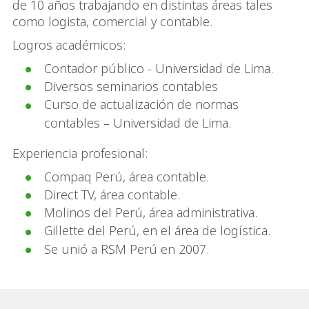
de 10 años trabajando en distintas áreas tales
como logista, comercial y contable.
Logros académicos:
Contador público - Universidad de Lima.
Diversos seminarios contables
Curso de actualización de normas
contables – Universidad de Lima.
Experiencia profesional:​
Compaq Perú, área contable.
Direct TV, área contable.
Molinos del Perú, área administrativa.
Gillette del Perú, en el área de logística.
Se unió a RSM Perú en 2007.