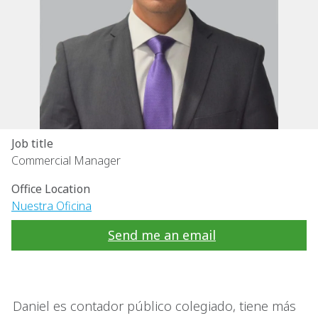
Job title
Commercial Manager
Office Location
Nuestra Oficina
Send me an email
Daniel es contador público colegiado, tiene más