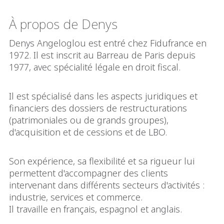
À propos de Denys
Denys Angeloglou est entré chez Fidufrance en
1972. Il est inscrit au Barreau de Paris depuis
1977, avec spécialité légale en droit fiscal.
Il est spécialisé dans les aspects juridiques et
financiers des dossiers de restructurations
(patrimoniales ou de grands groupes),
d'acquisition et de cessions et de LBO.
Son expérience, sa flexibilité et sa rigueur lui
permettent d'accompagner des clients
intervenant dans différents secteurs d'activités :
industrie, services et commerce.
Il travaille en français, espagnol et anglais.