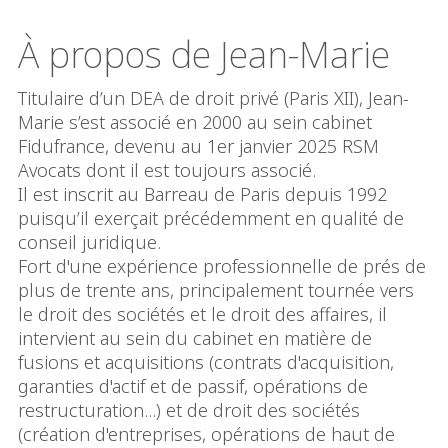
À propos de Jean-Marie
Titulaire d’un DEA de droit privé (Paris XII), Jean-
Marie s’est associé en 2000 au sein cabinet
Fidufrance, devenu au 1er janvier 2025 RSM
Avocats dont il est toujours associé.
Il est inscrit au Barreau de Paris depuis 1992
puisqu’il exerçait précédemment en qualité de
conseil juridique.
Fort d'une expérience professionnelle de prés de
plus de trente ans, principalement tournée vers
le droit des sociétés et le droit des affaires, il
intervient au sein du cabinet en matière de
fusions et acquisitions (contrats d'acquisition,
garanties d'actif et de passif, opérations de
restructuration...) et de droit des sociétés
(création d'entreprises, opérations de haut de