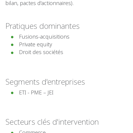
bilan, pactes d'actionnaires).
Pratiques dominantes
Fusions-acquisitions
Private equity
Droit des sociétés
Segments d'entreprises
ETI - PME – JEI
Secteurs clés d'intervention
Commerce