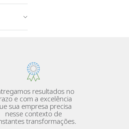
tregamos resultados no
razo e com a excelência
ue sua empresa precisa
nesse contexto de
nstantes transformações.