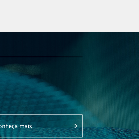
onheça mais