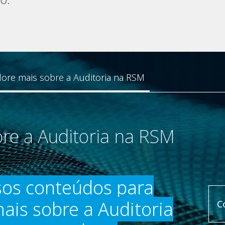
lore mais sobre a Auditoria na RSM
re a Auditoria na RSM
sos conteúdos para
ais sobre a Auditoria
C