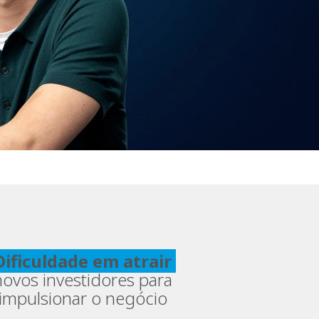
ificuldade em atrair
novos investidores para
impulsionar o negócio