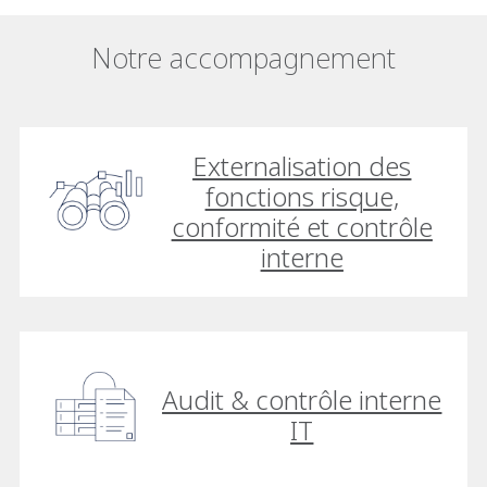
Notre accompagnement
Externalisation des
fonctions risque,
conformité et contrôle
interne
Audit & contrôle interne
IT