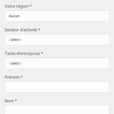
Votre région
Secteur d'activité
Taille d'entreprise
Prénom
Nom