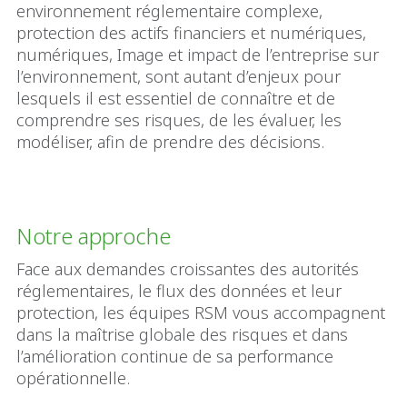
environnement réglementaire complexe,
protection des actifs financiers et numériques,
numériques, Image et impact de l’entreprise sur
l’environnement, sont autant d’enjeux pour
lesquels il est essentiel de connaître et de
comprendre ses risques, de les évaluer, les
modéliser, afin de prendre des décisions.
Notre approche
Face aux demandes croissantes des autorités
réglementaires, le flux des données et leur
protection, les équipes RSM vous accompagnent
dans la maîtrise globale des risques et dans
l’amélioration continue de sa performance
opérationnelle.