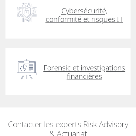
Cybersécurité,
conformité et risques IT
Forensic et investigations
financières
Contacter les experts Risk Advisory
& Actuariat