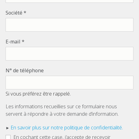
Société
E-mail
N° de téléphone
Si vous préférez être rappelé.
Les informations recueillies sur ce formulaire nous
servent à répondre à votre demande d’information.
En savoir plus sur notre politique de confidentialité.
En cochant cette case, j'accepte de recevoir