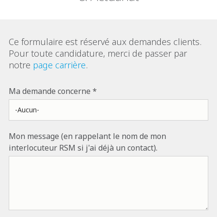
Ce formulaire est réservé aux demandes clients.
Pour toute candidature, merci de passer par
notre
page carrière
.
Ma demande concerne
Mon message (en rappelant le nom de mon
interlocuteur RSM si j'ai déjà un contact).