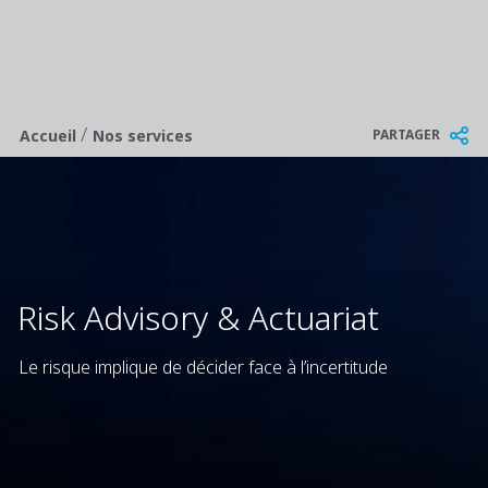
/
Breadcrumb
PARTAGER
Accueil
Nos services
Risk Advisory & Actuariat
Le risque implique de décider face à l’incertitude