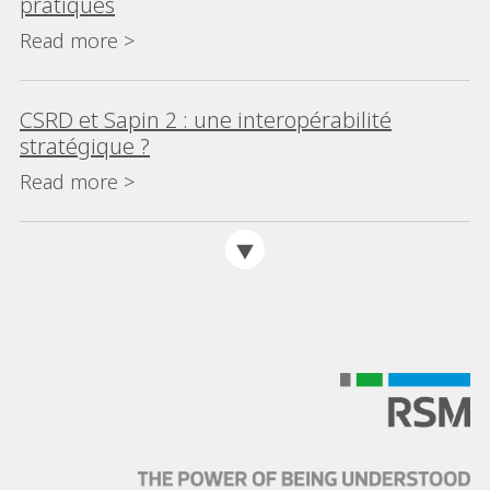
pratiques
Read more >
CSRD et Sapin 2 : une interopérabilité
stratégique ?
Read more >