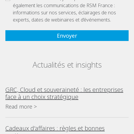
également les communications de RSM France :
informations sur nos services, éclairages de nos
experts, dates de webinaires et d’événements.
Actualités et insights
GRC, Cloud et souveraineté : les entreprises
face à un choix stratégique
Read more >
Cadeaux d'affaires : règles et bonnes