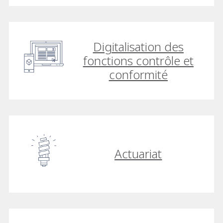
Digitalisation des
fonctions contrôle et
conformité
Actuariat