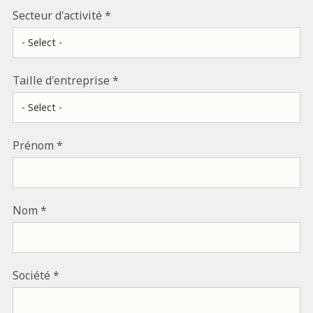
Secteur d'activité
Taille d'entreprise
Prénom
Nom
Société