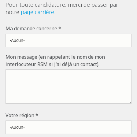
Pour toute candidature, merci de passer par
notre
page carrière
.
Ma demande concerne
Mon message (en rappelant le nom de mon
interlocuteur RSM si j'ai déjà un contact).
Votre région