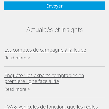
Actualités et insights
Les comptes de campagne à la loupe
Read more >
Enquête : les experts comptables en
première ligne face à l'IA
Read more >
TVA & véhicules de fonction: quelles règles