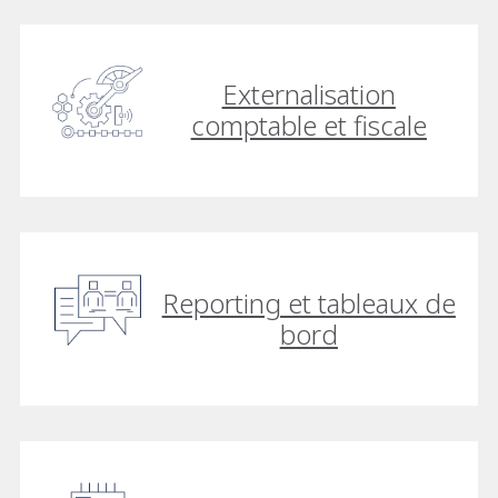
Externalisation
comptable et fiscale
Reporting et tableaux de
bord