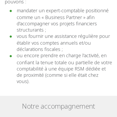
pouvons :
mandater un expert-comptable positionné
comme un « Business Partner » afin
d'accompagner vos projets financiers
structurants ;
vous fournir une assistance régulière pour
établir vos comptes annuels et/ou
déclarations fiscales ;
ou encore prendre en charge l'activité, en
confiant la tenue totale ou partielle de votre
comptabilité à une équipe RSM dédiée et
de proximité (comme si elle était chez
vous).
Notre accompagnement