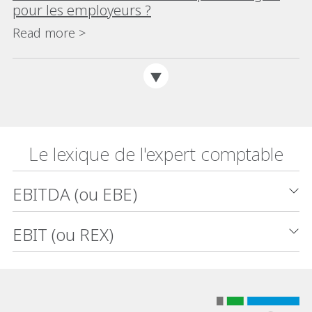
pour les employeurs ?
Read more >
Le lexique de l'expert comptable
EBITDA (ou EBE)
EBIT (ou REX)