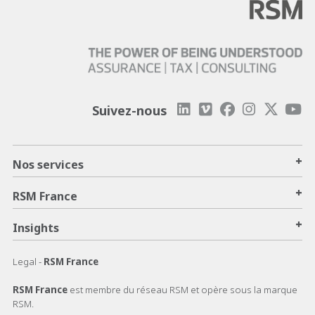
Suivez-nous
+
Nos services
+
RSM France
+
Insights
Legal -
RSM France
RSM France
est membre du réseau RSM et opère sous la marque
RSM.