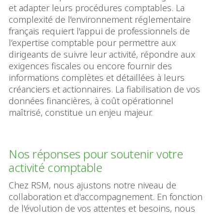
et adapter leurs procédures comptables. La
complexité de l'environnement réglementaire
français requiert l'appui de professionnels de
l’expertise comptable pour permettre aux
dirigeants de suivre leur activité, répondre aux
exigences fiscales ou encore fournir des
informations complètes et détaillées à leurs
créanciers et actionnaires. La fiabilisation de vos
données financières, à coût opérationnel
maîtrisé, constitue un enjeu majeur.
Nos réponses pour soutenir votre
activité comptable
Chez RSM, nous ajustons notre niveau de
collaboration et d'accompagnement. En fonction
de l'évolution de vos attentes et besoins, nous