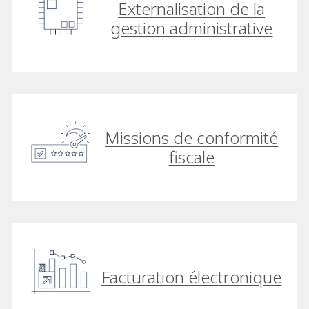
Externalisation de la
gestion administrative
Missions de conformité
fiscale
Facturation électronique