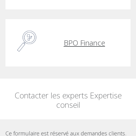
BPO Finance
Contacter les experts Expertise
conseil
Ce formulaire est réservé aux demandes clients.