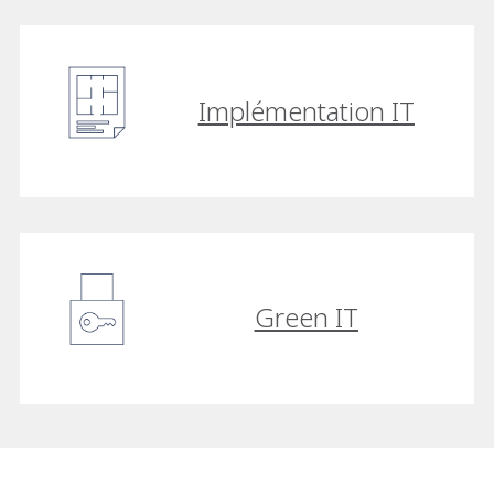
Implémentation IT
Green IT