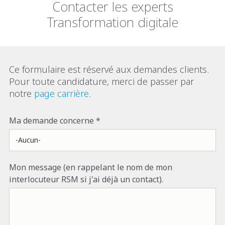
Contacter les experts
Transformation digitale
Ce formulaire est réservé aux demandes clients.
Pour toute candidature, merci de passer par
notre
page carrière
.
Ma demande concerne
Mon message (en rappelant le nom de mon
interlocuteur RSM si j'ai déjà un contact).