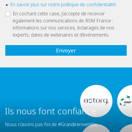
En savoir plus sur notre politique de confidentialité.
En cochant cette case, j'accepte de recevoir
également les communications de RSM France :
informations sur nos services, éclairages de nos
experts, dates de webinaires et d’événements.
Ils nous font confiance
Nous n'avons pas fini de #Grandirensemble