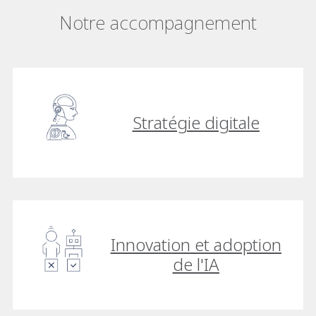
Notre accompagnement
Stratégie digitale
Innovation et adoption
de l'IA