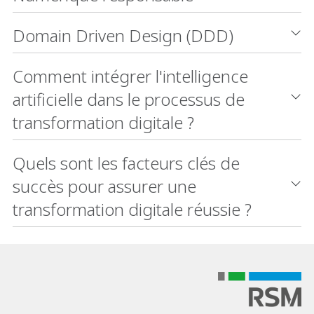
Domain Driven Design (DDD)
Comment intégrer l'intelligence
artificielle dans le processus de
transformation digitale ?
Quels sont les facteurs clés de
succès pour assurer une
transformation digitale réussie ?