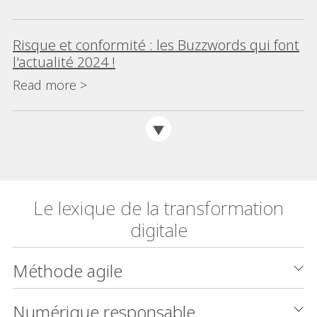
Risque et conformité : les Buzzwords qui font
l'actualité 2024 !
Read more >
Le lexique de la transformation
digitale
Méthode agile
Numérique responsable