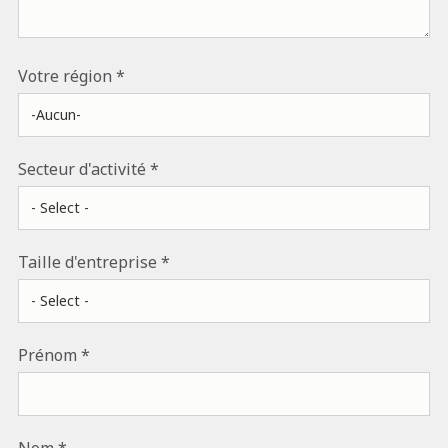
Votre région
Secteur d'activité
Taille d'entreprise
Prénom