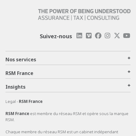
Suivez-nous
+
Nos services
+
RSM France
+
Insights
Legal -
RSM France
RSM France
est membre du réseau RSM et opère sous la marque
RSM.
Chaque membre du réseau RSM est un cabinet indépendant