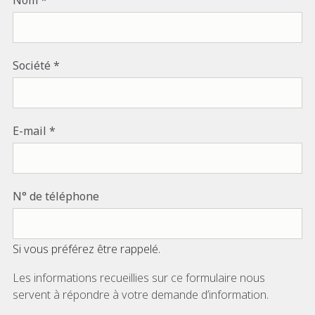
Nom
Société
E-mail
N° de téléphone
Si vous préférez être rappelé.
Les informations recueillies sur ce formulaire nous
servent à répondre à votre demande d’information.