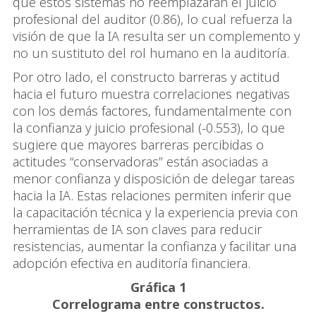
que estos sistemas no reemplazarán el juicio
profesional del auditor (0.86), lo cual refuerza la
visión de que la IA resulta ser un complemento y
no un sustituto del rol humano en la auditoría.
Por otro lado, el constructo barreras y actitud
hacia el futuro muestra correlaciones negativas
con los demás factores, fundamentalmente con
la confianza y juicio profesional (-0.553), lo que
sugiere que mayores barreras percibidas o
actitudes “conservadoras” están asociadas a
menor confianza y disposición de delegar tareas
hacia la IA. Estas relaciones permiten inferir que
la capacitación técnica y la experiencia previa con
herramientas de IA son claves para reducir
resistencias, aumentar la confianza y facilitar una
adopción efectiva en auditoría financiera.
Gráfica 1
Correlograma entre constructos.