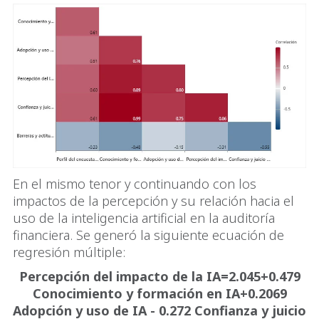
En el mismo tenor y continuando con los
impactos de la percepción y su relación hacia el
uso de la inteligencia artificial en la auditoría
financiera. Se generó la siguiente ecuación de
regresión múltiple:
Percepción del impacto de la IA=2.045+0.479
Conocimiento y formación en IA+0.2069
Adopción y uso de IA - 0.272 Confianza y juicio