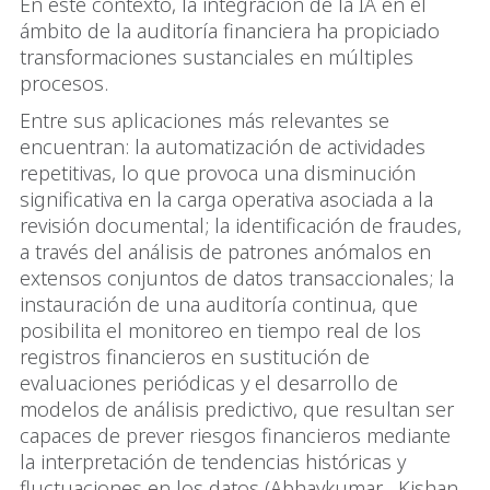
En este contexto, la integración de la IA en el
ámbito de la auditoría financiera ha propiciado
transformaciones sustanciales en múltiples
procesos.
Entre sus aplicaciones más relevantes se
encuentran: la automatización de actividades
repetitivas, lo que provoca una disminución
significativa en la carga operativa asociada a la
revisión documental; la identificación de fraudes,
a través del análisis de patrones anómalos en
extensos conjuntos de datos transaccionales; la
instauración de una auditoría continua, que
posibilita el monitoreo en tiempo real de los
registros financieros en sustitución de
evaluaciones periódicas y el desarrollo de
modelos de análisis predictivo, que resultan ser
capaces de prever riesgos financieros mediante
la interpretación de tendencias históricas y
fluctuaciones en los datos (Abhaykumar , Kishan