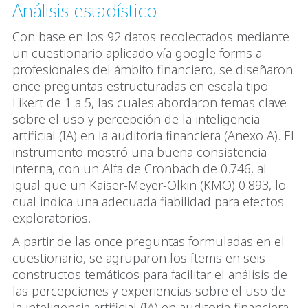
Análisis estadístico
Con base en los 92 datos recolectados mediante
un cuestionario aplicado vía google forms a
profesionales del ámbito financiero, se diseñaron
once preguntas estructuradas en escala tipo
Likert de 1 a 5, las cuales abordaron temas clave
sobre el uso y percepción de la inteligencia
artificial (IA) en la auditoría financiera (Anexo A). El
instrumento mostró una buena consistencia
interna, con un Alfa de Cronbach de 0.746, al
igual que un Kaiser-Meyer-Olkin (KMO) 0.893, lo
cual indica una adecuada fiabilidad para efectos
exploratorios.
A partir de las once preguntas formuladas en el
cuestionario, se agruparon los ítems en seis
constructos temáticos para facilitar el análisis de
las percepciones y experiencias sobre el uso de
la inteligencia artificial (IA) en auditoría financiera.