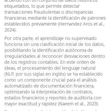
etiquetados, lo que permite detectar
transacciones fraudulentas o discrepancias
financieras mediante la identificación de patrones
establecidos previamente (Hernandez Aros et al.,
2024).
Por otra parte, el aprendizaje no supervisado
funciona sin una clasificación inicial de los datos,
posibilitando la identificación autónoma de
irregularidades al reconocer desviaciones dentro
de los registros contables. En este orden de
ideas, el procesamiento del lenguaje natural
(NLP, por sus siglas en inglés) se ha establecido
como un componente crucial para el análisis
automatizado de documentación financiera,
optimizando la interpretación de contratos,
estados financieros y reportes de auditoría con
mayor exactitud y rapidez (Naeem et al., 2023).