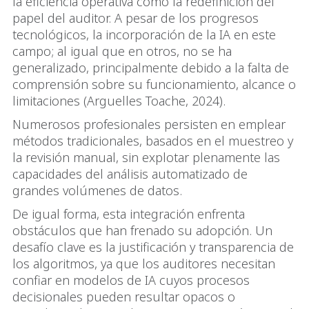
la eficiencia operativa como la redefinición del
papel del auditor. A pesar de los progresos
tecnológicos, la incorporación de la IA en este
campo; al igual que en otros, no se ha
generalizado, principalmente debido a la falta de
comprensión sobre su funcionamiento, alcance o
limitaciones (Arguelles Toache, 2024).
Numerosos profesionales persisten en emplear
métodos tradicionales, basados en el muestreo y
la revisión manual, sin explotar plenamente las
capacidades del análisis automatizado de
grandes volúmenes de datos.
De igual forma, esta integración enfrenta
obstáculos que han frenado su adopción. Un
desafío clave es la justificación y transparencia de
los algoritmos, ya que los auditores necesitan
confiar en modelos de IA cuyos procesos
decisionales pueden resultar opacos o