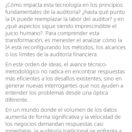
¿Cómo impacta esta tecnología en los principios
fundamentales de la auditoría? ¿hasta qué punto
la IA puede reemplazar la labor del auditor? y en
¿qué aspectos sigue siendo imprescindible el
juicio humano?. Para comprender esta
transformación, es menester el analizar cómo la
IA está reconfigurando los métodos, los alcances
o los límites de la auditoría financiera.
En este orden de ideas, el avance técnico-
metodológico no radica en encontrar respuestas
más eficientes a los desafíos existentes, sino en
generar nuevas interrogantes que nos ayuden a
entender los problemas desde una óptica
diferente.
En un mundo donde el volumen de los datos
aumenta de forma significativa y la velocidad de
los negocios demandan respuestas casi
inmediatas, la auditoría tradicional se enfrenta a