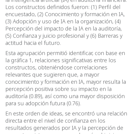
Los constructos definidos fueron: (1) Perfil del
encuestado, (2) Conocimiento y formación en IA,
(3) Adopción y uso de IA en la organización, (4)
Percepción del impacto de la IA en la auditoría,
(5) Confianza y juicio profesional y (6) Barreras y
actitud hacia el futuro.
Esta agrupación permitió identificar, con base en
la gráfica 1, relaciones significativas entre los
constructos, obteniéndose correlaciones
relevantes que sugieren que, a mayor
conocimiento y formación en IA, mayor resulta la
percepción positiva sobre su impacto en la
auditoría (0.89), así como una mayor disposición
para su adopción futura (0.76).
En este orden de ideas, se encontró una relación
directa entre el nivel de confianza en los
resultados generados por IA y la percepción de