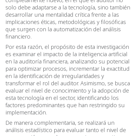
solo debe adaptarse a la tecnología, sino también
desarrollar una mentalidad crítica frente a las
implicaciones éticas, metodológicas y filosóficas
que surgen con la automatización del análisis
financiero.
Por esta razón, el propósito de esta investigación
es examinar el impacto de la inteligencia artificial
en la auditoría financiera, analizando su potencial
para optimizar procesos, incrementar la exactitud
en la identificación de irregularidades y
transformar el rol del auditor. Asimismo, se busca
evaluar el nivel de conocimiento y la adopción de
esta tecnología en el sector, identificando los
factores predominantes que han restringido su
implementación.
De manera complementaria, se realizará un
análisis estadístico para evaluar tanto el nivel de