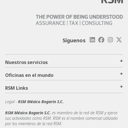
Síguenos
+
Nuestros servicios
+
Oficinas en el mundo
+
RSM Links
Legal -
RSM México Bogarin S.C.
RSM México Bogarin S.C.
es miembro de la red de RSM y ejerce
sus actividades como RSM. RSM es el nombre comercial utilizado
por los miembros de la red RSM.