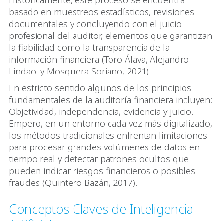
basado en muestreos estadísticos, revisiones
documentales y concluyendo con el juicio
profesional del auditor, elementos que garantizan
la fiabilidad como la transparencia de la
información financiera (Toro Álava, Alejandro
Lindao, y Mosquera Soriano, 2021).
En estricto sentido algunos de los principios
fundamentales de la auditoría financiera incluyen:
Objetividad, independencia, evidencia y juicio.
Empero, en un entorno cada vez más digitalizado,
los métodos tradicionales enfrentan limitaciones
para procesar grandes volúmenes de datos en
tiempo real y detectar patrones ocultos que
pueden indicar riesgos financieros o posibles
fraudes (Quintero Bazán, 2017).
Conceptos Claves de Inteligencia