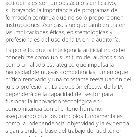
actitudinales son un obstáculo significativo,
subrayando la importancia de programas de
formación continua que no solo proporcionen
instrucciones técnicas, sino que también traten
las implicaciones éticas, epistemológicas y
profesionales del uso de la IA en la auditoría.
Es por ello, que la inteligencia artificial no debe
concebirse como un sustituto del auditor, sino
como un aliado estratégico que impulsa la
necesidad de nuevas competencias, un enfoque
crítico renovado y una constante reevaluación del
juicio profesional. La adopción efectiva de la IA
dependerá de la capacidad del sector para
fusionar la innovación tecnológica en
concomitancia con el criterio humano,
asegurando que los principios fundamentales
como la independencia, objetividad y la evidencia
sigan siendo la base del trabajo del auditor en