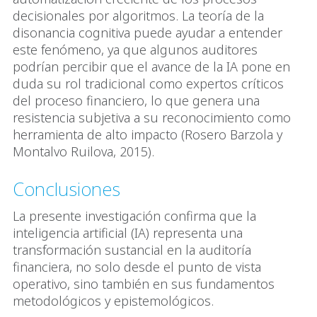
decisionales por algoritmos. La teoría de la
disonancia cognitiva puede ayudar a entender
este fenómeno, ya que algunos auditores
podrían percibir que el avance de la IA pone en
duda su rol tradicional como expertos críticos
del proceso financiero, lo que genera una
resistencia subjetiva a su reconocimiento como
herramienta de alto impacto (Rosero Barzola y
Montalvo Ruilova, 2015).
Conclusiones
La presente investigación confirma que la
inteligencia artificial (IA) representa una
transformación sustancial en la auditoría
financiera, no solo desde el punto de vista
operativo, sino también en sus fundamentos
metodológicos y epistemológicos.