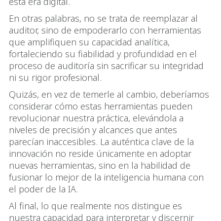
esta era digital.
En otras palabras, no se trata de reemplazar al
auditor, sino de empoderarlo con herramientas
que amplifiquen su capacidad analítica,
fortaleciendo su fiabilidad y profundidad en el
proceso de auditoría sin sacrificar su integridad
ni su rigor profesional.
Quizás, en vez de temerle al cambio, deberíamos
considerar cómo estas herramientas pueden
revolucionar nuestra práctica, elevándola a
niveles de precisión y alcances que antes
parecían inaccesibles. La auténtica clave de la
innovación no reside únicamente en adoptar
nuevas herramientas, sino en la habilidad de
fusionar lo mejor de la inteligencia humana con
el poder de la IA.
Al final, lo que realmente nos distingue es
nuestra capacidad para interpretar y discernir