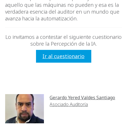
aquello que las máquinas no pueden y esa es la
verdadera esencia del auditor en un mundo que
avanza hacia la automatización.
Lo invitamos a contestar el siguiente cuestionario
sobre la Percepción de la IA.
Ir al cuestionario
Gerardo Yered Valdes Santiago
Asociado Auditoría