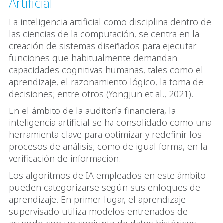
Artificial
La inteligencia artificial como disciplina dentro de
las ciencias de la computación, se centra en la
creación de sistemas diseñados para ejecutar
funciones que habitualmente demandan
capacidades cognitivas humanas, tales como el
aprendizaje, el razonamiento lógico, la toma de
decisiones; entre otros (Yongjun et al., 2021).
En el ámbito de la auditoría financiera, la
inteligencia artificial se ha consolidado como una
herramienta clave para optimizar y redefinir los
procesos de análisis; como de igual forma, en la
verificación de información.
Los algoritmos de IA empleados en este ámbito
pueden categorizarse según sus enfoques de
aprendizaje. En primer lugar, el aprendizaje
supervisado utiliza modelos entrenados de
acuerdo con un conjunto de datos históricos