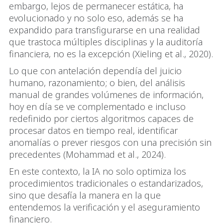
embargo, lejos de permanecer estática, ha
evolucionado y no solo eso, además se ha
expandido para transfigurarse en una realidad
que trastoca múltiples disciplinas y la auditoría
financiera, no es la excepción (Xieling et al., 2020).
Lo que con antelación dependía del juicio
humano, razonamiento; o bien, del análisis
manual de grandes volúmenes de información,
hoy en día se ve complementado e incluso
redefinido por ciertos algoritmos capaces de
procesar datos en tiempo real, identificar
anomalías o prever riesgos con una precisión sin
precedentes (Mohammad et al., 2024).
En este contexto, la IA no solo optimiza los
procedimientos tradicionales o estandarizados,
sino que desafía la manera en la que
entendemos la verificación y el aseguramiento
financiero.