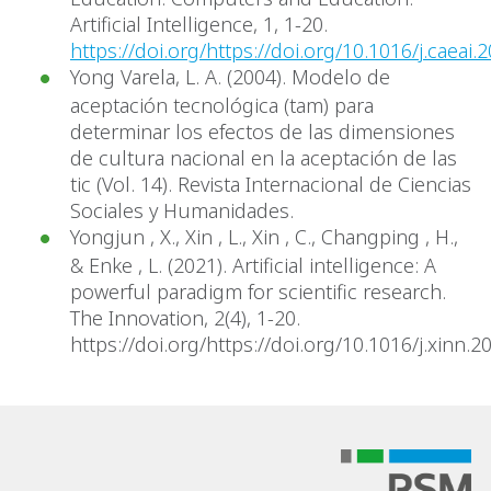
Artificial Intelligence, 1, 1-20.
https://doi.org/https://doi.org/10.1016/j.caeai
Yong Varela, L. A. (2004). Modelo de
aceptación tecnológica (tam) para
determinar los efectos de las dimensiones
de cultura nacional en la aceptación de las
tic (Vol. 14). Revista Internacional de Ciencias
Sociales y Humanidades.
Yongjun , X., Xin , L., Xin , C., Changping , H.,
& Enke , L. (2021). Artificial intelligence: A
powerful paradigm for scientific research.
The Innovation, 2(4), 1-20.
https://doi.org/https://doi.org/10.1016/j.xinn.