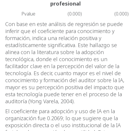
profesional
Pvalue
(0.000)
(0.000)
Con base en este análisis de regresión se puede
inferir que el coeficiente para conocimiento y
formación, indica una relación positiva y
estadísticamente significativa. Este hallazgo se
alinea con la literatura sobre la adopción
tecnológica, donde el conocimiento es un
facilitador clave en la percepción del valor de la
tecnología. Es decir, cuanto mayor es el nivel de
conocimiento y formación del auditor sobre la IA,
mayor es su percepción positiva del impacto que
esta tecnología puede tener en el proceso de la
auditoría (Yong Varela, 2004).
El coeficiente para adopción y uso de IA en la
organización fue 0.2069; lo que sugiere que la
exposición directa o el uso institucional de la IA