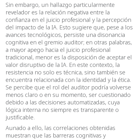
Sin embargo, un hallazgo particularmente
revelador es la relación negativa entre la
confianza en el juicio profesional y la percepción
del impacto de la IA. Esto sugiere que, pese a los
avances tecnológicos, persiste una disonancia
cognitiva en el gremio auditor; en otras palabras,
a mayor apego hacia el juicio profesional
tradicional, menor es la disposición de aceptar el
valor disruptivo de la IA. En este contexto, la
resistencia no solo es técnica, sino también se
encuentra relacionada con la identidad y la ética.
Se percibe que el rol del auditor podría volverse
menos claro o en su momento, ser cuestionado
debido a las decisiones automatizadas, cuya
lógica interna no siempre es transparente o
justificable.
Aunado a ello, las correlaciones obtenidas
muestran que las barreras cognitivas y