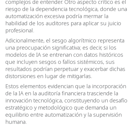
complejos de entender. Otro aspecto crítico es el
riesgo de la dependencia tecnológica, donde una
automatización excesiva podría mermar la
habilidad de los auditores para aplicar su juicio
profesional.
Adicionalmente, el sesgo algorítmico representa
una preocupación significativa; es decir, si los
modelos de IA se entrenan con datos históricos
que incluyen sesgos o fallos sistémicos, sus
resultados podrían perpetuar y exacerbar dichas
distorsiones en lugar de mitigarlas.
Estos elementos evidencian que la incorporación
de la IA en la auditoría financiera trasciende la
innovación tecnológica, constituyendo un desafío
estratégico y metodológico que demanda un
equilibrio entre automatización y la supervisión
humana.