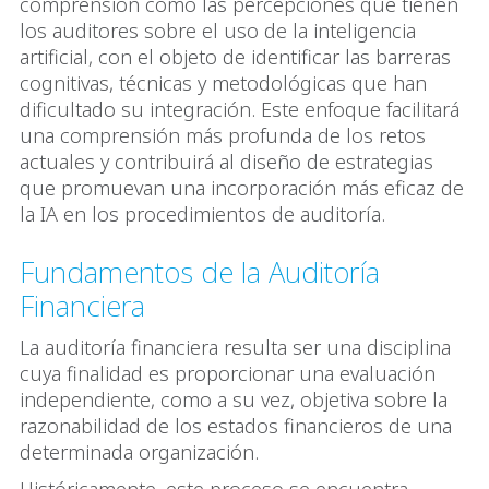
comprensión como las percepciones que tienen
los auditores sobre el uso de la inteligencia
artificial, con el objeto de identificar las barreras
cognitivas, técnicas y metodológicas que han
dificultado su integración. Este enfoque facilitará
una comprensión más profunda de los retos
actuales y contribuirá al diseño de estrategias
que promuevan una incorporación más eficaz de
la IA en los procedimientos de auditoría.
Fundamentos de la Auditoría
Financiera
La auditoría financiera resulta ser una disciplina
cuya finalidad es proporcionar una evaluación
independiente, como a su vez, objetiva sobre la
razonabilidad de los estados financieros de una
determinada organización.
Históricamente, este proceso se encuentra