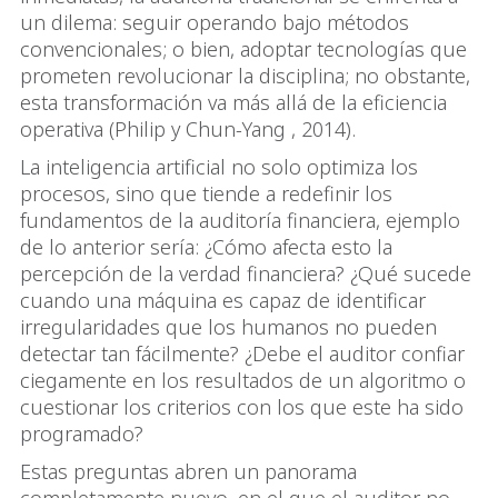
un dilema: seguir operando bajo métodos
convencionales; o bien, adoptar tecnologías que
prometen revolucionar la disciplina; no obstante,
esta transformación va más allá de la eficiencia
operativa (Philip y Chun-Yang , 2014).
La inteligencia artificial no solo optimiza los
procesos, sino que tiende a redefinir los
fundamentos de la auditoría financiera, ejemplo
de lo anterior sería: ¿Cómo afecta esto la
percepción de la verdad financiera? ¿Qué sucede
cuando una máquina es capaz de identificar
irregularidades que los humanos no pueden
detectar tan fácilmente? ¿Debe el auditor confiar
ciegamente en los resultados de un algoritmo o
cuestionar los criterios con los que este ha sido
programado?
Estas preguntas abren un panorama
completamente nuevo, en el que el auditor no