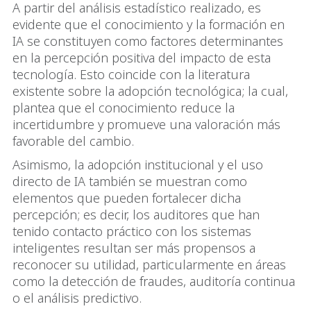
A partir del análisis estadístico realizado, es
evidente que el conocimiento y la formación en
IA se constituyen como factores determinantes
en la percepción positiva del impacto de esta
tecnología. Esto coincide con la literatura
existente sobre la adopción tecnológica; la cual,
plantea que el conocimiento reduce la
incertidumbre y promueve una valoración más
favorable del cambio.
Asimismo, la adopción institucional y el uso
directo de IA también se muestran como
elementos que pueden fortalecer dicha
percepción; es decir, los auditores que han
tenido contacto práctico con los sistemas
inteligentes resultan ser más propensos a
reconocer su utilidad, particularmente en áreas
como la detección de fraudes, auditoría continua
o el análisis predictivo.