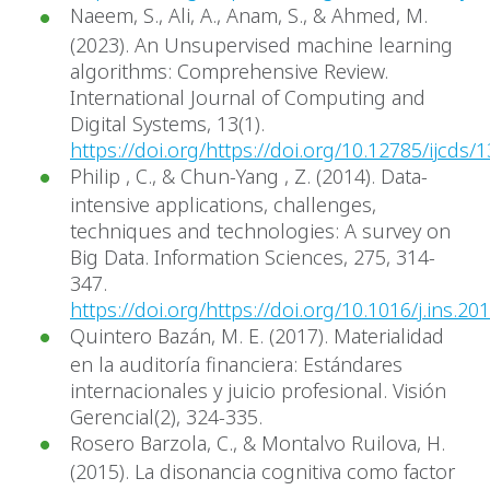
Naeem, S., Ali, A., Anam, S., & Ahmed, M.
(2023). An Unsupervised machine learning
algorithms: Comprehensive Review.
International Journal of Computing and
Digital Systems, 13(1).
https://doi.org/https://doi.org/10.12785/ijcds/
Philip , C., & Chun-Yang , Z. (2014). Data-
intensive applications, challenges,
techniques and technologies: A survey on
Big Data. Information Sciences, 275, 314-
347.
https://doi.org/https://doi.org/10.1016/j.ins.20
Quintero Bazán, M. E. (2017). Materialidad
en la auditoría financiera: Estándares
internacionales y juicio profesional. Visión
Gerencial(2), 324-335.
Rosero Barzola, C., & Montalvo Ruilova, H.
(2015). La disonancia cognitiva como factor