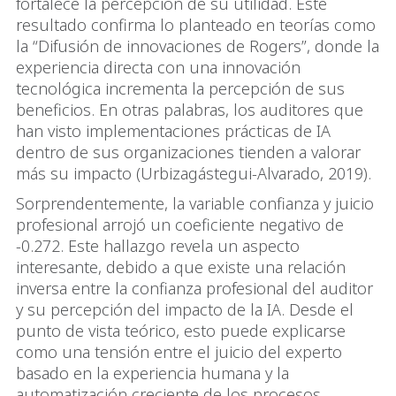
fortalece la percepción de su utilidad. Este
resultado confirma lo planteado en teorías como
la “Difusión de innovaciones de Rogers”, donde la
experiencia directa con una innovación
tecnológica incrementa la percepción de sus
beneficios. En otras palabras, los auditores que
han visto implementaciones prácticas de IA
dentro de sus organizaciones tienden a valorar
más su impacto (Urbizagástegui-Alvarado, 2019).
Sorprendentemente, la variable confianza y juicio
profesional arrojó un coeficiente negativo de
-0.272. Este hallazgo revela un aspecto
interesante, debido a que existe una relación
inversa entre la confianza profesional del auditor
y su percepción del impacto de la IA. Desde el
punto de vista teórico, esto puede explicarse
como una tensión entre el juicio del experto
basado en la experiencia humana y la
automatización creciente de los procesos