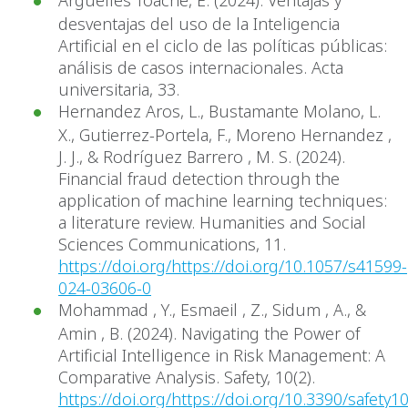
desventajas del uso de la Inteligencia
Artificial en el ciclo de las políticas públicas:
análisis de casos internacionales. Acta
universitaria, 33.
Hernandez Aros, L., Bustamante Molano, L.
X., Gutierrez-Portela, F., Moreno Hernandez ,
J. J., & Rodríguez Barrero , M. S. (2024).
Financial fraud detection through the
application of machine learning techniques:
a literature review. Humanities and Social
Sciences Communications, 11.
https://doi.org/https://doi.org/10.1057/s41599-
024-03606-0
Mohammad , Y., Esmaeil , Z., Sidum , A., &
Amin , B. (2024). Navigating the Power of
Artificial Intelligence in Risk Management: A
Comparative Analysis. Safety, 10(2).
https://doi.org/https://doi.org/10.3390/safety