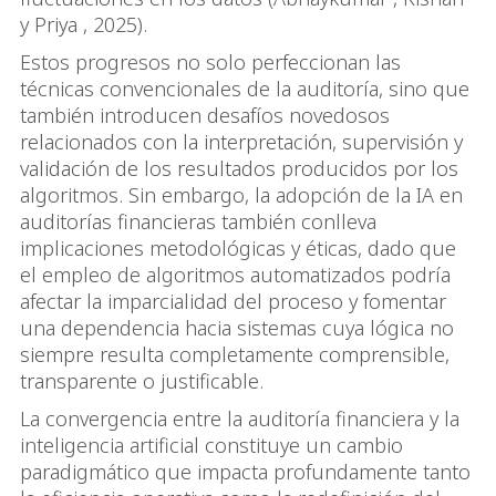
y Priya , 2025).
Estos progresos no solo perfeccionan las
técnicas convencionales de la auditoría, sino que
también introducen desafíos novedosos
relacionados con la interpretación, supervisión y
validación de los resultados producidos por los
algoritmos. Sin embargo, la adopción de la IA en
auditorías financieras también conlleva
implicaciones metodológicas y éticas, dado que
el empleo de algoritmos automatizados podría
afectar la imparcialidad del proceso y fomentar
una dependencia hacia sistemas cuya lógica no
siempre resulta completamente comprensible,
transparente o justificable.
La convergencia entre la auditoría financiera y la
inteligencia artificial constituye un cambio
paradigmático que impacta profundamente tanto