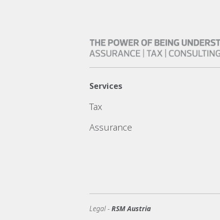
Services
Tax
Assurance
Legal -
RSM Austria