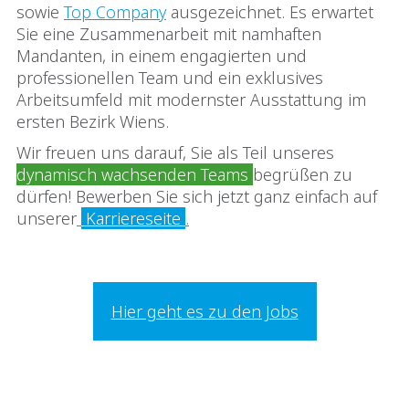
sowie
Top Company
ausgezeichnet. Es erwartet
Sie eine Zusammenarbeit mit namhaften
Mandanten, in einem engagierten und
professionellen Team und ein exklusives
Arbeitsumfeld mit modernster Ausstattung im
ersten Bezirk Wiens.
Wir freuen uns darauf, Sie als Teil unseres
dynamisch wachsenden Teams
begrüßen zu
dürfen! Bewerben Sie sich jetzt ganz einfach auf
unserer
Karriereseite
.
Hier geht es zu den Jobs