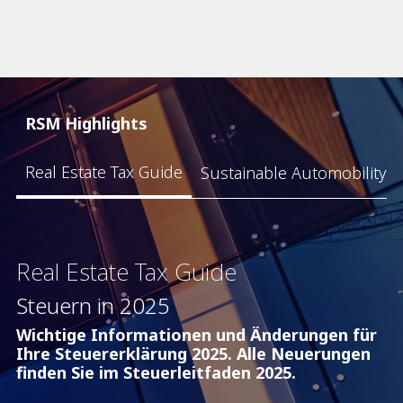
RSM Highlights
Real Estate Tax Guide
Sustainable Automobility R
Real Estate Tax Guide
Steuern in 2025
Wichtige Informationen und Änderungen für
Ihre Steuererklärung 2025. Alle Neuerungen
finden Sie im Steuerleitfaden 2025.