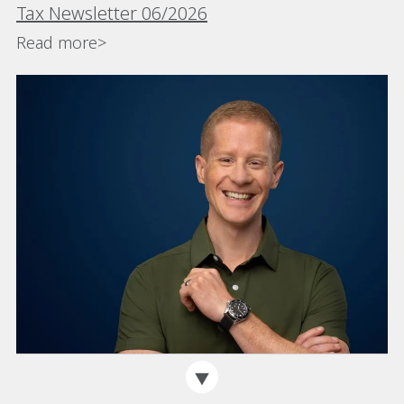
Tax Newsletter 06/2026
Read more>