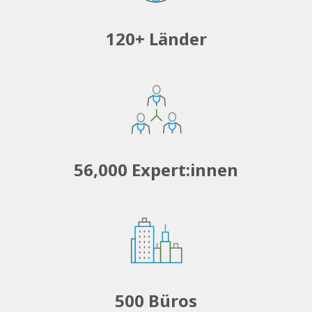
120+ Länder
56,000 Expert:innen
500 Büros