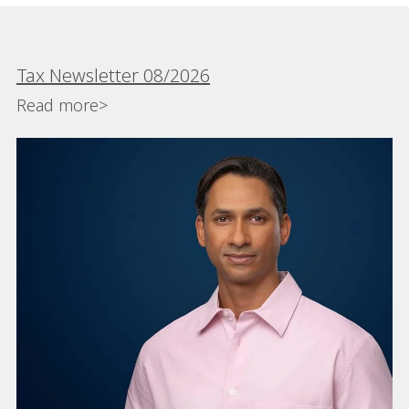
Tax Newsletter 08/2026
Read more>