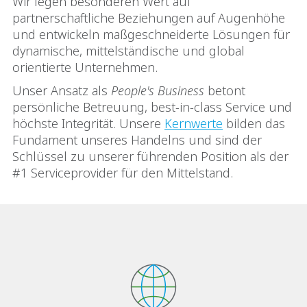
Wir legen besonderen Wert auf
partnerschaftliche Beziehungen auf Augenhöhe
und entwickeln maßgeschneiderte Lösungen für
dynamische, mittelständische und global
orientierte Unternehmen.
Unser Ansatz als
People's Business
betont
persönliche Betreuung, best-in-class Service und
höchste Integrität. Unsere
Kernwerte
bilden das
Fundament unseres Handelns und sind der
Schlüssel zu unserer führenden Position als der
#1 Serviceprovider für den Mittelstand.