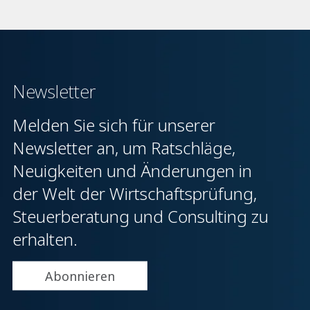
Newsletter
Melden Sie sich für unserer
Newsletter an, um Ratschläge,
Neuigkeiten und Änderungen in
der Welt der Wirtschaftsprüfung,
Steuerberatung und Consulting zu
erhalten.
Abonnieren