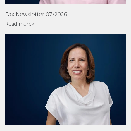
Tax Newsletter 07/2026
Read more>