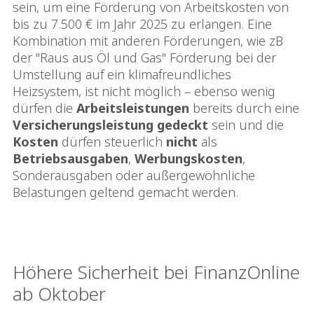
sein, um eine Förderung von Arbeitskosten von
bis zu 7.500 € im Jahr 2025 zu erlangen. Eine
Kombination mit anderen Förderungen, wie zB
der "Raus aus Öl und Gas" Förderung bei der
Umstellung auf ein klimafreundliches
Heizsystem, ist nicht möglich – ebenso wenig
dürfen die
Arbeitsleistungen
bereits durch eine
Versicherungsleistung
gedeckt
sein und die
Kosten
dürfen steuerlich
nicht
als
Betriebsausgaben
,
Werbungskosten
,
Sonderausgaben oder außergewöhnliche
Belastungen geltend gemacht werden.
Höhere Sicherheit bei FinanzOnline
ab Oktober