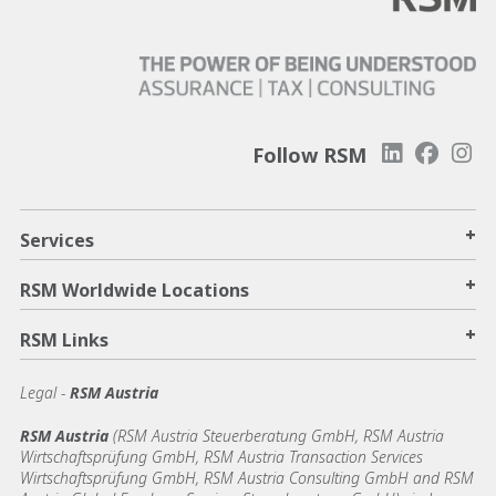
Follow RSM
+
Services
+
RSM Worldwide Locations
+
RSM Links
Legal -
RSM Austria
RSM Austria
(RSM Austria Steuerberatung GmbH, RSM Austria
Wirtschaftsprüfung GmbH, RSM Austria Transaction Services
Wirtschaftsprüfung GmbH, RSM Austria Consulting GmbH and RSM