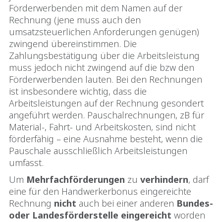
Förderwerbenden mit dem Namen auf der
Rechnung (jene muss auch den
umsatzsteuerlichen Anforderungen genügen)
zwingend übereinstimmen. Die
Zahlungsbestätigung über die Arbeitsleistung
muss jedoch nicht zwingend auf die bzw den
Förderwerbenden lauten. Bei den Rechnungen
ist insbesondere wichtig, dass die
Arbeitsleistungen auf der Rechnung gesondert
angeführt werden. Pauschalrechnungen, zB für
Material-, Fahrt- und Arbeitskosten, sind nicht
förderfähig – eine Ausnahme besteht, wenn die
Pauschale ausschließlich Arbeitsleistungen
umfasst.
Um
Mehrfachförderungen
zu
verhindern
, darf
eine für den Handwerkerbonus eingereichte
Rechnung
nicht
auch bei einer anderen
Bundes-
oder Landesförderstelle
eingereicht
worden