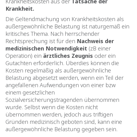
Krankheitskosten aus der
Tatsache der
Krankheit.
Die Geltendmachung von Krankheitskosten als
außergewöhnliche Belastung ist naturgemäß ein
kritisches Thema. Nach herrschender
Rechtsprechung ist für den
Nachweis
der
medizinischen
Notwendigkeit
(zB einer
Operation) ein
ärztliches Zeugnis
oder ein
Gutachten erforderlich. Überdies können die
Kosten regelmäßig als außergewöhnliche
Belastung abgesetzt werden, wenn ein Teil der
angefallenen Aufwendungen von einer bzw
einem gesetzlichen
Sozialversicherungstragenden übernommen
wurde. Selbst wenn die Kosten nicht
übernommen werden, jedoch aus triftigen
Gründen medizinisch geboten sind, kann eine
außergewöhnliche Belastung gegeben sein.