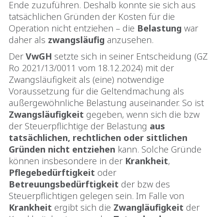
Ende zuzuführen. Deshalb konnte sie sich aus
tatsächlichen Gründen der Kosten für die
Operation nicht entziehen – die
Belastung
war
daher als
zwangsläufig
anzusehen.
Der
VwGH
setzte sich in seiner Entscheidung (GZ
Ro 2021/13/0011 vom 18.12.2024) mit der
Zwangsläufigkeit als (eine) notwendige
Voraussetzung für die Geltendmachung als
außergewöhnliche Belastung auseinander. So ist
Zwangsläufigkeit
gegeben, wenn sich die bzw
der Steuerpflichtige der Belastung
aus
tatsächlichen, rechtlichen oder sittlichen
Gründen
nicht
entziehen
kann. Solche Gründe
können insbesondere in der
Krankheit
,
Pflegebedürftigkeit
oder
Betreuungsbedürftigkeit
der bzw des
Steuerpflichtigen gelegen sein. Im Falle von
Krankheit
ergibt sich die
Zwangläufigkeit
der