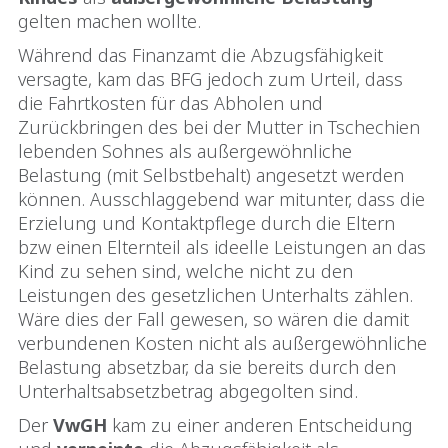
gelten machen wollte.
Während das Finanzamt die Abzugsfähigkeit
versagte, kam das BFG jedoch zum Urteil, dass
die Fahrtkosten für das Abholen und
Zurückbringen des bei der Mutter in Tschechien
lebenden Sohnes als außergewöhnliche
Belastung (mit Selbstbehalt) angesetzt werden
können. Ausschlaggebend war mitunter, dass die
Erzielung und Kontaktpflege durch die Eltern
bzw einen Elternteil als ideelle Leistungen an das
Kind zu sehen sind, welche nicht zu den
Leistungen des gesetzlichen Unterhalts zählen.
Wäre dies der Fall gewesen, so wären die damit
verbundenen Kosten nicht als außergewöhnliche
Belastung absetzbar, da sie bereits durch den
Unterhaltsabsetzbetrag abgegolten sind.
Der
VwGH
kam zu einer anderen Entscheidung