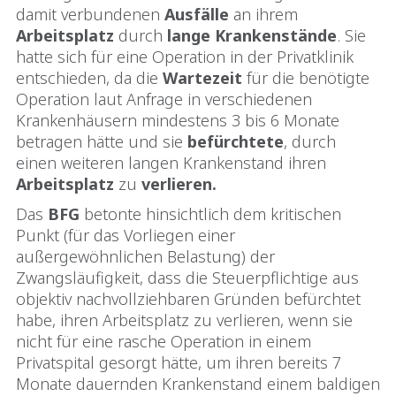
damit verbundenen
Ausfälle
an ihrem
Arbeitsplatz
durch
lange
Krankenstände
. Sie
hatte sich für eine Operation in der Privatklinik
entschieden, da die
Wartezeit
für die benötigte
Operation laut Anfrage in verschiedenen
Krankenhäusern mindestens 3 bis 6 Monate
betragen hätte und sie
befürchtete
, durch
einen weiteren langen Krankenstand ihren
Arbeitsplatz
zu
verlieren.
Das
BFG
betonte hinsichtlich dem kritischen
Punkt (für das Vorliegen einer
außergewöhnlichen Belastung) der
Zwangsläufigkeit, dass die Steuerpflichtige aus
objektiv nachvollziehbaren Gründen befürchtet
habe, ihren Arbeitsplatz zu verlieren, wenn sie
nicht für eine rasche Operation in einem
Privatspital gesorgt hätte, um ihren bereits 7
Monate dauernden Krankenstand einem baldigen