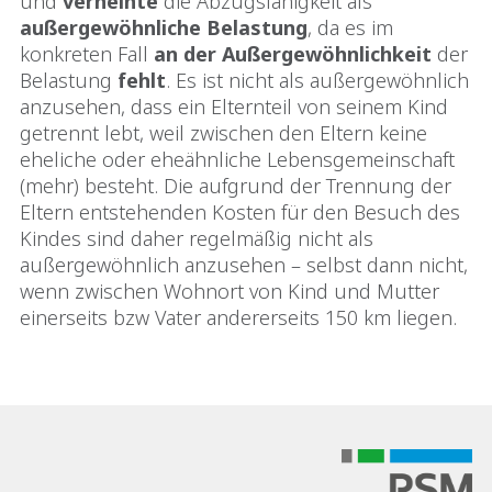
und
verneinte
die Abzugsfähigkeit als
außergewöhnliche Belastung
, da es im
konkreten Fall
an der
Außergewöhnlichkeit
der
Belastung
fehlt
. Es ist nicht als außergewöhnlich
anzusehen, dass ein Elternteil von seinem Kind
getrennt lebt, weil zwischen den Eltern keine
eheliche oder eheähnliche Lebensgemeinschaft
(mehr) besteht. Die aufgrund der Trennung der
Eltern entstehenden Kosten für den Besuch des
Kindes sind daher regelmäßig nicht als
außergewöhnlich anzusehen – selbst dann nicht,
wenn zwischen Wohnort von Kind und Mutter
einerseits bzw Vater andererseits 150 km liegen.