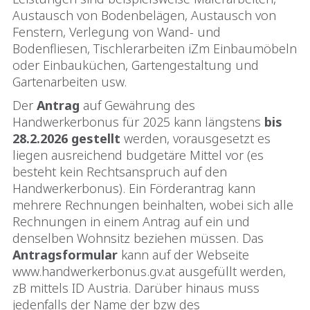
Austausch von Bodenbelägen, Austausch von
Fenstern, Verlegung von Wand- und
Bodenfliesen, Tischlerarbeiten iZm Einbaumöbeln
oder Einbauküchen, Gartengestaltung und
Gartenarbeiten usw.
Der
Antrag
auf Gewährung des
Handwerkerbonus für 2025 kann längstens
bis
28.2.2026
gestellt
werden, vorausgesetzt es
liegen ausreichend budgetäre Mittel vor (es
besteht kein Rechtsanspruch auf den
Handwerkerbonus). Ein Förderantrag kann
mehrere Rechnungen beinhalten, wobei sich alle
Rechnungen in einem Antrag auf ein und
denselben Wohnsitz beziehen müssen. Das
Antragsformular
kann auf der Webseite
www.handwerkerbonus.gv.at ausgefüllt werden,
zB mittels ID Austria. Darüber hinaus muss
jedenfalls der Name der bzw des