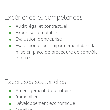
Expérience et compétences
Audit légal et contractuel
Expertise comptable
Evaluation d'entreprise
Evaluation et accompagnement dans la
mise en place de procédure de contrôle
interne
Expertises sectorielles
Aménagement du territoire
Immobilier
Développement économique
Mobilité