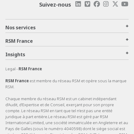
Suivez-nous
+
Nos services
+
RSM France
+
Insights
Legal -
RSM France
RSM France
est membre du réseau RSM et opère sous la marque
RSM.
Chaque membre du réseau RSM est un cabinet indépendant
d’Audit, d’Expertise et de Conseil, exerçant pour son propre
compte. Le réseau RSM en tant que tel n’est pas une entité
juridique à part entière.Le réseau RSM est géré par RSM
International Limited, une société immatriculée en Angleterre et au
Pays de Galles (sous le numéro 4040598) dont le siège social est