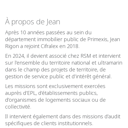
À propos de Jean
Après 10 années passées au sein du
département immobilier public de Primexis, Jean
Rigon a rejoint Cifralex en 2018.
En 2024, il devient associé chez RSM et intervient
sur l’ensemble du territoire national et ultramarin
dans le champ des projets de territoire, de
gestion de service public et d’intérêt général.
Les missions sont exclusivement exercées
auprès d’EPL, d’établissements publics,
d’organismes de logements sociaux ou de
collectivité​.
Il intervient également dans des missions d’audit
spécifiques de clients institutionnels.