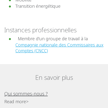
Transition énergétique
Instances professionnelles
Membre d'un groupe de travail à la
Compagnie nationale des Commissaires aux
Comptes (CNCC)
En savoir plus
Qui sommes-nous ?
Read more>