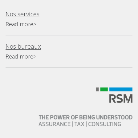
Nos services
Read more>
Nos bureaux
Read more>