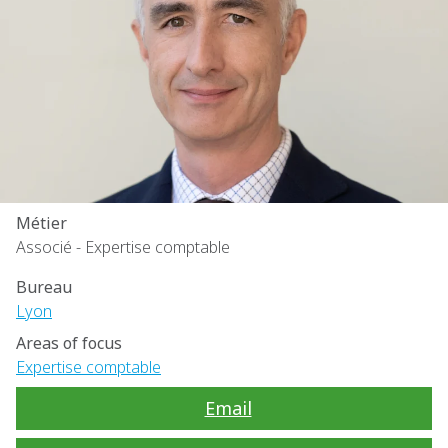
Métier
Associé - Expertise comptable
Bureau
Lyon
Areas of focus
Expertise comptable
Email