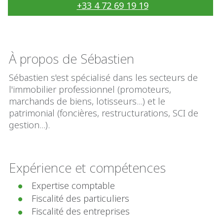
+33 4 72 69 19 19
À propos de Sébastien
Sébastien s'est spécialisé dans les secteurs de
l'immobilier professionnel (promoteurs,
marchands de biens, lotisseurs...) et le
patrimonial (foncières, restructurations, SCI de
gestion...).
Expérience et compétences
Expertise comptable
Fiscalité des particuliers
Fiscalité des entreprises