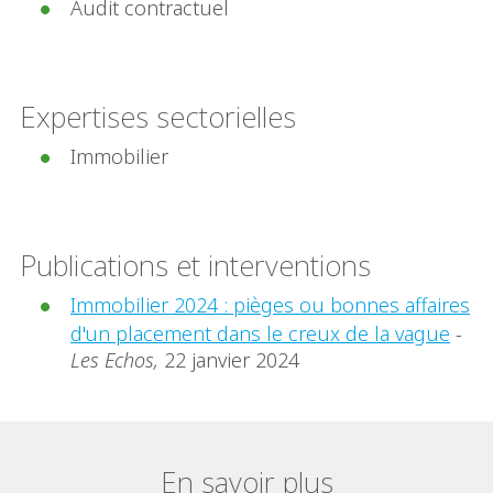
Audit contractuel
Expertises sectorielles
Immobilier
Publications et interventions
Immobilier 2024 : pièges ou bonnes affaires
d'un placement dans le creux de la vague
-
Les Echos,
22 janvier 2024
En savoir plus