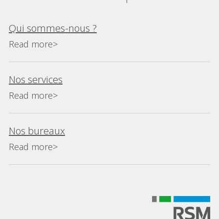
Qui sommes-nous ?
Read more>
Nos services
Read more>
Nos bureaux
Read more>