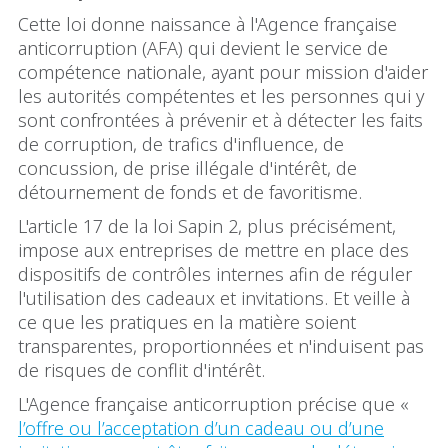
Cette loi donne naissance à l'Agence française
anticorruption (AFA) qui devient le service de
compétence nationale, ayant pour mission d'aider
les autorités compétentes et les personnes qui y
sont confrontées à prévenir et à détecter les faits
de corruption, de trafics d'influence, de
concussion, de prise illégale d'intérêt, de
détournement de fonds et de favoritisme.
L'article 17 de la loi Sapin 2, plus précisément,
impose aux entreprises de mettre en place des
dispositifs de contrôles internes afin de réguler
l'utilisation des cadeaux et invitations. Et veille à
ce que les pratiques en la matière soient
transparentes, proportionnées et n'induisent pas
de risques de conflit d'intérêt.
L'Agence française anticorruption précise que «
l’offre ou l’acceptation d’un cadeau ou d’une