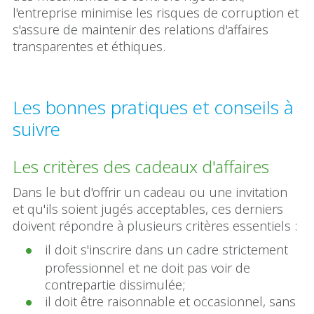
l'entreprise minimise les risques de corruption et
s'assure de maintenir des relations d'affaires
transparentes et éthiques.
Les bonnes pratiques et conseils à
suivre
Les critères des cadeaux d'affaires
Dans le but d'offrir un cadeau ou une invitation
et qu'ils soient jugés acceptables, ces derniers
doivent répondre à plusieurs critères essentiels :
il doit s'inscrire dans un cadre strictement
professionnel et ne doit pas voir de
contrepartie dissimulée;
il doit être raisonnable et occasionnel, sans