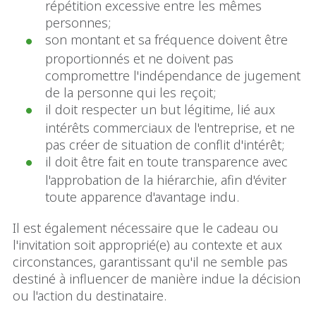
répétition excessive entre les mêmes
personnes;
son montant et sa fréquence doivent être
proportionnés et ne doivent pas
compromettre l'indépendance de jugement
de la personne qui les reçoit;
il doit respecter un but légitime, lié aux
intérêts commerciaux de l'entreprise, et ne
pas créer de situation de conflit d'intérêt;
il doit être fait en toute transparence avec
l'approbation de la hiérarchie, afin d'éviter
toute apparence d'avantage indu.
Il est également nécessaire que le cadeau ou
l'invitation soit approprié(e) au contexte et aux
circonstances, garantissant qu'il ne semble pas
destiné à influencer de manière indue la décision
ou l'action du destinataire.