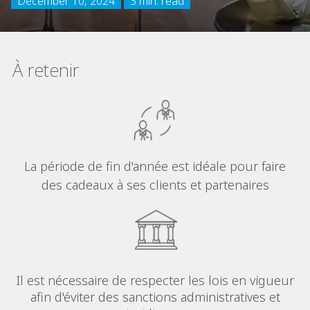
December 10, 2024
3 min. read
À retenir
La période de fin d'année est idéale pour faire
des cadeaux à ses clients et partenaires
Il est nécessaire de respecter les lois en vigueur
afin d'éviter des sanctions administratives et