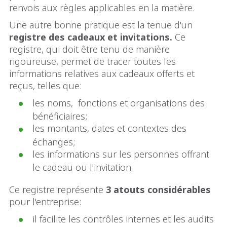
renvois aux règles applicables en la matière.
Une autre bonne pratique est la tenue d'un
registre des cadeaux et invitations.
Ce
registre, qui doit être tenu de manière
rigoureuse, permet de tracer toutes les
informations relatives aux cadeaux offerts et
reçus, telles que:
les noms, fonctions et organisations des
bénéficiaires;
les montants, dates et contextes des
échanges;
les informations sur les personnes offrant
le cadeau ou l'invitation
Ce registre représente
3 atouts considérables
pour l'entreprise:
il facilite les contrôles internes et les audits