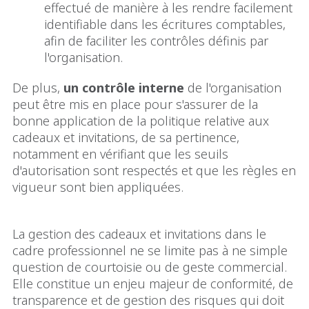
effectué de manière à les rendre facilement
identifiable dans les écritures comptables,
afin de faciliter les contrôles définis par
l'organisation.
De plus,
un contrôle interne
de l'organisation
peut être mis en place pour s'assurer de la
bonne application de la politique relative aux
cadeaux et invitations, de sa pertinence,
notamment en vérifiant que les seuils
d'autorisation sont respectés et que les règles en
vigueur sont bien appliquées.
La gestion des cadeaux et invitations dans le
cadre professionnel ne se limite pas à ne simple
question de courtoisie ou de geste commercial.
Elle constitue un enjeu majeur de conformité, de
transparence et de gestion des risques qui doit