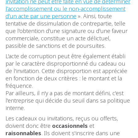
invitation ne peut être faite en vue de déterminer
l’accomplissement ou le non-accomplissement
d’un acte par une personne
». Ainsi, toute
tentative de dissimulation de contrepartie, telle
que l'obtention d'une signature ou d'une faveur
commerciale, constitue un acte délictuel,
passible de sanctions et de poursuites.
L'acte de corruption peut être également établi
par le caractère disproportionné du cadeau ou
de l'invitation. Cette disproportion est appréciée
en fonction de deux critères : le montant et la
fréquence.
Par ailleurs, il n'y a pas de montant défini, c'est
l'entreprise qui décide du seuil dans sa politique
interne.
Les cadeaux ou invitations, reçus ou offerts,
doivent donc être
occasionnels
et
raisonnables
. Ils doivent s'inscrire dans une