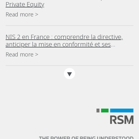
Private Equity
Read more >
NIS 2 en France : comprendre la directive,
anticiper la mise en conformité et ses
impacts
Read more >