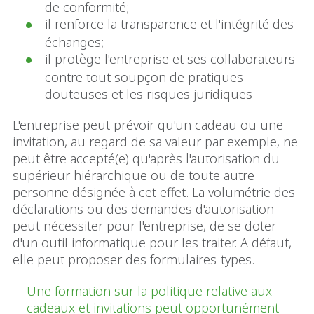
de conformité;
il renforce la transparence et l'intégrité des
échanges;
il protège l'entreprise et ses collaborateurs
contre tout soupçon de pratiques
douteuses et les risques juridiques
L'entreprise peut prévoir qu'un cadeau ou une
invitation, au regard de sa valeur par exemple, ne
peut être accepté(e) qu'après l'autorisation du
supérieur hiérarchique ou de toute autre
personne désignée à cet effet. La volumétrie des
déclarations ou des demandes d'autorisation
peut nécessiter pour l'entreprise, de se doter
d'un outil informatique pour les traiter. A défaut,
elle peut proposer des formulaires-types.
Une formation sur la politique relative aux
cadeaux et invitations peut opportunément