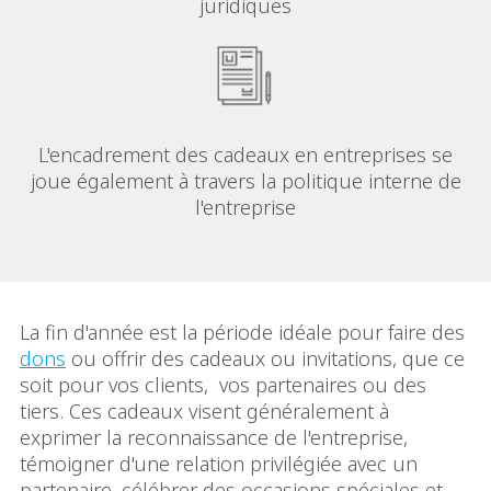
juridiques
L'encadrement des cadeaux en entreprises se
joue également à travers la politique interne de
l'entreprise
La fin d'année est la période idéale pour faire des
dons
ou offrir des cadeaux ou invitations, que ce
soit pour vos clients, vos partenaires ou des
tiers. Ces cadeaux visent généralement à
exprimer la reconnaissance de l'entreprise,
témoigner d'une relation privilégiée avec un
partenaire, célébrer des occasions spéciales et