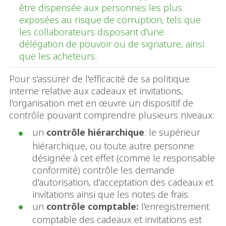
être dispensée aux personnes les plus
exposées au risque de corruption, tels que
les collaborateurs disposant d'une
délégation de pouvoir ou de signature, ainsi
que les acheteurs.
Pour s'assurer de l'efficacité de sa politique
interne relative aux cadeaux et invitations,
l'organisation met en œuvre un dispositif de
contrôle pouvant comprendre plusieurs niveaux:
un
contrôle hiérarchique
: le supérieur
hiérarchique, ou toute autre personne
désignée à cet effet (comme le responsable
conformité) contrôle les demande
d'autorisation, d'acceptation des cadeaux et
invitations ainsi que les notes de frais
un
contrôle comptable:
l'enregistrement
comptable des cadeaux et invitations est