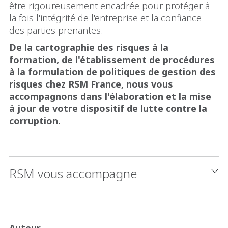
être rigoureusement encadrée pour protéger à
la fois l'intégrité de l'entreprise et la confiance
des parties prenantes.
De la cartographie des risques à la
formation, de l'établissement de procédures
à la formulation de politiques de gestion des
risques chez RSM France, nous vous
accompagnons dans l'élaboration et la mise
à jour de votre dispositif de lutte contre la
corruption.
RSM vous accompagne
Auteur