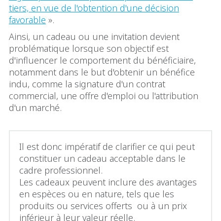
tiers, en vue de l'obtention d'une décision
favorable
».
Ainsi, un cadeau ou une invitation devient
problématique lorsque son objectif est
d'influencer le comportement du bénéficiaire,
notamment dans le but d'obtenir un bénéfice
indu, comme la signature d'un contrat
commercial, une offre d'emploi ou l'attribution
d'un marché.
Il est donc impératif de clarifier ce qui peut
constituer un cadeau acceptable dans le
cadre professionnel.
Les cadeaux peuvent inclure des avantages
en espèces ou en nature, tels que les
produits ou services offerts ou à un prix
inférieur à leur valeur réelle.