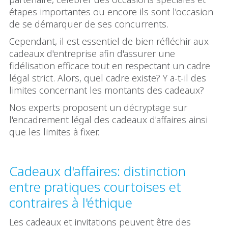
étapes importantes ou encore ils sont l'occasion
de se démarquer de ses concurrents.
Cependant, il est essentiel de bien réfléchir aux
cadeaux d'entreprise afin d'assurer une
fidélisation efficace tout en respectant un cadre
légal strict. Alors, quel cadre existe? Y a-t-il des
limites concernant les montants des cadeaux?
Nos experts proposent un décryptage sur
l'encadrement légal des cadeaux d'affaires ainsi
que les limites à fixer.
Cadeaux d'affaires: distinction
entre pratiques courtoises et
contraires à l'éthique
Les cadeaux et invitations peuvent être des