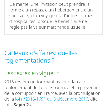
De même, une invitation peut prendre la
forme d'un repas, d'un hébergement, d'un
spectacle, d'un voyage ou d'autres formes
d'hospitalités lorsque le bénéficiaire ne
règle pas la valeur marchande usuelle.
Cadeaux d'affaires: quelles
réglementations ?
Les textes en vigueur
2016 restera un tournant majeur dans le
renforcement de la transparence et la prévention
de la corruption en France, avec la promulgation
de la
loi n°2016-1691 du 9 décembre 2016
, dite
loi «
Sapin 2
».