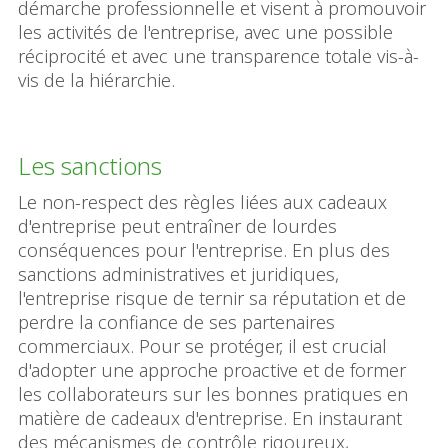
démarche professionnelle et visent à promouvoir
les activités de l'entreprise, avec une possible
réciprocité et avec une transparence totale vis-à-
vis de la hiérarchie.
Les sanctions
Le non-respect des règles liées aux cadeaux
d'entreprise peut entraîner de lourdes
conséquences pour l'entreprise. En plus des
sanctions administratives et juridiques,
l'entreprise risque de ternir sa réputation et de
perdre la confiance de ses partenaires
commerciaux. Pour se protéger, il est crucial
d'adopter une approche proactive et de former
les collaborateurs sur les bonnes pratiques en
matière de cadeaux d'entreprise. En instaurant
des mécanismes de contrôle rigoureux,