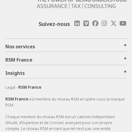
Suivez-nous
+
Nos services
+
RSM France
+
Insights
Legal -
RSM France
RSM France
est membre du réseau RSM et opère sous la marque
RSM.
Chaque membre du réseau RSM est un cabinet indépendant
d’Audit, d’Expertise et de Conseil, exerçant pour son propre
compte. Le réseau RSM en tant que tel n’est pas une entité