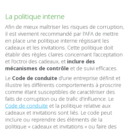
La politique interne
Afin de mieux maîtriser les risques de corruption,
il est vivement recommandé par l'AFA de mettre
en place une politique interne régissant les
cadeaux et les invitations. Cette politique doit
établir des règles claires concernant l'acceptation
et l'octroi des cadeaux, et
inclure des
mécanismes de contrôle
et de suivi efficaces.
Le
Code de conduite
d'une entreprise définit et
illustre les différents comportements à proscrire
comme étant susceptibles de caractériser des
faits de corruption ou de trafic d'influence. Le
Code de conduite
et la politique relative aux
cadeaux et invitations sont liés. Le code peut
inclure ou reprendre des éléments de la
politique « cadeaux et invitations » ou faire des