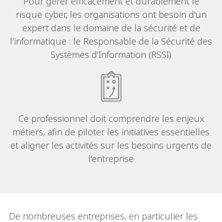
Pour gérer efficacement et durablement le
risque cyber, les organisations ont besoin d'un
expert dans le domaine de la sécurité et de
l’informatique : le Responsable de la Sécurité des
Systèmes d'Information (RSSI)
Ce professionnel doit comprendre les enjeux
métiers, afin de piloter les initiatives essentielles
et aligner les activités sur les besoins urgents de
l'entreprise
De nombreuses entreprises, en particulier les