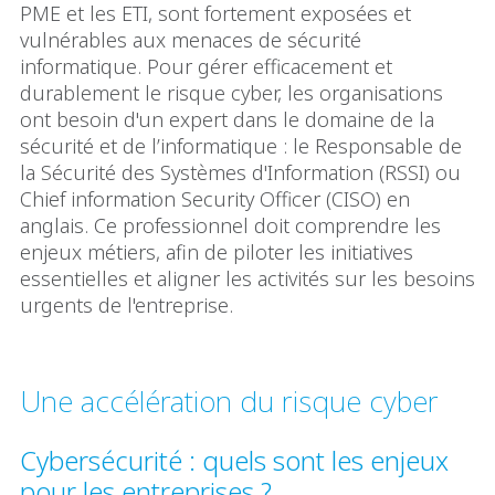
PME et les ETI, sont fortement exposées et
vulnérables aux menaces de sécurité
informatique. Pour gérer efficacement et
durablement le risque cyber, les organisations
ont besoin d'un expert dans le domaine de la
sécurité et de l’informatique : le Responsable de
la Sécurité des Systèmes d'Information (RSSI) ou
Chief information Security Officer (CISO) en
anglais. Ce professionnel doit comprendre les
enjeux métiers, afin de piloter les initiatives
essentielles et aligner les activités sur les besoins
urgents de l'entreprise.
Une accélération du risque cyber
Cybersécurité : quels sont les enjeux
pour les entreprises ?