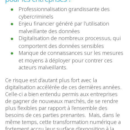
Professionnalisation grandissante des
cybercriminels
Enjeu financier généré par l’utilisation
malveillante des données
Digitalisation de nombreux processus, qui
comportent des données sensibles
Manque de connaissances sur les mesures
et moyens à déployer pour contrer ces
acteurs malveillants.
Ce risque est d’autant plus fort avec la
digitalisation accélérée de ces dernières années.
Celle-ci a bien entendu permis aux entreprises
de gagner de nouveaux marchés, de se rendre
plus flexibles par rapport à l’ensemble des
besoins de ces parties prenantes. Mais, dans le
même temps, cette transformation numérique a
fortement accru leur surface d’exposition à la