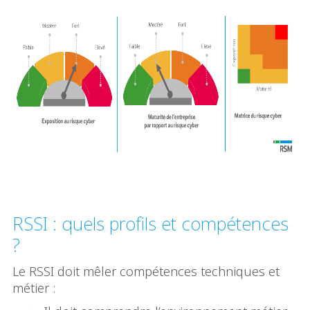
RSSI : quels profils et compétences
?
Le RSSI doit mêler compétences techniques et
métier :