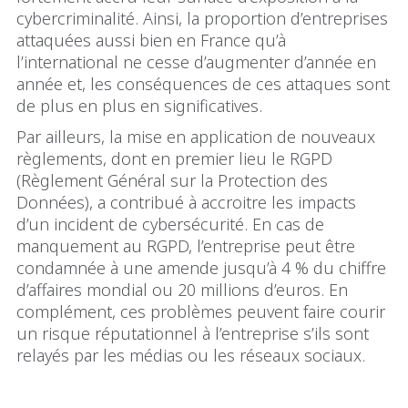
cybercriminalité. Ainsi, la proportion d’entreprises
attaquées aussi bien en France qu’à
l’international ne cesse d’augmenter d’année en
année et, les conséquences de ces attaques sont
de plus en plus en significatives.
Par ailleurs, la mise en application de nouveaux
règlements, dont en premier lieu le RGPD
(Règlement Général sur la Protection des
Données), a contribué à accroitre les impacts
d’un incident de cybersécurité. En cas de
manquement au RGPD, l’entreprise peut être
condamnée à une amende jusqu’à 4 % du chiffre
d’affaires mondial ou 20 millions d’euros. En
complément, ces problèmes peuvent faire courir
un risque réputationnel à l’entreprise s’ils sont
relayés par les médias ou les réseaux sociaux.