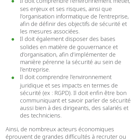
Il doit comprendre l’environnement métier,
ses enjeux et ses risques, ainsi que
l’organisation informatique de l’entreprise,
afin de définir des objectifs de sécurité et
les mesures associées.
Il doit également disposer des bases
solides en matière de gouvernance et
d’organisation, afin d’implémenter de
manière pérenne la sécurité au sein de
l’entreprise.
Il doit comprendre l’environnement
juridique et ses impacts en termes de
sécurité (ex : RGPD). Il doit enfin être bon
communiquant et savoir parler de sécurité
aussi bien à des dirigeants, des salariés et
des techniciens.
Ainsi, de nombreux acteurs économiques
éprouvent de grandes difficultés à recruter ou