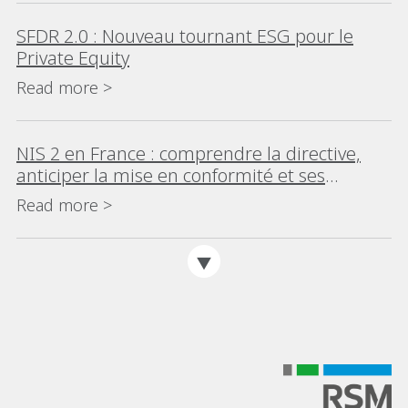
SFDR 2.0 : Nouveau tournant ESG pour le
Private Equity
Read more >
NIS 2 en France : comprendre la directive,
anticiper la mise en conformité et ses
impacts
Read more >