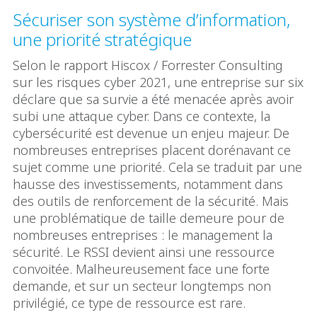
Sécuriser son système d’information,
une priorité stratégique
Selon le rapport Hiscox / Forrester Consulting
sur les risques cyber 2021, une entreprise sur six
déclare que sa survie a été menacée après avoir
subi une attaque cyber. Dans ce contexte, la
cybersécurité est devenue un enjeu majeur. De
nombreuses entreprises placent dorénavant ce
sujet comme une priorité. Cela se traduit par une
hausse des investissements, notamment dans
des outils de renforcement de la sécurité. Mais
une problématique de taille demeure pour de
nombreuses entreprises : le management la
sécurité. Le RSSI devient ainsi une ressource
convoitée. Malheureusement face une forte
demande, et sur un secteur longtemps non
privilégié, ce type de ressource est rare.