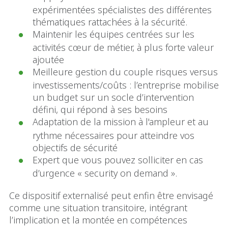
expérimentées spécialistes des différentes
thématiques rattachées à la sécurité.
Maintenir les équipes centrées sur les
activités cœur de métier, à plus forte valeur
ajoutée
Meilleure gestion du couple risques versus
investissements/coûts : l’entreprise mobilise
un budget sur un socle d’intervention
défini, qui répond à ses besoins
Adaptation de la mission à l'ampleur et au
rythme nécessaires pour atteindre vos
objectifs de sécurité
Expert que vous pouvez solliciter en cas
d’urgence « security on demand ».
Ce dispositif externalisé peut enfin être envisagé
comme une situation transitoire, intégrant
l’implication et la montée en compétences