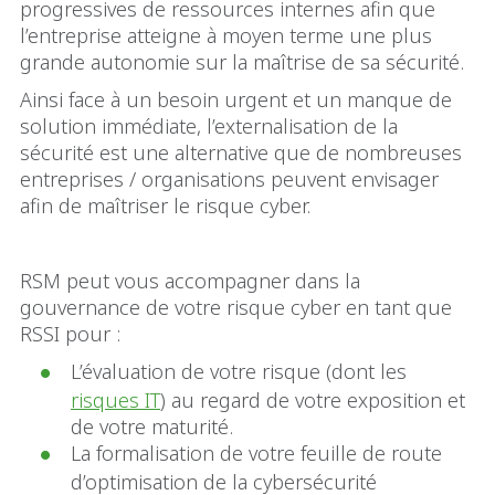
progressives de ressources internes afin que
l’entreprise atteigne à moyen terme une plus
grande autonomie sur la maîtrise de sa sécurité.
Ainsi face à un besoin urgent et un manque de
solution immédiate, l’externalisation de la
sécurité est une alternative que de nombreuses
entreprises / organisations peuvent envisager
afin de maîtriser le risque cyber.
RSM peut vous accompagner dans la
gouvernance de votre risque cyber en tant que
RSSI pour :
L’évaluation de votre risque (dont les
risques IT
) au regard de votre exposition et
de votre maturité.
La formalisation de votre feuille de route
d’optimisation de la cybersécurité