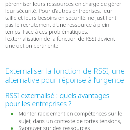
pérenniser leurs ressources en charge de gérer
leur sécurité. Pour d’autres entreprises, leur
taille et leurs besoins en sécurité, ne justifient
pas le recrutement d’une ressource à plein
temps. Face à ces problématiques,
l’externalisation de la fonction de RSSI devient
une option pertinente.
Externaliser la fonction de RSSI, une
alternative pour réponse à l’urgence
RSSI externalisé : quels avantages
pour les entreprises ?
Monter rapidement en compétences sur le
sujet, dans un contexte de fortes tensions,
S’appuyer sur des ressources