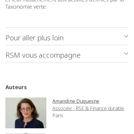
Taxonomie verte.
Pour aller plus loin
RSM vous accompagne
Auteurs
Amandine Duquesne
Associée - RSE & Finance durable
Paris