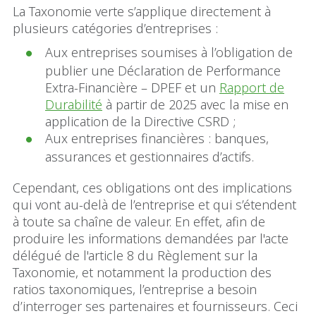
La Taxonomie verte s’applique directement à
plusieurs catégories d’entreprises :
Aux entreprises soumises à l’obligation de
publier une Déclaration de Performance
Extra-Financière – DPEF et un
Rapport de
Durabilité
à partir de 2025 avec la mise en
application de la Directive CSRD ;
Aux entreprises financières : banques,
assurances et gestionnaires d’actifs.
Cependant, ces obligations ont des implications
qui vont au-delà de l’entreprise et qui s’étendent
à toute sa chaîne de valeur. En effet, afin de
produire les informations demandées par l'acte
délégué de l'article 8 du Règlement sur la
Taxonomie, et notamment la production des
ratios taxonomiques, l’entreprise a besoin
d’interroger ses partenaires et fournisseurs. Ceci