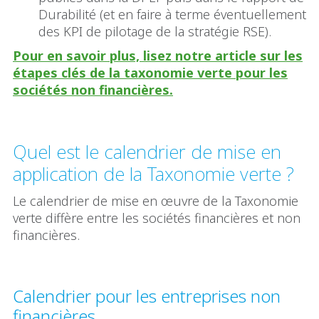
Durabilité (et en faire à terme éventuellement
des KPI de pilotage de la stratégie RSE).
Pour en savoir plus, lisez notre article sur les
étapes clés de la taxonomie verte pour les
sociétés non financières.
Quel est le calendrier de mise en
application de la Taxonomie verte ?
Le calendrier de mise en œuvre de la Taxonomie
verte diffère entre les sociétés financières et non
financières.
Calendrier pour les entreprises non
financières