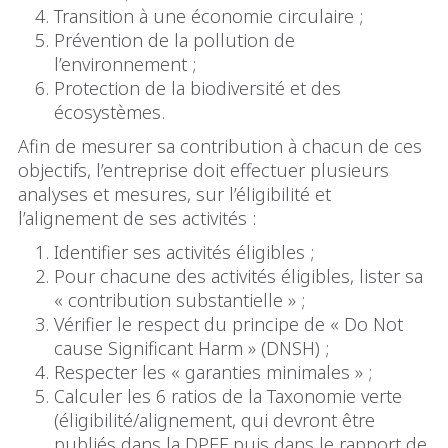
Transition à une économie circulaire ;
Prévention de la pollution de
l’environnement ;
Protection de la biodiversité et des
écosystèmes.
Afin de mesurer sa contribution à chacun de ces
objectifs, l’entreprise doit effectuer plusieurs
analyses et mesures, sur l’éligibilité et
l’alignement de ses activités :
Identifier ses activités éligibles ;
Pour chacune des activités éligibles, lister sa
« contribution substantielle » ;
Vérifier le respect du principe de « Do Not
cause Significant Harm » (DNSH) ;
Respecter les « garanties minimales » ;
Calculer les 6 ratios de la Taxonomie verte
(éligibilité/alignement, qui devront être
publiés dans la DPEF puis dans le rapport de