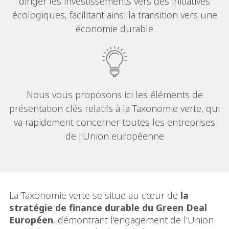
diriger les investissements vers des initiatives
écologiques, facilitant ainsi la transition vers une
économie durable
Nous vous proposons ici les éléments de
présentation clés relatifs à la Taxonomie verte, qui
va rapidement concerner toutes les entreprises
de l’Union européenne
La Taxonomie verte se situe au cœur de
la
stratégie de finance durable du Green Deal
Européen
, démontrant l'engagement de l'Union