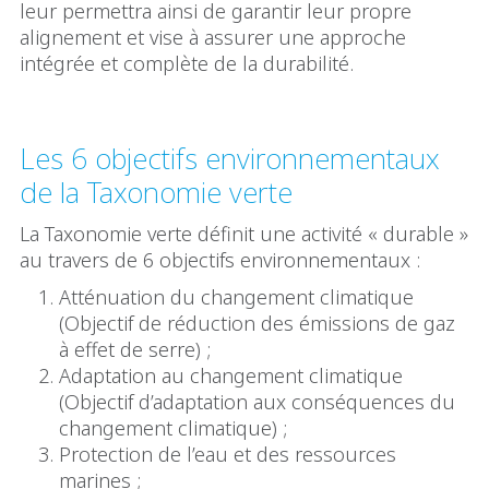
leur permettra ainsi de garantir leur propre
alignement et vise à assurer une approche
intégrée et complète de la durabilité.
Les 6 objectifs environnementaux
de la Taxonomie verte
La Taxonomie verte définit une activité « durable »
au travers de 6 objectifs environnementaux :
Atténuation du changement climatique
(Objectif de réduction des émissions de gaz
à effet de serre) ;
Adaptation au changement climatique
(Objectif d’adaptation aux conséquences du
changement climatique) ;
Protection de l’eau et des ressources
marines ;