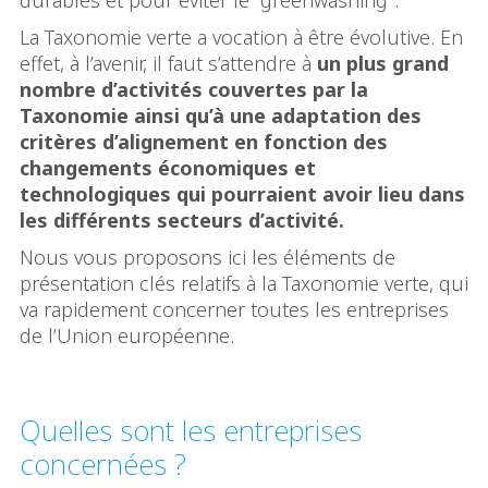
durables et pour éviter le "greenwashing".
La Taxonomie verte a vocation à être évolutive. En
effet, à l’avenir, il faut s’attendre à
un plus grand
nombre d’activités couvertes par la
Taxonomie ainsi qu’à une adaptation des
critères d’alignement en fonction des
changements économiques et
technologiques qui pourraient avoir lieu dans
les différents secteurs d’activité.
Nous vous proposons ici les éléments de
présentation clés relatifs à la Taxonomie verte, qui
va rapidement concerner toutes les entreprises
de l’Union européenne.
Quelles sont les entreprises
concernées ?