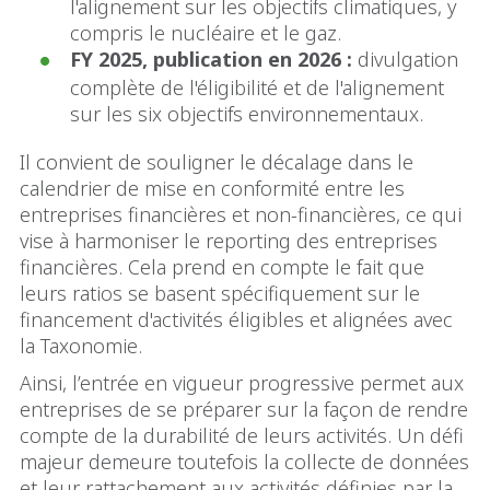
l'alignement sur les objectifs climatiques, y
compris le nucléaire et le gaz.
FY 2025, publication en 2026 :
divulgation
complète de l'éligibilité et de l'alignement
sur les six objectifs environnementaux.
Il convient de souligner le décalage dans le
calendrier de mise en conformité entre les
entreprises financières et non-financières, ce qui
vise à harmoniser le reporting des entreprises
financières. Cela prend en compte le fait que
leurs ratios se basent spécifiquement sur le
financement d'activités éligibles et alignées avec
la Taxonomie.
Ainsi, l’entrée en vigueur progressive permet aux
entreprises de se préparer sur la façon de rendre
compte de la durabilité de leurs activités. Un défi
majeur demeure toutefois la collecte de données
et leur rattachement aux activités définies par la