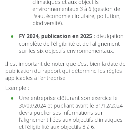
climatiques et aux objectifs
environnementaux 3 à 6 (gestion de
l'eau, économie circulaire, pollution,
biodiversité).
FY 2024, publication en 2025 :
divulgation
complète de l'éligibilité et de l'alignement
sur les six objectifs environnementaux.
Il est important de noter que c’est bien la date de
publication du rapport qui détermine les règles
applicables à l’entreprise.
Exemple :
Une entreprise clôturant son exercice le
30/09/2024 et publiant avant le 31/12/2024
devra publier ses informations sur
l'alignement liées aux objectifs climatiques
et l'éligibilité aux objectifs 3 à 6.