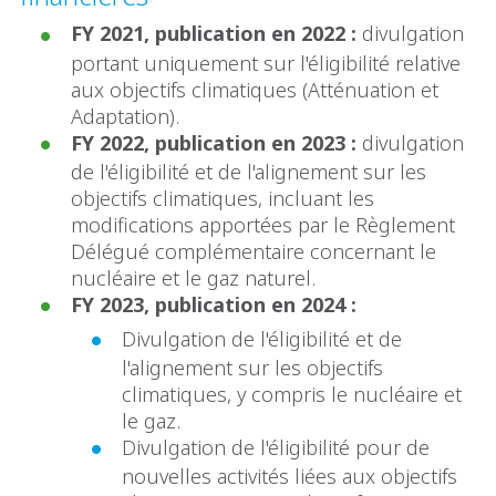
FY 2021, publication en 2022 :
divulgation
portant uniquement sur l'éligibilité relative
aux objectifs climatiques (Atténuation et
Adaptation).
FY 2022, publication en 2023 :
divulgation
de l'éligibilité et de l'alignement sur les
objectifs climatiques, incluant les
modifications apportées par le Règlement
Délégué complémentaire concernant le
nucléaire et le gaz naturel.
FY 2023, publication en 2024 :
Divulgation de l'éligibilité et de
l'alignement sur les objectifs
climatiques, y compris le nucléaire et
le gaz.
Divulgation de l'éligibilité pour de
nouvelles activités liées aux objectifs