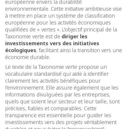
européenne envers la durabilité
environnementale. Cette initiative ambitieuse vise
à mettre en place un système de classification
européenne pour les activités économiques
qualifiées de « vertes ». L'objectif principal de la
Taxonomie verte est de
diriger les
investissements vers des initiatives
écologiques
, facilitant ainsi la transition vers une
économie durable.
Le texte de la Taxonomie verte propose un
vocabulaire standardisé qui aide à identifier
clairement les activités bénéfiques pour
l'environnement. Elle assure également que les
informations divulguées par les entreprises,
quels que soient leur secteur et leur taille, sont
précises, fiables et comparables. Cette
transparence est essentielle pour guider les
investissements vers des projets véritablement