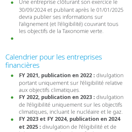
Une entreprise clôturant son exercice le
30/09/2024 et publiant après le 01/01/2025
devra publier ses informations sur
l’alignement (et l’éligibilité) couvrant tous
les objectifs de la Taxonomie verte.
Calendrier pour les entreprises
financières
FY 2021, publication en 2022 :
divulgation
portant uniquement sur l'éligibilité relative
aux objectifs climatiques.
FY 2022, publication en 2023 :
divulgation
de l'éligibilité uniquement sur les objectifs
climatiques, incluant le nucléaire et le gaz.
FY 2023 et FY 2024, publication en 2024
et 2025 :
divulgation de l'éligibilité et de