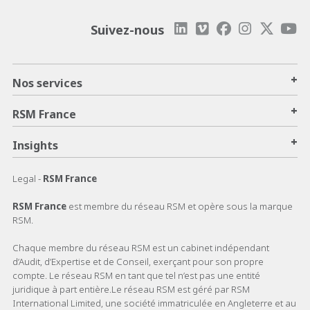
Suivez-nous
+
Nos services
+
RSM France
+
Insights
Legal -
RSM France
RSM France
est membre du réseau RSM et opère sous la marque
RSM.
Chaque membre du réseau RSM est un cabinet indépendant
d’Audit, d’Expertise et de Conseil, exerçant pour son propre
compte. Le réseau RSM en tant que tel n’est pas une entité
juridique à part entière.Le réseau RSM est géré par RSM
International Limited, une société immatriculée en Angleterre et au