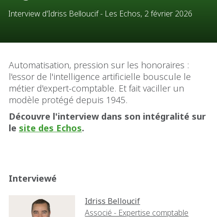
Interview d'Idriss Belloucif - Les Echos, 2 février 2026
Automatisation, pression sur les honoraires :
l'essor de l'intelligence artificielle bouscule le
métier d'expert-comptable. Et fait vaciller un
modèle protégé depuis 1945.
Découvre l'interview dans son intégralité sur
le
site des Echos
.
Interviewé
Idriss Belloucif
Associé - Expertise comptable