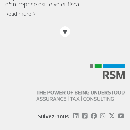
d'entreprise est le volet fiscal
Read more >
Suivez-nous