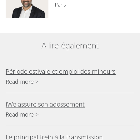
Paris
A lire également
Période estivale et emploi des mineurs
Read more >
iWe assure son adossement
Read more >
Le principal frein à la transmission