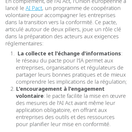
En complément, de l'AI Act, l'Union européenne a
lancé le
AI Pact
, un programme de coopération
volontaire pour accompagner les entreprises
dans la transition vers la conformité. Ce pacte,
articulé autour de deux piliers, joue un rôle clé
dans la préparation des acteurs aux exigences
réglementaires:
La collecte et l'échange d'informations
:
le réseau du pacte pour l'IA permet aux
entreprises, organisations et régulateurs de
partager leurs bonnes pratiques et de mieux
comprendre les implications de la régulation;
L'encouragement à l'engagement
volontaire
: le pacte facilite la mise en œuvre
des mesures de l'AI Act avant même leur
application obligatoire, en offrant aux
entreprises des outils et des ressources
pour planifier leur mise en conformité.