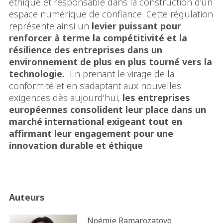
éthique et responsable dans la construction d'un
espace numérique de confiance. Cette régulation
représente ainsi un
levier puissant pour
renforcer à terme la compétitivité et la
résilience des entreprises dans un
environnement de plus en plus tourné vers la
technologie.
En prenant le virage de la
conformité et en s'adaptant aux nouvelles
exigences dès aujourd'hui,
les entreprises
européennes consolident leur place dans un
marché international exigeant tout en
affirmant leur engagement pour une
innovation durable et éthique
.
Auteurs
Noémie Ramarozatovo