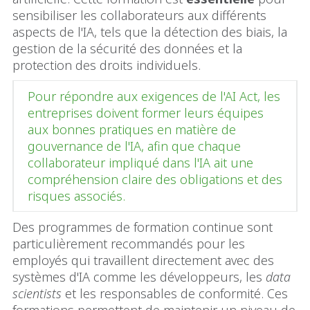
sensibiliser les collaborateurs aux différents
aspects de l'IA, tels que la détection des biais, la
gestion de la sécurité des données et la
protection des droits individuels.
Pour répondre aux exigences de l'AI Act, les
entreprises doivent former leurs équipes
aux bonnes pratiques en matière de
gouvernance de l'IA, afin que chaque
collaborateur impliqué dans l'IA ait une
compréhension claire des obligations et des
risques associés.
Des programmes de formation continue sont
particulièrement recommandés pour les
employés qui travaillent directement avec des
systèmes d'IA comme les développeurs, les
data
scientists
et les responsables de conformité. Ces
formations permettent de maintenir un niveau de