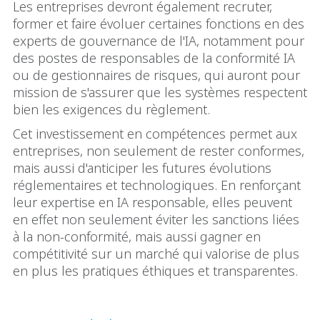
Les entreprises devront également recruter,
former et faire évoluer certaines fonctions en des
experts de gouvernance de l'IA, notamment pour
des postes de responsables de la conformité IA
ou de gestionnaires de risques, qui auront pour
mission de s'assurer que les systèmes respectent
bien les exigences du règlement.
Cet investissement en compétences permet aux
entreprises, non seulement de rester conformes,
mais aussi d'anticiper les futures évolutions
réglementaires et technologiques. En renforçant
leur expertise en IA responsable, elles peuvent
en effet non seulement éviter les sanctions liées
à la non-conformité, mais aussi gagner en
compétitivité sur un marché qui valorise de plus
en plus les pratiques éthiques et transparentes.