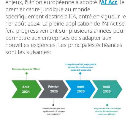
enjeux, l'Union européenne a adopté l'
AI Act
, le
premier cadre juridique au monde
spécifiquement destiné à l'IA, entré en vigueur le
1er août 2024. La pleine application de l'AI Act se
fera progressivement sur plusieurs années pour
permettre aux entreprises de s'adapter aux
nouvelles exigences. Les principales échéances
sont les suivantes: