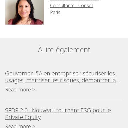
Consultante - Conseil
Paris
À lire également
Gouverner l'IA en entreprise : sécuriser les
usages, maîtriser les risques, démontrer la
conformité
Read more >
SFDR 2.0 : Nouveau tournant ESG pour le
Private Equity
Read more >