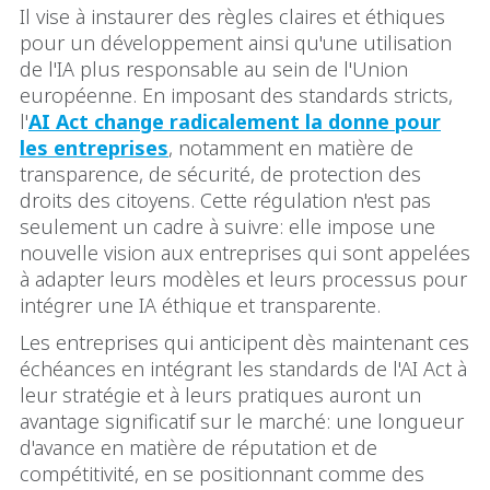
Il vise à instaurer des règles claires et éthiques
pour un développement ainsi qu'une utilisation
de l'IA plus responsable au sein de l'Union
européenne. En imposant des standards stricts,
l'
AI Act change radicalement la donne pour
les entreprises
, notamment en matière de
transparence, de sécurité, de protection des
droits des citoyens. Cette régulation n'est pas
seulement un cadre à suivre: elle impose une
nouvelle vision aux entreprises qui sont appelées
à adapter leurs modèles et leurs processus pour
intégrer une IA éthique et transparente.
Les entreprises qui anticipent dès maintenant ces
échéances en intégrant les standards de l'AI Act à
leur stratégie et à leurs pratiques auront un
avantage significatif sur le marché: une longueur
d'avance en matière de réputation et de
compétitivité, en se positionnant comme des