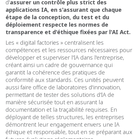
d'
assurer un contrôle plus strict des
applications IA, en s'assurant que chaque
étape de la conception, du test et du
déploiement respecte les normes de
transparence et d'éthique fixées par l'AI Act.
Les « digital factories » centralisent les
compétences et les ressources nécessaires pour
développer et superviser l'IA dans l'entreprise,
créant ainsi un cadre de gouvernance qui
garantit la cohérence des pratiques de
conformité aux standards. Ces unités peuvent
aussi faire office de laboratoires d'innovation,
permettant de tester des solutions d'IA de
manière sécurisée tout en assurant la
documentation et la traçabilité requises. En
déployant de telles structures, les entreprises
démontrent leur engagement envers une IA
éthique et responsable, tout en se préparant aux