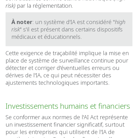
risk)
par la réglementation.
À noter
: un système d'IA est considéré "
high
risk
" s'il est présent dans certains dispositifs
médicaux et éducationnels.
Cette exigence de traçabilité implique la mise en
place de système de surveillance continue pour
détecter et corriger d'éventuelles erreurs ou
dérives de l'IA, ce qui peut nécessiter des
ajustements technologiques importants.
Investissements humains et financiers
Se conformer aux normes de l'AI Act représente
un investissement financier significatif, surtout
pour les entreprises qui utilisent de l'IA de