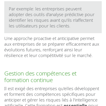
Par exemple: les entreprises peuvent
adopter des outils d'analyse prédictive pour
identifier les risques avant qu'ils n'affectent
les utilisateurs pour les clients.
Une approche proactive et anticipative permet
aux entreprises de se préparer efficacement aux
évolutions futures, renforçant ainsi leur
résilience et leur compétitivité sur le marché.
Gestion des compétences et
formation continue
Il est exigé des entreprises qu'elles développent
et forment des compétences spécifiques pour
anticiper et gérer les risques liés à l'intelligence
artificielle. Cette formation est
essentielle
pour