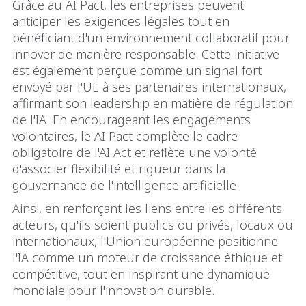
Grâce au AI Pact, les entreprises peuvent
anticiper les exigences légales tout en
bénéficiant d'un environnement collaboratif pour
innover de manière responsable. Cette initiative
est également perçue comme un signal fort
envoyé par l'UE à ses partenaires internationaux,
affirmant son leadership en matière de régulation
de l'IA. En encourageant les engagements
volontaires, le AI Pact complète le cadre
obligatoire de l'AI Act et reflète une volonté
d'associer flexibilité et rigueur dans la
gouvernance de l'intelligence artificielle.
Ainsi, en renforçant les liens entre les différents
acteurs, qu'ils soient publics ou privés, locaux ou
internationaux, l'Union européenne positionne
l'IA comme un moteur de croissance éthique et
compétitive, tout en inspirant une dynamique
mondiale pour l'innovation durable.