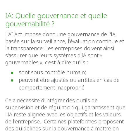
IA: Quelle gouvernance et quelle
gouvernabilité ?
L'AI Act impose donc une gouvernance de l'IA
basée sur la surveillance, l'évaluation continue et
la transparence. Les entreprises doivent ainsi
s'assurer que leurs systèmes d'IA sont «
gouvernables », c'est-à-dire qu'ils :
sont sous contrôle humain;
peuvent être ajustés ou arrêtés en cas de
comportement inapproprié
Cela nécessite d'intégrer des outils de
supervision et de régulation qui garantissent que
l'IA reste alignée avec les objectifs et les valeurs
de l'entreprise. Certaines plateformes proposent
des guidelines sur la gouvernance à mettre en