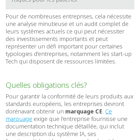
Pour de nombreuses entreprises, cela nécessite
une analyse minutieuse et un audit complet de
leurs systèmes actuels ce qui peut nécessiter
des investissements importants et peut
représenter un défi important pour certaines
typologies d'entreprises, notamment les start-up
Tech qui disposent de ressources limitées.
Quelles obligations clés?
Pour garantir la conformité de leurs produits aux
standards européens, les entreprises devront
dorénavant obtenir un
marquage CE
.
Ce
marquage
exige que l'entreprise fournisse une
documentation technique détaillée, qui inclut
une description du système IA, ses