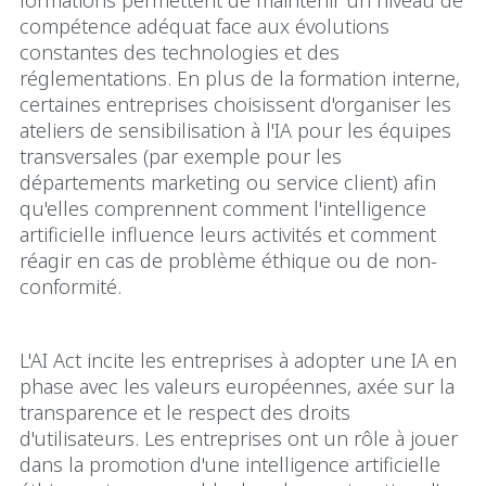
compétence adéquat face aux évolutions
constantes des technologies et des
réglementations. En plus de la formation interne,
certaines entreprises choisissent d'organiser les
ateliers de sensibilisation à l'IA pour les équipes
transversales (par exemple pour les
départements marketing ou service client) afin
qu'elles comprennent comment l'intelligence
artificielle influence leurs activités et comment
réagir en cas de problème éthique ou de non-
conformité.
L'AI Act incite les entreprises à adopter une IA en
phase avec les valeurs européennes, axée sur la
transparence et le respect des droits
d'utilisateurs. Les entreprises ont un rôle à jouer
dans la promotion d'une intelligence artificielle