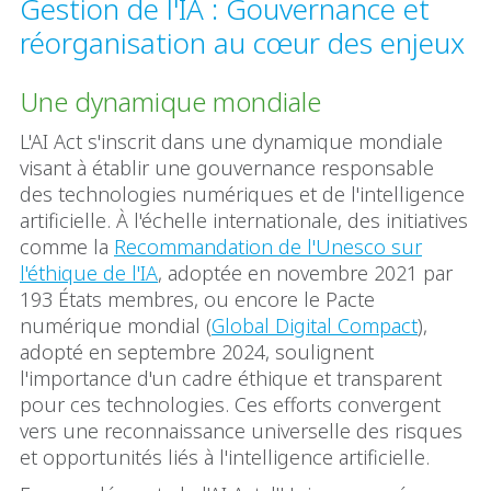
Gestion de l'IA : Gouvernance et
réorganisation au cœur des enjeux
Une dynamique mondiale
L'AI Act s'inscrit dans une dynamique mondiale
visant à établir une gouvernance responsable
des technologies numériques et de l'intelligence
artificielle. À l'échelle internationale, des initiatives
comme la
Recommandation de l'Unesco sur
l'éthique de l'IA
, adoptée en novembre 2021 par
193 États membres, ou encore le Pacte
numérique mondial (
Global Digital Compact
),
adopté en septembre 2024, soulignent
l'importance d'un cadre éthique et transparent
pour ces technologies. Ces efforts convergent
vers une reconnaissance universelle des risques
et opportunités liés à l'intelligence artificielle.