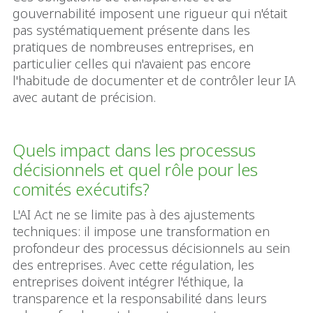
gouvernabilité imposent une rigueur qui n'était
pas systématiquement présente dans les
pratiques de nombreuses entreprises, en
particulier celles qui n'avaient pas encore
l'habitude de documenter et de contrôler leur IA
avec autant de précision.
Quels impact dans les processus
décisionnels et quel rôle pour les
comités exécutifs?
L'AI Act ne se limite pas à des ajustements
techniques: il impose une transformation en
profondeur des processus décisionnels au sein
des entreprises. Avec cette régulation, les
entreprises doivent intégrer l'éthique, la
transparence et la responsabilité dans leurs