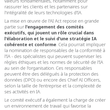
valeurs fondamentales, notamment pour
rassurer les clients et les partenaires sur
l'intégralité de leurs technologies d'IA.
La mise en œuvre de l'AI Act repose en grande
partie sur
l'engagement des comités
exécutifs, qui jouent un rôle crucial dans
l'élaboration et le suivi d'une stratégie IA
cohérente et conforme
. Cela pourrait impliquer
la nomination de responsables de la conformité à
l'IA - des spécialistes qui peuvent superviser les
règles éthiques et les normes de sécurité de l'IA
au sein de l'organisation. Ces responsables
peuvent être des délégués à la protection des
données (DPO) ou encore des Chief AI Officers,
selon la taille de l'entreprise et la complexité de
ses activités en IA.
Le comité exécutif a également la charge de créer
un environnement de travail qui favorise la