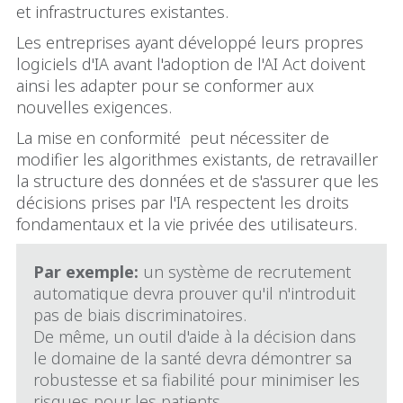
et infrastructures existantes.
Les entreprises ayant développé leurs propres
logiciels d'IA avant l'adoption de l'AI Act doivent
ainsi les adapter pour se conformer aux
nouvelles exigences.
La mise en conformité peut nécessiter de
modifier les algorithmes existants, de retravailler
la structure des données et de s'assurer que les
décisions prises par l'IA respectent les droits
fondamentaux et la vie privée des utilisateurs.
Par exemple:
un système de recrutement
automatique devra prouver qu'il n'introduit
pas de biais discriminatoires.
De même, un outil d'aide à la décision dans
le domaine de la santé devra démontrer sa
robustesse et sa fiabilité pour minimiser les
risques pour les patients.