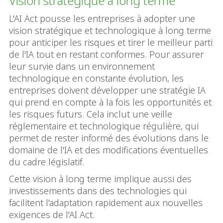
Vision stratégique à long terme
L'AI Act pousse les entreprises à adopter une
vision stratégique et technologique à long terme
pour anticiper les risques et tirer le meilleur parti
de l'IA tout en restant conformes. Pour assurer
leur survie dans un environnement
technologique en constante évolution, les
entreprises doivent développer une stratégie IA
qui prend en compte à la fois les opportunités et
les risques futurs. Cela inclut une veille
réglementaire et technologique régulière, qui
permet de rester informé des évolutions dans le
domaine de l'IA et des modifications éventuelles
du cadre législatif.
Cette vision à long terme implique aussi des
investissements dans des technologies qui
facilitent l'adaptation rapidement aux nouvelles
exigences de l'AI Act.