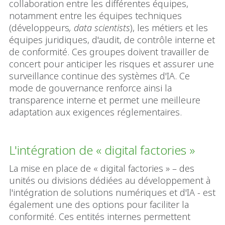
collaboration entre les différentes équipes,
notamment entre les équipes techniques
(développeurs
, data scientists
), les métiers et les
équipes juridiques, d'audit, de contrôle interne et
de conformité. Ces groupes doivent travailler de
concert pour anticiper les risques et assurer une
surveillance continue des systèmes d'IA. Ce
mode de gouvernance renforce ainsi la
transparence interne et permet une meilleure
adaptation aux exigences réglementaires.
L'intégration de « digital factories »
La mise en place de « digital factories » – des
unités ou divisions dédiées au développement à
l'intégration de solutions numériques et d'IA - est
également une des options pour faciliter la
conformité. Ces entités internes permettent