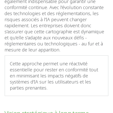
également indispensable pour garantir une
conformité continue. Avec l'évolution constante
des technologies et des réglementations, les
risques associés à l'IA peuvent changer
rapidement. Les entreprises doivent donc
s'assurer que cette cartographie est dynamique
et qu'elle s'adapte aux nouveaux défis -
réglementaires ou technologiques - au fur et à
mesure de leur apparition.
Cette approche permet une réactivité
essentielle pour rester en conformité tout
en minimisant les impacts négatifs de
systèmes d'IA sur les utilisateurs et les
parties prenantes.