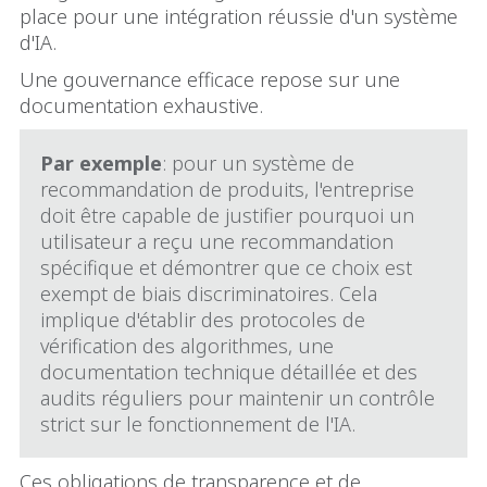
place pour une intégration réussie d'un système
d'IA.
Une gouvernance efficace repose sur une
documentation exhaustive.
Par exemple
: pour un système de
recommandation de produits, l'entreprise
doit être capable de justifier pourquoi un
utilisateur a reçu une recommandation
spécifique et démontrer que ce choix est
exempt de biais discriminatoires. Cela
implique d'établir des protocoles de
vérification des algorithmes, une
documentation technique détaillée et des
audits réguliers pour maintenir un contrôle
strict sur le fonctionnement de l'IA.
Ces obligations de transparence et de