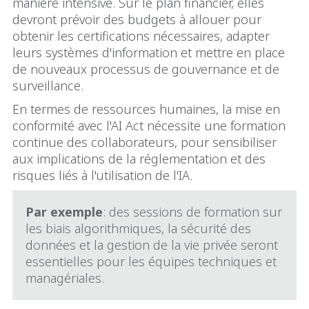
manière intensive. Sur le plan financier, elles
devront prévoir des budgets à allouer pour
obtenir les certifications nécessaires, adapter
leurs systèmes d'information et mettre en place
de nouveaux processus de gouvernance et de
surveillance.
En termes de ressources humaines, la mise en
conformité avec l'AI Act nécessite une formation
continue des collaborateurs, pour sensibiliser
aux implications de la réglementation et des
risques liés à l'utilisation de l'IA.
Par exemple
: des sessions de formation sur
les biais algorithmiques, la sécurité des
données et la gestion de la vie privée seront
essentielles pour les équipes techniques et
managériales.