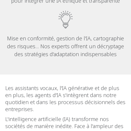
pour intégrer une IA éthique et transparente
Mise en conformité, gestion de l'IA, cartographie
des risques... Nos experts offrent un décryptage
des stratégies d'adaptation indispensables
Les assistants vocaux, l'IA générative et de plus
en plus, les agents d'IA s'intègrent dans notre
quotidien et dans les processus décisionnels des
entreprises.
L'intelligence artificielle (IA) transforme nos
sociétés de manière inédite. Face à l'ampleur des