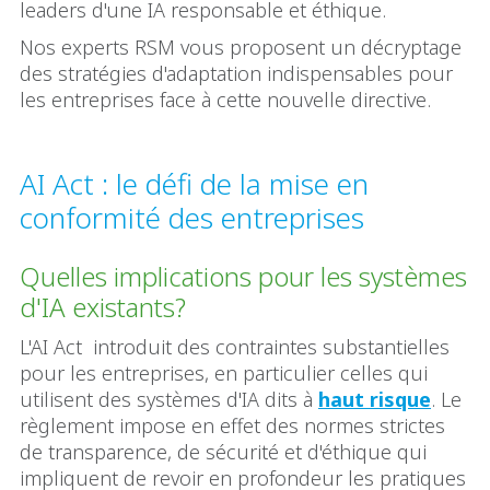
leaders d'une IA responsable et éthique.
Nos experts RSM vous proposent un décryptage
des stratégies d'adaptation indispensables pour
les entreprises face à cette nouvelle directive.
AI Act : le défi de la mise en
conformité des entreprises
Quelles implications pour les systèmes
d'IA existants?
L'AI Act introduit des contraintes substantielles
pour les entreprises, en particulier celles qui
utilisent des systèmes d'IA dits à
haut risque
. Le
règlement impose en effet des normes strictes
de transparence, de sécurité et d'éthique qui
impliquent de revoir en profondeur les pratiques