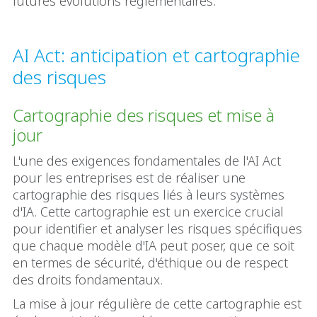
futures évolutions réglementaires.
AI Act: anticipation et cartographie
des risques
Cartographie des risques et mise à
jour
L'une des exigences fondamentales de l'AI Act
pour les entreprises est de réaliser une
cartographie des risques liés à leurs systèmes
d'IA. Cette cartographie est un exercice crucial
pour identifier et analyser les risques spécifiques
que chaque modèle d'IA peut poser, que ce soit
en termes de sécurité, d'éthique ou de respect
des droits fondamentaux.
La mise à jour régulière de cette cartographie est