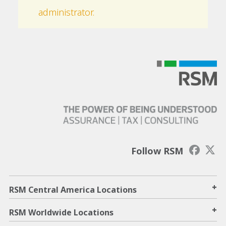
administrator.
Follow RSM
+
RSM Central America Locations
+
RSM Worldwide Locations