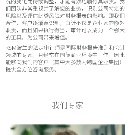
况的变化而持续调整，才能有效地履行其职责。我
们团队非常重视并了解您的业务，识别公司特定的
风险以及评估此类风险对财务报表的影响。跟我们
合作，客户逐渐意识到，审计不仅是企业家的额外
职责，而且如果执行得当，审计可以成为一个强大
的工具，为公司带来增值。
RSM波兰的法定审计师是国际财务报告准则和会计
领域的专家，且经常在国际商业环境中工作，因此
能够向我们的客户（其中大多数为跨国企业集团）
提供全方位咨询服务。
我们专家