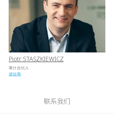
Piotr STASZKIEWICZ
审计合伙人
波兹南
联系我们