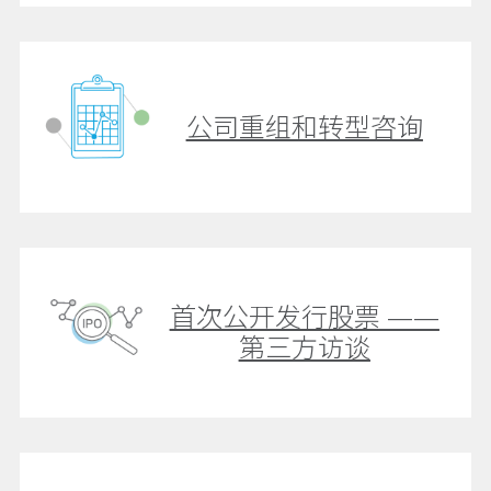
公司重组和转型咨询
首次公开发行股票 ——
第三方访谈