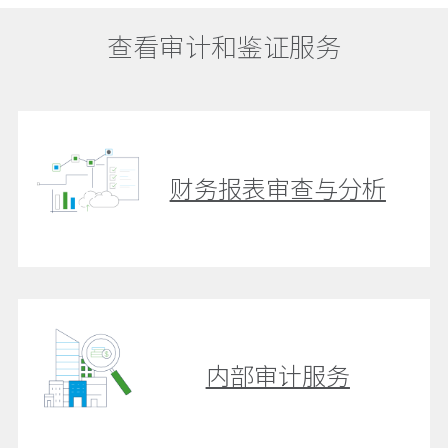
查看审计和鉴证服务
财务报表审查与分析
内部审计服务