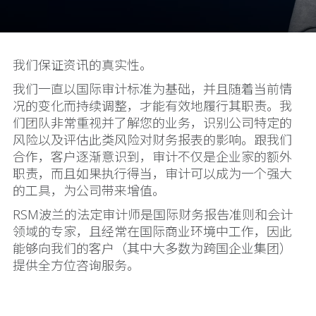
我们保证资讯的真实性。
我们一直以国际审计标准为基础，并且随着当前情
况的变化而持续调整，才能有效地履行其职责。我
们团队非常重视并了解您的业务，识别公司特定的
风险以及评估此类风险对财务报表的影响。跟我们
合作，客户逐渐意识到，审计不仅是企业家的额外
职责，而且如果执行得当，审计可以成为一个强大
的工具，为公司带来增值。
RSM波兰的法定审计师是国际财务报告准则和会计
领域的专家，且经常在国际商业环境中工作，因此
能够向我们的客户（其中大多数为跨国企业集团）
提供全方位咨询服务。