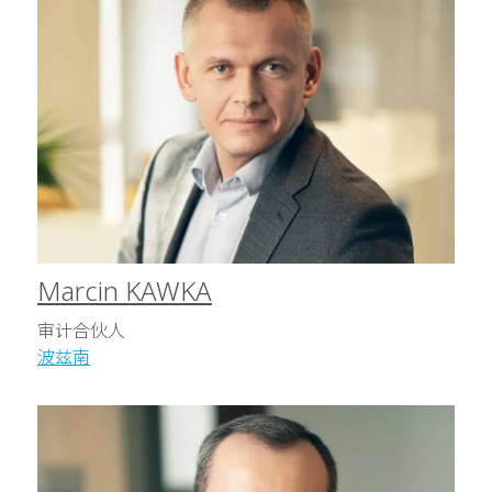
Marcin KAWKA
审计合伙人
波兹南