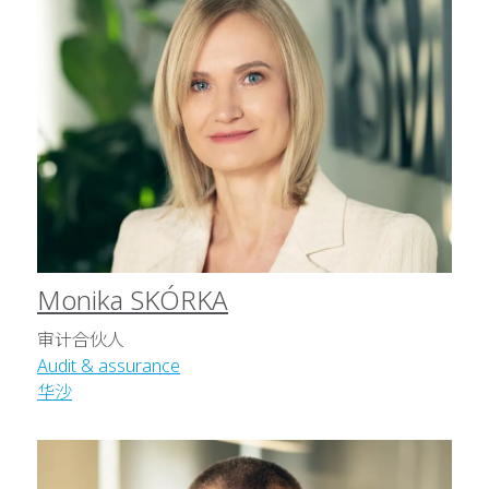
Monika SKÓRKA
审计合伙人
Audit & assurance
华沙