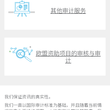
其他审计服务
欧盟资助项目的审核与审
计
我们保证资讯的真实性。
我们一直以国际审计标准为基础，并且随着当前情