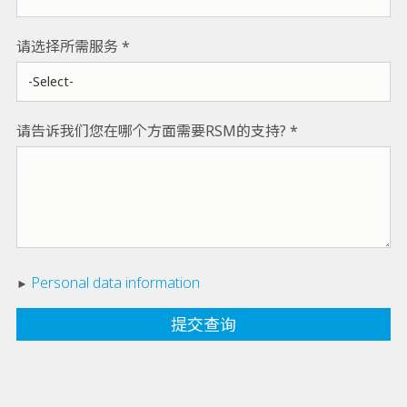
请选择所需服务
请告诉我们您在哪个方面需要RSM的支持?
Personal data information