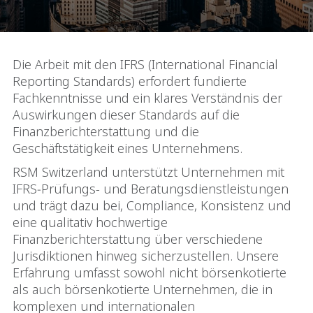
Die Arbeit mit den IFRS (International Financial
Reporting Standards) erfordert fundierte
Fachkenntnisse und ein klares Verständnis der
Auswirkungen dieser Standards auf die
Finanzberichterstattung und die
Geschäftstätigkeit eines Unternehmens.
RSM Switzerland unterstützt Unternehmen mit
IFRS‑Prüfungs- und Beratungsdienstleistungen
und trägt dazu bei, Compliance, Konsistenz und
eine qualitativ hochwertige
Finanzberichterstattung über verschiedene
Jurisdiktionen hinweg sicherzustellen. Unsere
Erfahrung umfasst sowohl nicht börsenkotierte
als auch börsenkotierte Unternehmen, die in
komplexen und internationalen