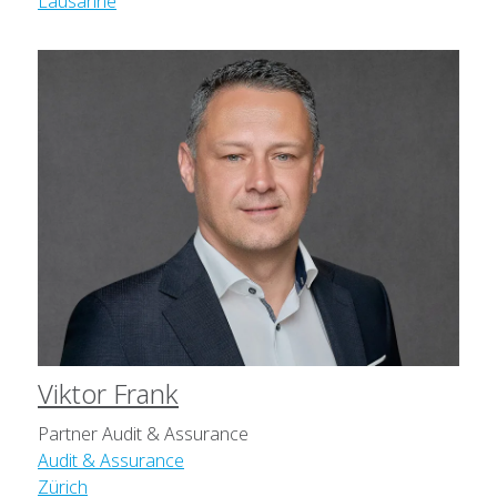
Lausanne
Viktor Frank
Partner Audit & Assurance
Audit & Assurance
Zürich