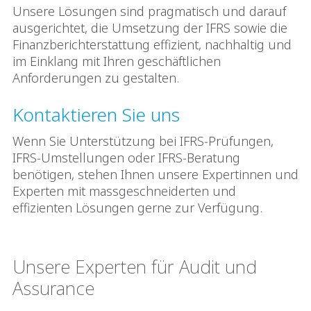
Unsere Lösungen sind pragmatisch und darauf
ausgerichtet, die Umsetzung der IFRS sowie die
Finanzberichterstattung effizient, nachhaltig und
im Einklang mit Ihren geschäftlichen
Anforderungen zu gestalten.
Kontaktieren Sie uns
Wenn Sie Unterstützung bei IFRS‑Prüfungen,
IFRS‑Umstellungen oder IFRS‑Beratung
benötigen, stehen Ihnen unsere Expertinnen und
Experten mit massgeschneiderten und
effizienten Lösungen gerne zur Verfügung.
Unsere Experten für Audit und
Assurance