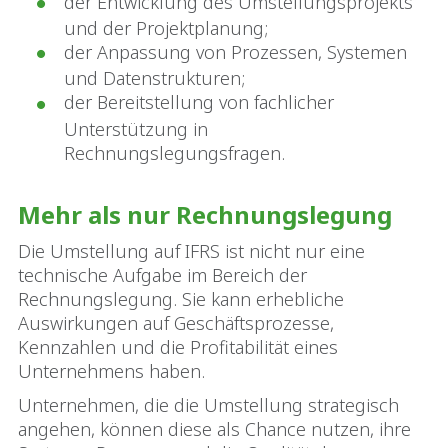
der Entwicklung des Umstellungsprojekts
und der Projektplanung;
der Anpassung von Prozessen, Systemen
und Datenstrukturen;
der Bereitstellung von fachlicher
Unterstützung in
Rechnungslegungsfragen.
Mehr als nur Rechnungslegung
Die Umstellung auf IFRS ist nicht nur eine
technische Aufgabe im Bereich der
Rechnungslegung. Sie kann erhebliche
Auswirkungen auf Geschäftsprozesse,
Kennzahlen und die Profitabilität eines
Unternehmens haben.
Unternehmen, die die Umstellung strategisch
angehen, können diese als Chance nutzen, ihre