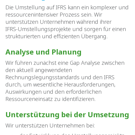
Die Umstellung auf IFRS kann ein komplexer und
ressourcenintensiver Prozess sein. Wir
unterstützen Unternehmen während ihrer
IFRS‑Umstellungsprojekte und sorgen für einen
strukturierten und effizienten Übergang.
Analyse und Planung
Wir führen zunächst eine Gap Analyse zwischen
den aktuell angewendeten
Rechnungslegungsstandards und den IFRS
durch, um wesentliche Herausforderungen,
Auswirkungen und den erforderlichen
Ressourceneinsatz zu identifizieren.
Unterstützung bei der Umsetzung
Wir unterstützen Unternehmen bei: