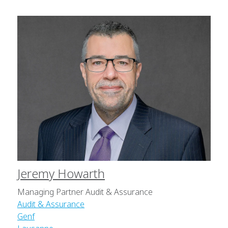
Jeremy Howarth
Managing Partner Audit & Assurance
Audit & Assurance
Genf