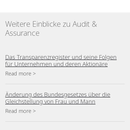
Weitere Einblicke zu Audit &
Assurance
Das Transparenzregister und seine Folgen
für Unternehmen und deren Aktionäre
Read more >
Änderung des Bundesgesetzes über die
Gleichstellung von Frau und Mann
Read more >