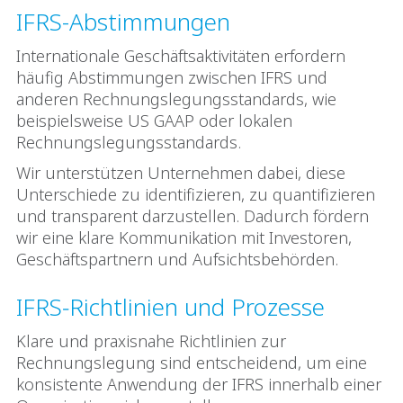
IFRS-Abstimmungen
Internationale Geschäftsaktivitäten erfordern
häufig Abstimmungen zwischen IFRS und
anderen Rechnungslegungsstandards, wie
beispielsweise US GAAP oder lokalen
Rechnungslegungsstandards.
Wir unterstützen Unternehmen dabei, diese
Unterschiede zu identifizieren, zu quantifizieren
und transparent darzustellen. Dadurch fördern
wir eine klare Kommunikation mit Investoren,
Geschäftspartnern und Aufsichtsbehörden.
IFRS‑Richtlinien und Prozesse
Klare und praxisnahe Richtlinien zur
Rechnungslegung sind entscheidend, um eine
konsistente Anwendung der IFRS innerhalb einer