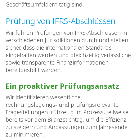
Geschäftsumfeldern tätig sind.
Prüfung von IFRS-Abschlüssen
Wir führen Prüfungen von IFRS‑Abschlüssen in
verschiedenen Jurisdiktionen durch und stellen
sicher, dass die internationalen Standards
eingehalten werden und gleichzeitig verlässliche
sowie transparente Finanzinformationen
bereitgestellt werden.
Ein proaktiver Prüfungsansatz
Wir identifizieren wesentliche
rechnungslegungs- und prüfungsrelevante
Fragestellungen frühzeitig im Prozess, teilweise
bereits vor dem Bilanzstichtag, um die Effizienz
zu steigern und Anpassungen zum Jahresende
zu minimieren.