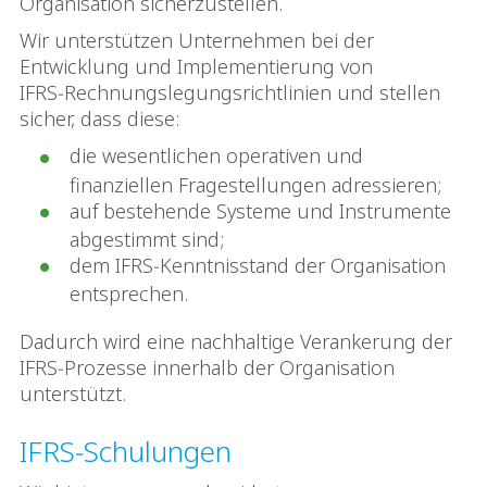
Organisation sicherzustellen.
Wir unterstützen Unternehmen bei der
Entwicklung und Implementierung von
IFRS‑Rechnungslegungsrichtlinien und stellen
sicher, dass diese:
die wesentlichen operativen und
finanziellen Fragestellungen adressieren;
auf bestehende Systeme und Instrumente
abgestimmt sind;
dem IFRS‑Kenntnisstand der Organisation
entsprechen.
Dadurch wird eine nachhaltige Verankerung der
IFRS‑Prozesse innerhalb der Organisation
unterstützt.
IFRS‑Schulungen