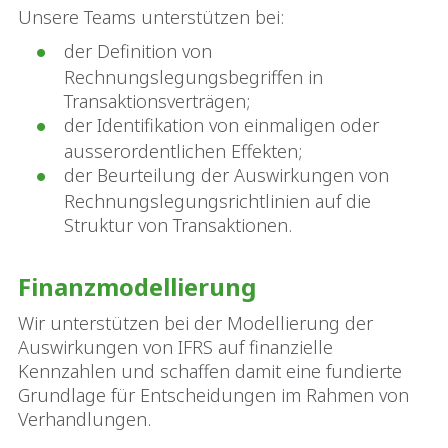
Unsere Teams unterstützen bei:
der Definition von
Rechnungslegungsbegriffen in
Transaktionsverträgen;
der Identifikation von einmaligen oder
ausserordentlichen Effekten;
der Beurteilung der Auswirkungen von
Rechnungslegungsrichtlinien auf die
Struktur von Transaktionen.
Finanzmodellierung
Wir unterstützen bei der Modellierung der
Auswirkungen von IFRS auf finanzielle
Kennzahlen und schaffen damit eine fundierte
Grundlage für Entscheidungen im Rahmen von
Verhandlungen.