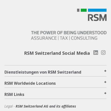
RSM Switzerland Social Media
+
Dienstleistungen von RSM Switzerland
+
RSM Worldwide Locations
+
RSM Links
Legal -
RSM Switzerland AG and its affiliates