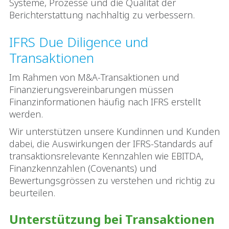
Systeme, Prozesse und die Qualität der
Berichterstattung nachhaltig zu verbessern.
IFRS Due Diligence und
Transaktionen
Im Rahmen von M&A‑Transaktionen und
Finanzierungsvereinbarungen müssen
Finanzinformationen häufig nach IFRS erstellt
werden.
Wir unterstützen unsere Kundinnen und Kunden
dabei, die Auswirkungen der IFRS‑Standards auf
transaktionsrelevante Kennzahlen wie EBITDA,
Finanzkennzahlen (Covenants) und
Bewertungsgrössen zu verstehen und richtig zu
beurteilen.
Unterstützung bei Transaktionen