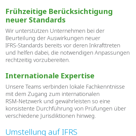
Frühzeitige Berücksichtigung
neuer Standards
Wir unterstützen Unternehmen bei der
Beurteilung der Auswirkungen neuer
IFRS‑Standards bereits vor deren Inkrafttreten
und helfen dabei, die notwendigen Anpassungen
rechtzeitig vorzubereiten.
Internationale Expertise
Unsere Teams verbinden lokale Fachkenntnisse
mit dem Zugang zum internationalen
RSM‑Netzwerk und gewährleisten so eine
konsistente Durchführung von Prüfungen über
verschiedene Jurisdiktionen hinweg.
Umstellung auf IFRS