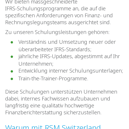
Wir bieten massgeschneiderte
IFRS‑Schulungsprogramme an, die auf die
spezifischen Anforderungen von Finanz- und
Rechnungslegungsteams ausgerichtet sind.
Zu unseren Schulungsleistungen gehören:
Verständnis und Umsetzung neuer oder
überarbeiteter IFRS‑Standards;
jährliche IFRS‑Updates, abgestimmt auf Ihr
Unternehmen;
Entwicklung interner Schulungsunterlagen;
Train‑the‑Trainer‑Programme.
Diese Schulungen unterstützen Unternehmen
dabei, internes Fachwissen aufzubauen und
langfristig eine qualitativ hochwertige
Finanzberichterstattung sicherzustellen.
Warum mit RSM Switzerland