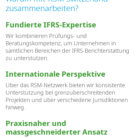
zusammenarbeiten?
Fundierte IFRS-Expertise
Wir kombinieren Prüfungs- und
Beratungskompetenz, um Unternehmen in
sämtlichen Bereichen der IFRS-Berichterstattung
zu unterstützen.
Internationale Perspektive
Über das RSM-Netzwerk bieten wir konsistente
Unterstützung bei grenzüberschreitenden
Projekten und über verschiedene Jurisdiktionen
hinweg.
Praxisnaher und
massgeschneiderter Ansatz