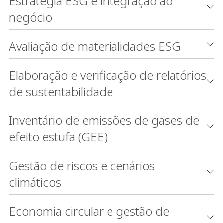
Estratégia ESG e integração ao
negócio
Avaliação de materialidades ESG
Elaboração e verificação de relatórios
de sustentabilidade
Inventário de emissões de gases de
efeito estufa (GEE)
Gestão de riscos e cenários
climáticos
Economia circular e gestão de