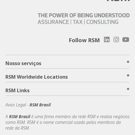
Follow RSM
+
Nosso serviços
+
RSM Worldwide Locations
+
RSM Links
Aviso Legal -
RSM Brasil
A
RSM Brasil
é uma firma membro da rede RSM e realiza negócios
como RSM. RSM é o nome comercial usado pelos membros da
rede da RSM.