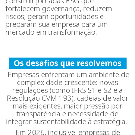
construir jornadas ESG que
fortalecem governança, reduzem
riscos, geram oportunidades e
preparam sua empresa para um
mercado em transformação.
Os desafios que resolvemos
Empresas enfrentam um ambiente de
complexidade crescente: novas
regulações (como IFRS S1 e S2 e a
Resolução CVM 193), cadeias de valor
mais exigentes, maior pressão por
transparência e necessidade de
integrar sustentabilidade à estratégia.
Em 2026, inclusive, empresas de