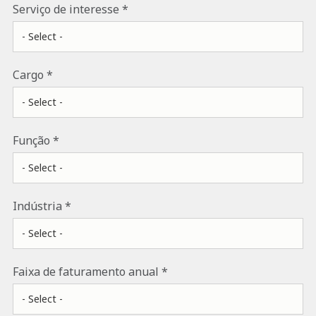
Serviço de interesse
Cargo
Função
Indústria
Faixa de faturamento anual