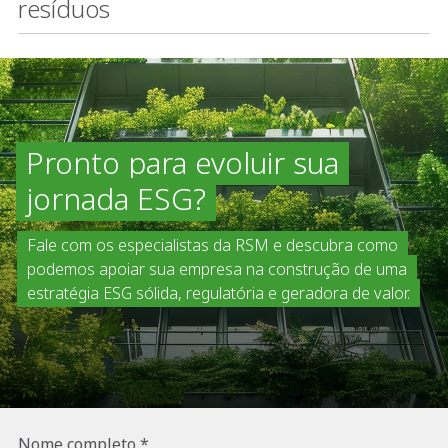
resíduos
Pronto para evoluir sua
jornada ESG?
Fale com os especialistas da RSM e descubra como
podemos apoiar sua empresa na construção de uma
estratégia ESG sólida, regulatória e geradora de valor.
Nome completo