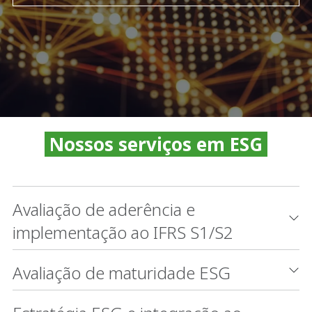
Nossos serviços em ESG
Avaliação de aderência e
implementação ao IFRS S1/S2
Avaliação de maturidade ESG