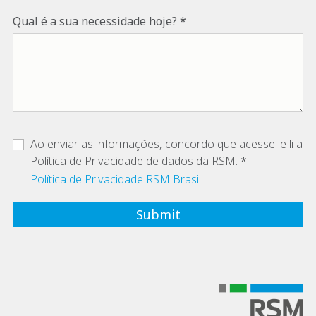
Qual é a sua necessidade hoje?
Ao enviar as informações, concordo que acessei e li a
Política de Privacidade de dados da RSM.
Política de Privacidade RSM Brasil