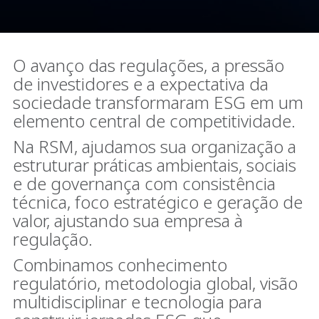
O avanço das regulações, a pressão
de investidores e a expectativa da
sociedade transformaram ESG em um
elemento central de competitividade.
Na RSM, ajudamos sua organização a
estruturar práticas ambientais, sociais
e de governança com consistência
técnica, foco estratégico e geração de
valor, ajustando sua empresa à
regulação.
Combinamos conhecimento
regulatório, metodologia global, visão
multidisciplinar e tecnologia para