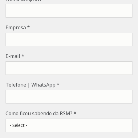
Empresa
E-mail
Telefone | WhatsApp
Como ficou sabendo da RSM?