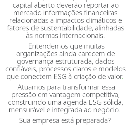
capital aberto deverão reportar ao
mercado informações financeiras
relacionadas a impactos climáticos e
fatores de sustentabilidade, alinhadas
às normas internacionais.
Entendemos que muitas
organizações ainda carecem de
governança estruturada, dados
confiáveis, processos claros e modelos
que conectem ESG à criação de valor
.
Atuamos para transformar essa
pressão em vantagem competitiva,
construindo uma agenda ESG sólida,
mensurável e integrada ao negócio.
Sua empresa está preparada?