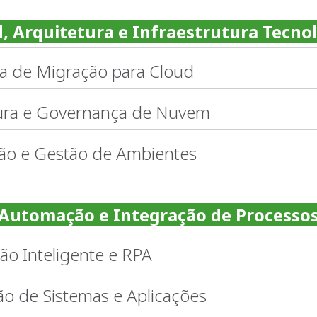
, Arquitetura e Infraestrutura Tecno
ia de Migração para Cloud
ura e Governança de Nuvem
ão e Gestão de Ambientes
Automação e Integração de Processo
o Inteligente e RPA
ão de Sistemas e Aplicações