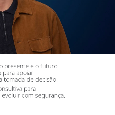
o presente e o futuro
 para apoiar
na tomada de decisão.
nsultiva para
 evoluir com segurança,