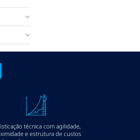
?
isticação técnica com agilidade,
ximidade e estrutura de custos