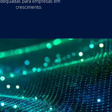
adequadas para empresas em
crescimento.