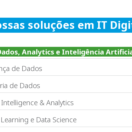
ssas soluções em IT Digi
ados, Analytics e Inteligência Artifici
nça de Dados
ria de Dados
Intelligence & Analytics
Learning e Data Science