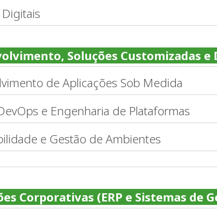
 Digitais
olvimento, Soluções Customizadas e
vimento de Aplicações Sob Medida
 DevOps e Engenharia de Plataformas
ilidade e Gestão de Ambientes
es Corporativas (ERP e Sistemas de 