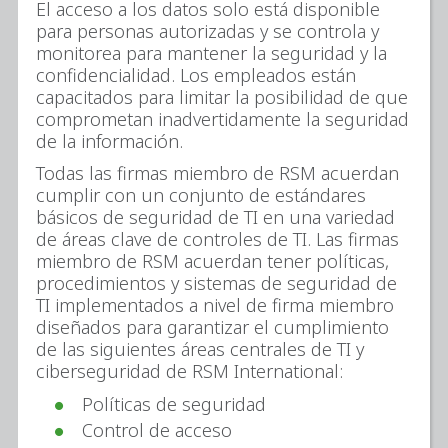
El acceso a los datos solo está disponible
para personas autorizadas y se controla y
monitorea para mantener la seguridad y la
confidencialidad. Los empleados están
capacitados para limitar la posibilidad de que
comprometan inadvertidamente la seguridad
de la información.
Todas las firmas miembro de RSM acuerdan
cumplir con un conjunto de estándares
básicos de seguridad de TI en una variedad
de áreas clave de controles de TI. Las firmas
miembro de RSM acuerdan tener políticas,
procedimientos y sistemas de seguridad de
TI implementados a nivel de firma miembro
diseñados para garantizar el cumplimiento
de las siguientes áreas centrales de TI y
ciberseguridad de RSM International:
Políticas de seguridad
Control de acceso