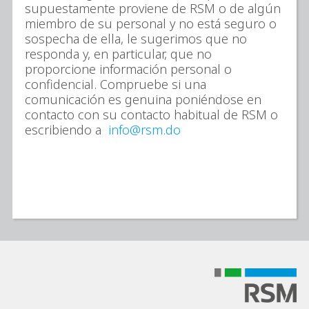
supuestamente proviene de RSM o de algún
miembro de su personal y no está seguro o
sospecha de ella, le sugerimos que no
responda y, en particular, que no
proporcione información personal o
confidencial. Compruebe si una
comunicación es genuina poniéndose en
contacto con su contacto habitual de RSM o
escribiendo a
info@rsm.do