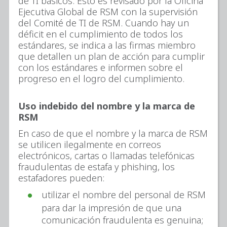
de TI básicos. Esto es revisado por la Oficina
Ejecutiva Global de RSM con la supervisión
del Comité de TI de RSM. Cuando hay un
déficit en el cumplimiento de todos los
estándares, se indica a las firmas miembro
que detallen un plan de acción para cumplir
con los estándares e informen sobre el
progreso en el logro del cumplimiento.
Uso indebido del nombre y la marca de
RSM
En caso de que el nombre y la marca de RSM
se utilicen ilegalmente en correos
electrónicos, cartas o llamadas telefónicas
fraudulentas de estafa y phishing, los
estafadores pueden:
utilizar el nombre del personal de RSM
para dar la impresión de que una
comunicación fraudulenta es genuina;