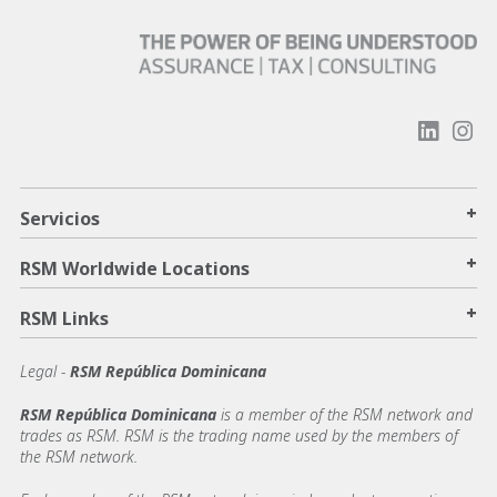
+
Servicios
+
RSM Worldwide Locations
+
RSM Links
Legal -
RSM República Dominicana
RSM República Dominicana
is a member of the RSM network and
trades as RSM. RSM is the trading name used by the members of
the RSM network.