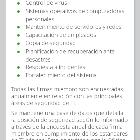
Control de virus
Sistemas operativos de computadoras
personales
Mantenimiento de servidores y redes
Capacitación de empleados
Copia de seguridad
Planificación de recuperación ante
desastres
Respuesta a incidentes
Fortalecimiento del sistema
Todas las firmas miembro son encuestadas
anualmente en relación con las principales
áreas de seguridad de TI.
Se mantiene una base de datos que detalla
la posición de seguridad según lo informado
a través de la encuesta anual de cada firma
miembro en cumplimiento de los estándares