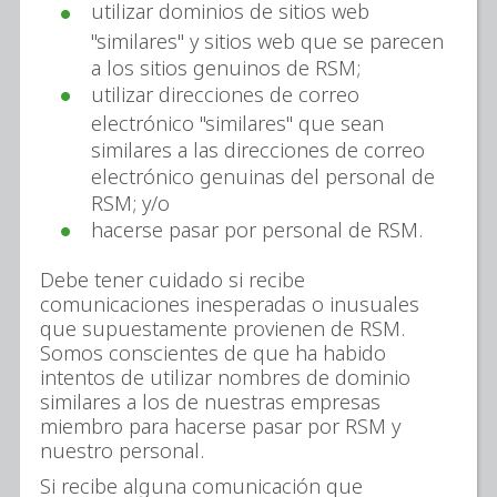
utilizar dominios de sitios web
"similares" y sitios web que se parecen
a los sitios genuinos de RSM;
utilizar direcciones de correo
electrónico "similares" que sean
similares a las direcciones de correo
electrónico genuinas del personal de
RSM; y/o
hacerse pasar por personal de RSM.
Debe tener cuidado si recibe
comunicaciones inesperadas o inusuales
que supuestamente provienen de RSM.
Somos conscientes de que ha habido
intentos de utilizar nombres de dominio
similares a los de nuestras empresas
miembro para hacerse pasar por RSM y
nuestro personal.
Si recibe alguna comunicación que