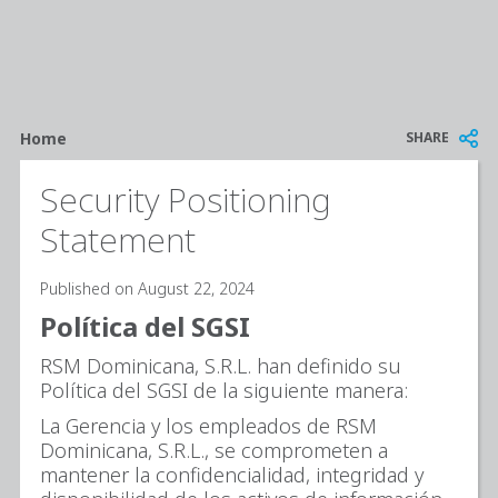
Breadcrumb
SHARE
Home
Security Positioning
Statement
Published on August 22, 2024
Política del SGSI
RSM Dominicana, S.R.L. han definido su
Política del SGSI de la siguiente manera:
La Gerencia y los empleados de RSM
Dominicana, S.R.L., se comprometen a
mantener la confidencialidad, integridad y