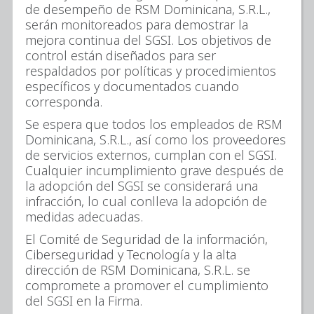
de desempeño de RSM Dominicana, S.R.L.,
serán monitoreados para demostrar la
mejora continua del SGSI. Los objetivos de
control están diseñados para ser
respaldados por políticas y procedimientos
específicos y documentados cuando
corresponda.
Se espera que todos los empleados de RSM
Dominicana, S.R.L., así como los proveedores
de servicios externos, cumplan con el SGSI.
Cualquier incumplimiento grave después de
la adopción del SGSI se considerará una
infracción, lo cual conlleva la adopción de
medidas adecuadas.
El Comité de Seguridad de la información,
Ciberseguridad y Tecnología y la alta
dirección de RSM Dominicana, S.R.L. se
compromete a promover el cumplimiento
del SGSI en la Firma.