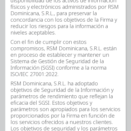
disponibilidad de los activos de información
físicos y electrónicos administrados por RSM
Dominicana, S.R.L., para preservar la
concordancia con los objetivos de la Firma y
reducir los riesgos para la información a
niveles aceptables.
Con el fin de cumplir con estos
compromisos, RSM Dominicana, S.R.L. están
en proceso de establecer y mantener un
Sistema de Gestión de Seguridad de la
Información (SGSI) conforme a la norma
ISO/IEC 27001:2022.
RSM Dominicana, S.R.L. ha adoptado
objetivos de Seguridad de la Información y
parámetros de rendimiento que reflejan la
eficacia del SGSI. Estos objetivos y
parámetros son apropiados para los servicios
proporcionados por la Firma en función de
los servicios ofrecidos a nuestros clientes.
Los objetivos de seguridad y los parámetros