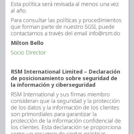
Esta política será revisada al menos una vez
al año.
Para consultar las políticas y procedimientos
que forman parte de nuestro SGSI, puede
contactarnos a través del email info@rsm.do
Milton Bello
Socio Director
RSM International Limited – Declaración
de posicionamiento sobre seguridad de
la información y ciberseguridad
RSM International y sus firmas miembro
consideran que la seguridad y la protección
de los datos y la información de los clientes
son primordiales para garantizar la
protección de la información confidencial de
los clientes. Esta declaración se proporciona
como un resumen de ciertas prácticas