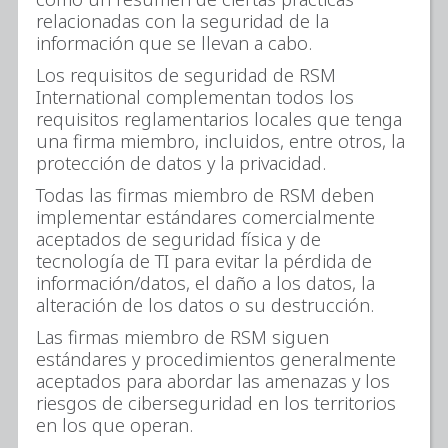
relacionadas con la seguridad de la
información que se llevan a cabo.
Los requisitos de seguridad de RSM
International complementan todos los
requisitos reglamentarios locales que tenga
una firma miembro, incluidos, entre otros, la
protección de datos y la privacidad.
Todas las firmas miembro de RSM deben
implementar estándares comercialmente
aceptados de seguridad física y de
tecnología de TI para evitar la pérdida de
información/datos, el daño a los datos, la
alteración de los datos o su destrucción.
Las firmas miembro de RSM siguen
estándares y procedimientos generalmente
aceptados para abordar las amenazas y los
riesgos de ciberseguridad en los territorios
en los que operan.