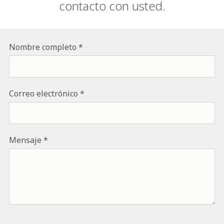
contacto con usted.
Nombre completo
Correo electrónico
Mensaje