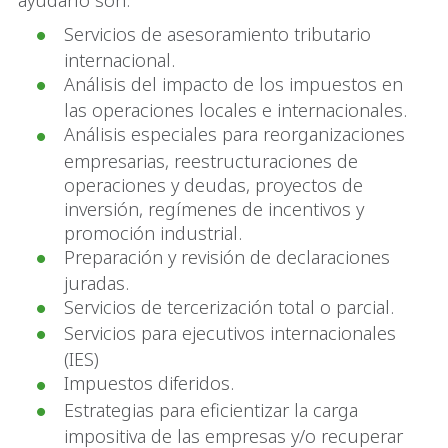
ayudarlo son:
Servicios de asesoramiento tributario
internacional.
Análisis del impacto de los impuestos en
las operaciones locales e internacionales.
Análisis especiales para reorganizaciones
empresarias, reestructuraciones de
operaciones y deudas, proyectos de
inversión, regímenes de incentivos y
promoción industrial.
Preparación y revisión de declaraciones
juradas.
Servicios de tercerización total o parcial.
Servicios para ejecutivos internacionales
(IES)
Impuestos diferidos.
Estrategias para eficientizar la carga
impositiva de las empresas y/o recuperar