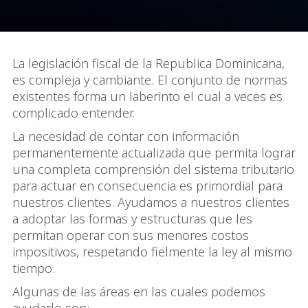
La legislación fiscal de la Republica Dominicana,
es compleja y cambiante. El conjunto de normas
existentes forma un laberinto el cual a veces es
complicado entender.
La necesidad de contar con información
permanentemente actualizada que permita lograr
una completa comprensión del sistema tributario
para actuar en consecuencia es primordial para
nuestros clientes. Ayudamos a nuestros clientes
a adoptar las formas y estructuras que les
permitan operar con sus menores costos
impositivos, respetando fielmente la ley al mismo
tiempo.
Algunas de las áreas en las cuales podemos