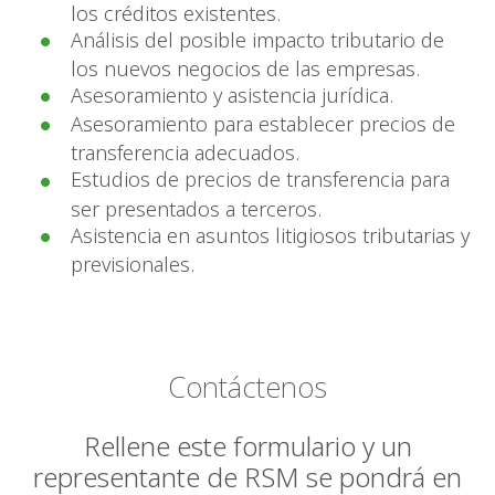
los créditos existentes.
Análisis del posible impacto tributario de
los nuevos negocios de las empresas.
Asesoramiento y asistencia jurídica.
Asesoramiento para establecer precios de
transferencia adecuados.
Estudios de precios de transferencia para
ser presentados a terceros.
Asistencia en asuntos litigiosos tributarias y
previsionales.
Contáctenos
Rellene este formulario y un
representante de RSM se pondrá en