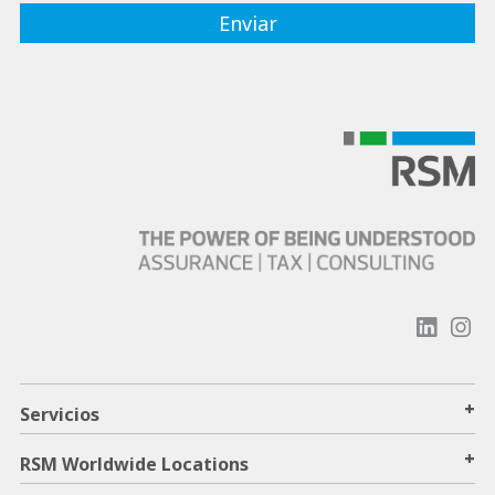
+
Servicios
+
RSM Worldwide Locations