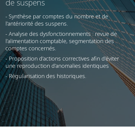
de suspens
- Synthèse par comptes du nombre et de
l’antériorité des suspens.
- Analyse des dysfonctionnements : revue de
l’alimentation comptable, segmentation des
comptes concernés.
- Proposition d’actions correctives afin d’éviter
une reproduction d’anomalies identiques
- Régularisation des historiques.