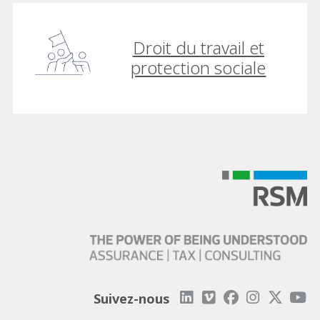
Droit du travail et
protection sociale
Suivez-nous