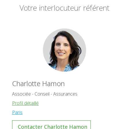
Votre interlocuteur référent
Charlotte Hamon
Associée - Conseil - Assurances
Profil détaillé
Paris
Contacter Charlotte Hamon