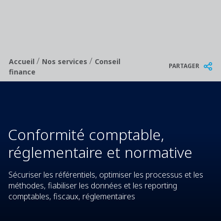
/
/
Breadcrumb
Accueil
Nos services
Conseil
PARTAGER
finance
Conformité comptable,
réglementaire et normative
Sécuriser les référentiels, optimiser les processus et les
méthodes, fiabiliser les données et les reporting
comptables, fiscaux, réglementaires