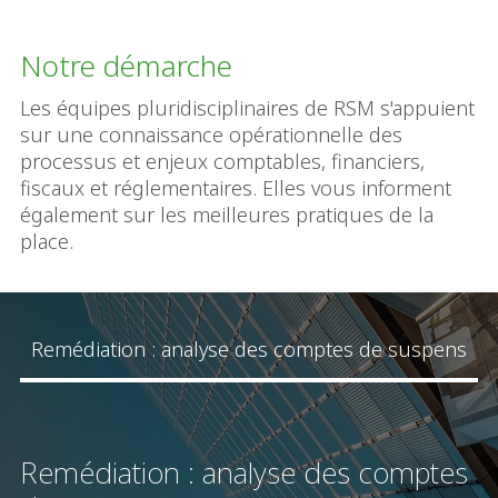
Notre démarche
Les équipes pluridisciplinaires de RSM s'appuient
sur une connaissance opérationnelle des
processus et enjeux comptables, financiers,
fiscaux et réglementaires. Elles vous informent
également sur les meilleures pratiques de la
place.
Remédiation : analyse des comptes de suspens
Remédiation : analyse des comptes