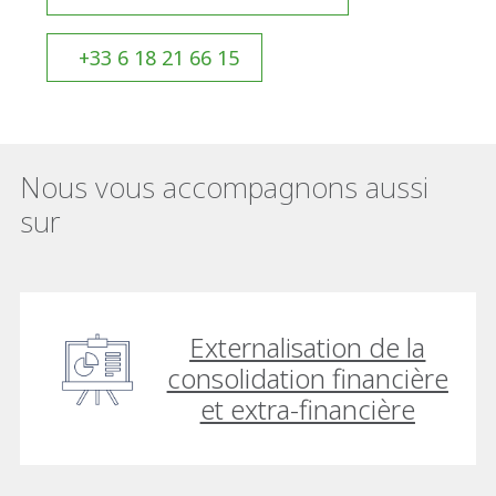
+33 6 18 21 66 15
Nous vous accompagnons aussi
sur
Externalisation de la
consolidation financière
et extra-financière