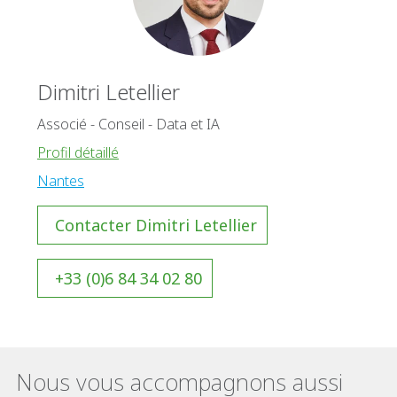
Dimitri Letellier
Associé - Conseil - Data et IA
Profil détaillé
Nantes
Contacter Dimitri Letellier
+33 (0)6 84 34 02 80
Nous vous accompagnons aussi