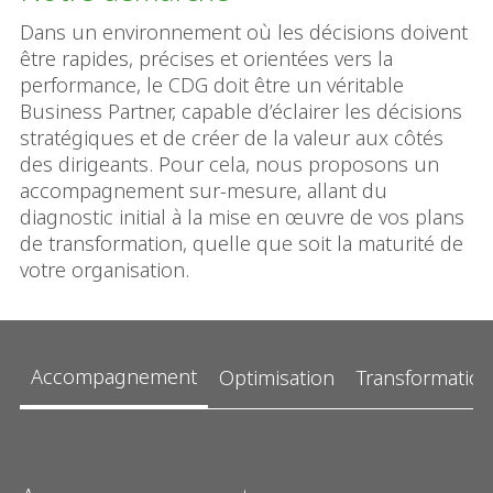
Dans un environnement où les décisions doivent
être rapides, précises et orientées vers la
performance, le CDG doit être un véritable
Business Partner, capable d’éclairer les décisions
stratégiques et de créer de la valeur aux côtés
des dirigeants. Pour cela, nous proposons un
accompagnement sur-mesure, allant du
diagnostic initial à la mise en œuvre de vos plans
de transformation, quelle que soit la maturité de
votre organisation.
Accompagnement
Optimisation
Transformation