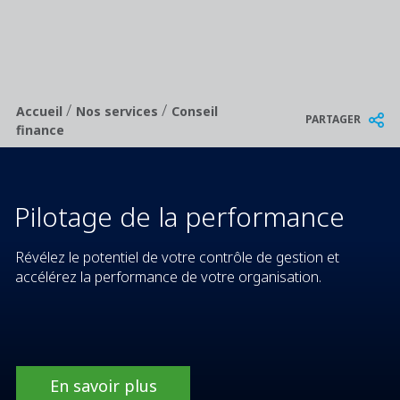
/
/
Breadcrumb
Accueil
Nos services
Conseil
PARTAGER
finance
Pilotage de la performance
Révélez le potentiel de votre contrôle de gestion et
accélérez la performance de votre organisation.
En savoir plus