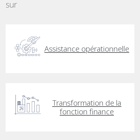
sur
Assistance opérationnelle
Transformation de la
fonction finance