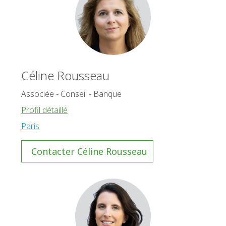
Céline Rousseau
Associée - Conseil - Banque
Profil détaillé
Paris
Contacter Céline Rousseau