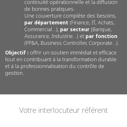
continuité opérationnelle et la diffusion
de bonnes pratiques.
Une couverture complète des besoins,
par département
(Finance, IT, Achats,
Commercial…),
par secteur
(Banque,
Assurance, Industrie…) et
par fonction
(FP&A, Business Controller, Corporate…).
Objectif :
offrir un soutien immédiat et efficace
tout en contribuant à la transformation durable
et à la professionnalisation du contrôle de
gestion.
Votre interlocuteur référent