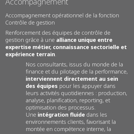
Accompagnement
Accompagnement opérationnel de la fonction
Contrôle de gestion
Renforcement des équipes de contrôle de
gestion grâce à une
alliance unique entre
expertise métier, connaissance sectorielle et
expérience terrain
.
Nos consultants, issus du monde de la
finance et du pilotage de la performance,
interviennent directement au sein
des équipes
pour les appuyer dans
leurs activités quotidiennes : production,
analyse, planification, reporting, et
optimisation des processus.
Une
intégration fluide
dans les
environnements clients, favorisant la
montée en compétence interne, la