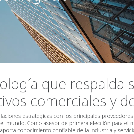
ología que respalda 
tivos comerciales y de
laciones estratégicas con los principales proveedores
del mundo. Como asesor de primera elección para el 
porta conocimiento confiable de la industria y servic