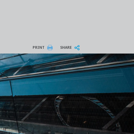
PRINT
SHARE