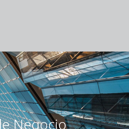
 de Negocio