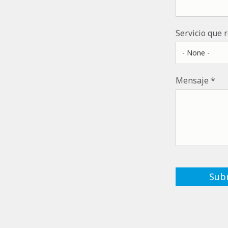
Servicio que 
Mensaje