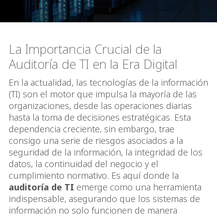
La Importancia Crucial de la
Auditoría de TI en la Era Digital
En la actualidad, las tecnologías de la información
(TI) son el motor que impulsa la mayoría de las
organizaciones, desde las operaciones diarias
hasta la toma de decisiones estratégicas. Esta
dependencia creciente, sin embargo, trae
consigo una serie de riesgos asociados a la
seguridad de la información, la integridad de los
datos, la continuidad del negocio y el
cumplimiento normativo. Es aquí donde la
auditoría de TI
emerge como una herramienta
indispensable, asegurando que los sistemas de
información no solo funcionen de manera