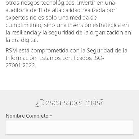
otros riesgos tecnológicos. Invertir en una
auditoría de TI de alta calidad realizada por
expertos no es solo una medida de
cumplimiento, sino una inversión estratégica en
la resiliencia y la seguridad de la organización en
la era digital.
RSM está comprometida con la Seguridad de la
Información. Estamos certificados ISO-
27001:2022.
¿Desea saber más?
Nombre Completo