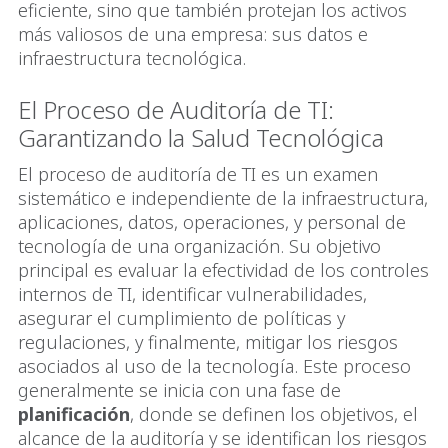
eficiente, sino que también protejan los activos
más valiosos de una empresa: sus datos e
infraestructura tecnológica.
El Proceso de Auditoría de TI:
Garantizando la Salud Tecnológica
El proceso de auditoría de TI es un examen
sistemático e independiente de la infraestructura,
aplicaciones, datos, operaciones, y personal de
tecnología de una organización. Su objetivo
principal es evaluar la efectividad de los controles
internos de TI, identificar vulnerabilidades,
asegurar el cumplimiento de políticas y
regulaciones, y finalmente, mitigar los riesgos
asociados al uso de la tecnología. Este proceso
generalmente se inicia con una fase de
planificación
, donde se definen los objetivos, el
alcance de la auditoría y se identifican los riesgos