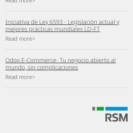
Read more>
Iniciativa de Ley 6593 - Legislación actual y
mejores prácticas mundiales LD-FT
Read more>
Odoo E-Commerce: Tu negocio abierto al
mundo, sin complicaciones
Read more>