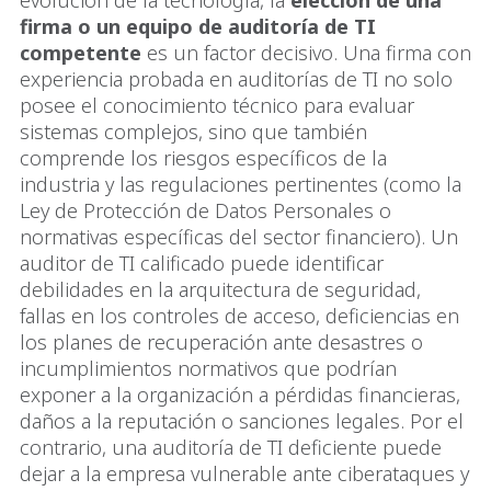
evolución de la tecnología, la
elección de una
firma o un equipo de auditoría de TI
competente
es un factor decisivo. Una firma con
experiencia probada en auditorías de TI no solo
posee el conocimiento técnico para evaluar
sistemas complejos, sino que también
comprende los riesgos específicos de la
industria y las regulaciones pertinentes (como la
Ley de Protección de Datos Personales o
normativas específicas del sector financiero). Un
auditor de TI calificado puede identificar
debilidades en la arquitectura de seguridad,
fallas en los controles de acceso, deficiencias en
los planes de recuperación ante desastres o
incumplimientos normativos que podrían
exponer a la organización a pérdidas financieras,
daños a la reputación o sanciones legales. Por el
contrario, una auditoría de TI deficiente puede
dejar a la empresa vulnerable ante ciberataques y