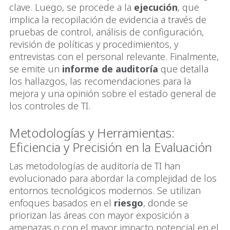
clave. Luego, se procede a la
ejecución
, que
implica la recopilación de evidencia a través de
pruebas de control, análisis de configuración,
revisión de políticas y procedimientos, y
entrevistas con el personal relevante. Finalmente,
se emite un
informe de auditoría
que detalla
los hallazgos, las recomendaciones para la
mejora y una opinión sobre el estado general de
los controles de TI.
Metodologías y Herramientas:
Eficiencia y Precisión en la Evaluación
Las metodologías de auditoría de TI han
evolucionado para abordar la complejidad de los
entornos tecnológicos modernos. Se utilizan
enfoques basados en el
riesgo
, donde se
priorizan las áreas con mayor exposición a
amenazas o con el mayor impacto potencial en el