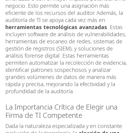
negocio. Esto permite una asignación más
eficiente de los recursos del auditor. Además, la
auditoría de TI se apoya cada vez más en
herramientas tecnológicas avanzadas
. Estas
incluyen software de análisis de vulnerabilidades,
herramientas de escaneo de redes, sistemas de
gestión de registros (SIEM), y soluciones de
análisis forense digital. Estas herramientas
permiten automatizar la recolección de evidencia,
identificar patrones sospechosos y analizar
grandes volúmenes de datos de manera más
rápida y precisa, mejorando la efectividad y la
profundidad de la auditoría.
La Importancia Crítica de Elegir una
Firma de TI Competente
Dada la naturaleza especializada y en constante