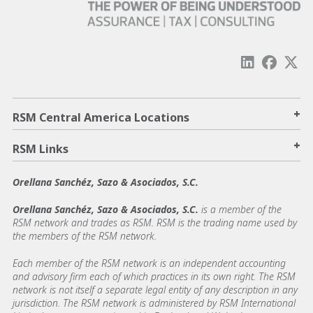
+
RSM Central America Locations
+
RSM Links
Orellana Sanchéz, Sazo & Asociados, S.C.
Orellana Sanchéz, Sazo & Asociados, S.C.
is a member of the
RSM network and trades as RSM. RSM is the trading name used by
the members of the RSM network.
Each member of the RSM network is an independent accounting
and advisory firm each of which practices in its own right. The RSM
network is not itself a separate legal entity of any description in any
jurisdiction. The RSM network is administered by RSM International