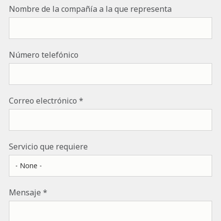
Nombre de la compañía a la que representa
Número telefónico
Correo electrónico
Servicio que requiere
Mensaje