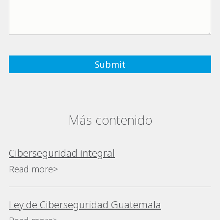
Más contenido
Ciberseguridad integral
Read more>
Ley de Ciberseguridad Guatemala