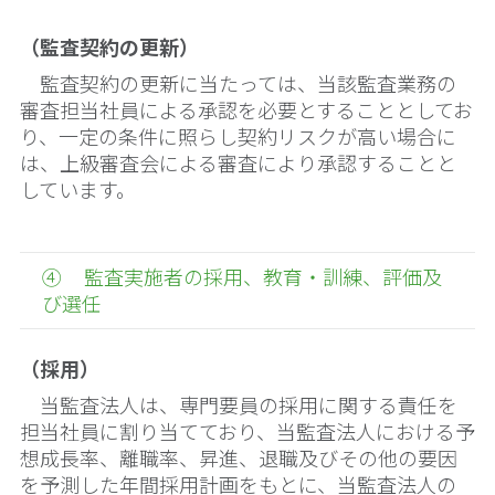
（監査契約の更新）
監査契約の更新に当たっては、当該監査業務の
審査担当社員による承認を必要とすることとしてお
り、一定の条件に照らし契約リスクが高い場合に
は、上級審査会による審査により承認することと
しています。
④ 監査実施者の採用、教育・訓練、評価及
び選任
（採用）
当監査法人は、専門要員の採用に関する責任を
担当社員に割り当てており、当監査法人における予
想成長率、離職率、昇進、退職及びその他の要因
を予測した年間採用計画をもとに、当監査法人の