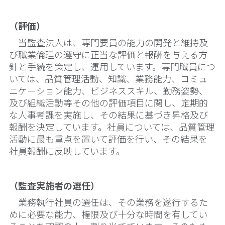
（評価）
当監査法人は、専門要員の能力の開発と維持及
び職業倫理の遵守に正当な評価と報酬を与える方
針と手続を策定し、運用しています。専門職員につ
いては、品質管理活動、知識、業務能力、コミュ
ニケーション能力、ビジネススキル、勤務姿勢、
及び組織活動等その他の評価項目に関し、定期的
な人事考課を実施し、その結果に基づき昇格及び
報酬を決定しています。社員については、品質管理
活動に最も重点を置いて評価を行い、その結果を
社員報酬に反映しています。
（監査実施者の選任）
業務執行社員の選任は、その業務を遂行するた
めに必要な能力、権限及び十分な時間を有してい