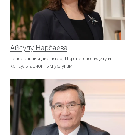
Айсулу Нарбаева
Генеральный директор, Партнер по аудиту и
консультационным услугам