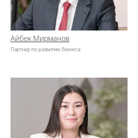
Айбек Мирманов
Партнер по развитию бизнеса