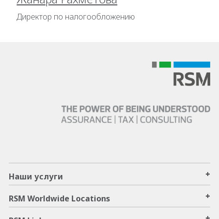
Директор по налогообложению
+
Наши услуги
+
RSM Worldwide Locations
+