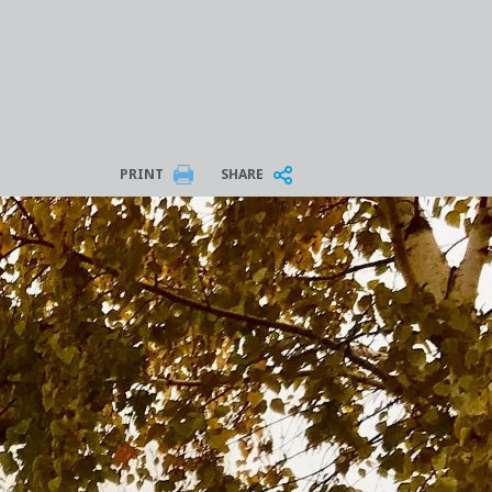
PRINT
SHARE