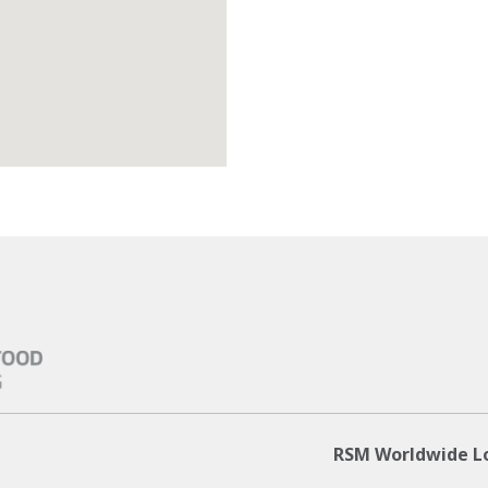
RSM Worldwide L