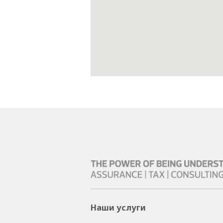
Наши услуги