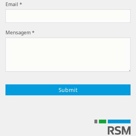
Email
Mensagem