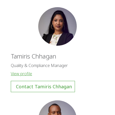
Tamiris Chhagan
Quality & Compliance Manager
View profile
Contact Tamiris Chhagan