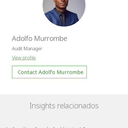
Adolfo Murrombe
Audit Manager
View profile
Contact Adolfo Murrombe
Insights relacionados