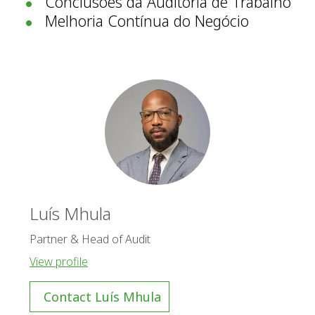
Conclusões da Auditoria de Trabalho
Melhoria Contínua do Negócio
Luís Mhula
Partner & Head of Audit
View profile
Contact Luís Mhula