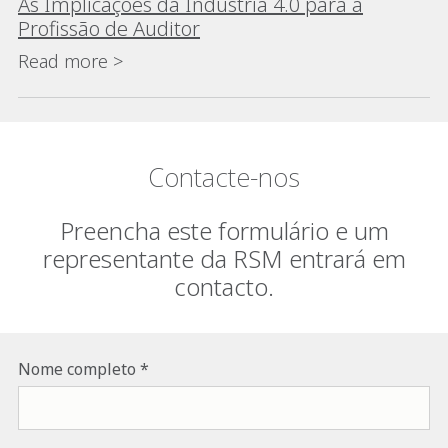
As Implicações da Indústria 4.0 para a
Profissão de Auditor
Read more >
Contacte-nos
Preencha este formulário e um
representante da RSM entrará em
contacto.
Nome completo