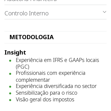
Controlo Interno
METODOLOGIA
Insight
Experiência em IFRS e GAAPs locais
(PGC)
Profissionais com experiência
complementar
Experiência diversificada no sector
Sensibilização para o risco
Visão geral dos impostos