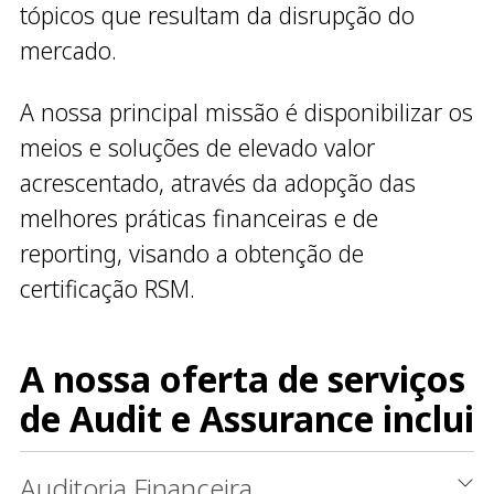
tópicos que resultam da disrupção do
mercado.
A nossa principal missão é disponibilizar os
meios e soluções de elevado valor
acrescentado, através da adopção das
melhores práticas financeiras e de
reporting, visando a obtenção de
certificação RSM.
A nossa oferta de serviços
de Audit e Assurance inclui
Auditoria Financeira