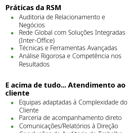
Práticas da RSM
Auditoria de Relacionamento e
Negócios
Rede Global com Soluções Integradas
(Inter-Office)
Técnicas e Ferramentas Avançadas
Análise Rigorosa e Competência nos
Resultados
E acima de tudo... Atendimento ao
cliente
Equipas adaptadas à Complexidade do
Cliente
Parceria de acompanhamento direto
Comunicações/Relatórios à Direção