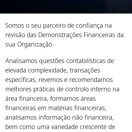
Somos o seu parceiro de confiança na
revisão das Demonstrações Financeiras da
sua Organização.
Analisamos questões contabilísticas de
elevada complexidade, transações
específicas, revemos e recomendamos
melhores práticas de controlo interno na
área financeira, formamos áreas
financeiras em matérias financeiras,
analisamos informação não financeira,
bem como uma variedade crescente de