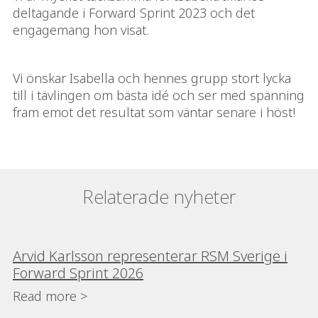
deltagande i Forward Sprint 2023 och det
engagemang hon visat.
Vi önskar Isabella och hennes grupp stort lycka
till i tävlingen om bästa idé och ser med spänning
fram emot det resultat som väntar senare i höst!
Relaterade nyheter
Arvid Karlsson representerar RSM Sverige i
Forward Sprint 2026
Read more >