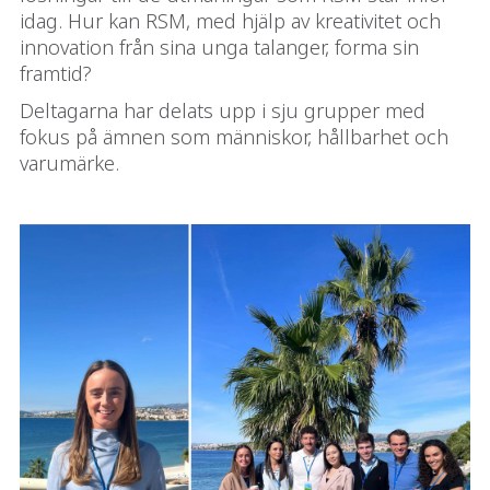
idag. Hur kan RSM, med hjälp av kreativitet och
innovation från sina unga talanger, forma sin
framtid?
Deltagarna har delats upp i sju grupper med
fokus på ämnen som människor, hållbarhet och
varumärke.