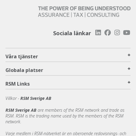
Sociala länkar
+
Våra tjänster
+
Globala platser
+
RSM Links
Villkor -
RSM Sverige AB
RSM Sverige AB
are members of the RSM network and trade as
RSM. RSM is the trading name used by the members of the RSM
network.
Varje medlem i RSM-nätverket är en oberoende redovisnings- och