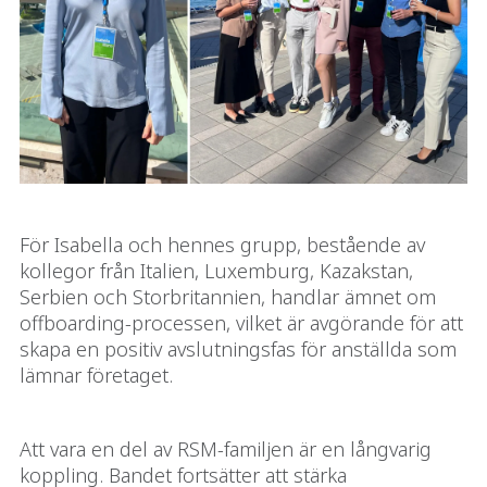
För Isabella och hennes grupp, bestående av
kollegor från Italien, Luxemburg, Kazakstan,
Serbien och Storbritannien, handlar ämnet om
offboarding-processen, vilket är avgörande för att
skapa en positiv avslutningsfas för anställda som
lämnar företaget.
Att vara en del av RSM-familjen är en långvarig
koppling. Bandet fortsätter att stärka