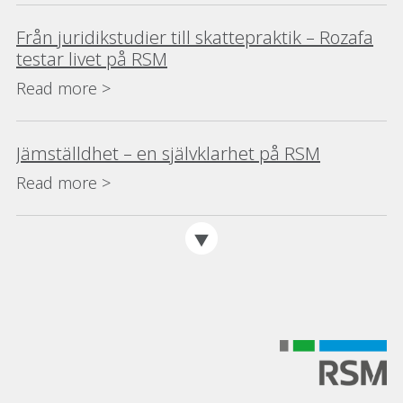
Från juridikstudier till skattepraktik – Rozafa
testar livet på RSM
Read more >
Jämställdhet – en självklarhet på RSM
Read more >