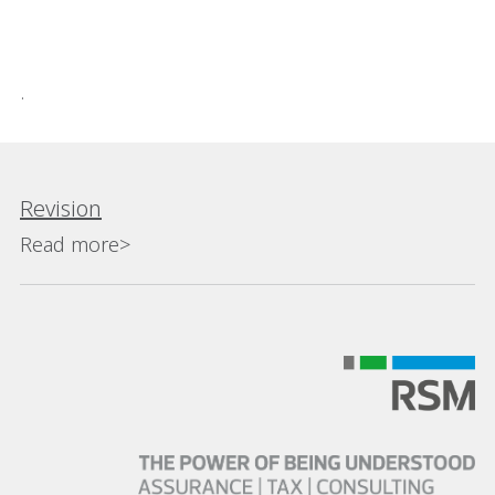
.
Revision
Read more>