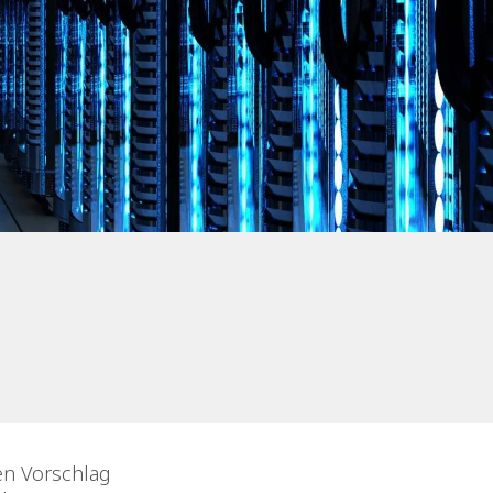
en Vorschlag