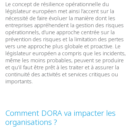
Le concept de résilience opérationnelle du
législateur européen met ainsi l’accent sur la
nécessité de faire évoluer la manière dont les
entreprises appréhendent la gestion des risques
opérationnels, d’une approche centrée sur la
prévention des risques et la limitation des pertes
vers une approche plus globale et proactive. Le
législateur européen a compris que les incidents,
même les moins probables, peuvent se produire
et qu’il faut être prêt à les traiter et à assurer la
continuité des activités et services critiques ou
importants.
Comment DORA va impacter les
organisations ?