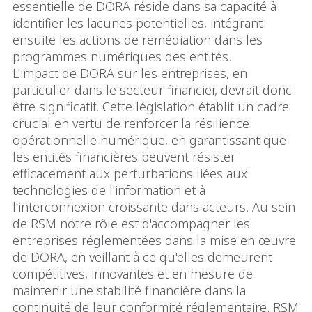
essentielle de DORA réside dans sa capacité à
identifier les lacunes potentielles, intégrant
ensuite les actions de remédiation dans les
programmes numériques des entités.
L'impact de DORA sur les entreprises, en
particulier dans le secteur financier, devrait donc
être significatif. Cette législation établit un cadre
crucial en vertu de renforcer la résilience
opérationnelle numérique, en garantissant que
les entités financières peuvent résister
efficacement aux perturbations liées aux
technologies de l'information et à
l'interconnexion croissante dans acteurs. Au sein
de RSM notre rôle est d'accompagner les
entreprises réglementées dans la mise en œuvre
de DORA, en veillant à ce qu'elles demeurent
compétitives, innovantes et en mesure de
maintenir une stabilité financière dans la
continuité de leur conformité réglementaire. RSM