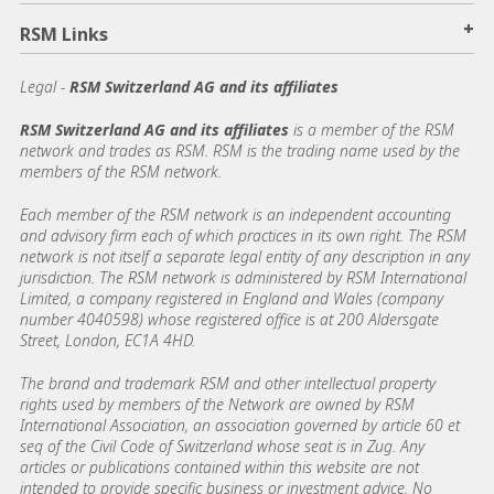
+
RSM Links
Legal -
RSM Switzerland AG and its affiliates
RSM Switzerland AG and its affiliates
is a member of the RSM
network and trades as RSM. RSM is the trading name used by the
members of the RSM network.
Each member of the RSM network is an independent accounting
and advisory firm each of which practices in its own right. The RSM
network is not itself a separate legal entity of any description in any
jurisdiction. The RSM network is administered by RSM International
Limited, a company registered in England and Wales (company
number 4040598) whose registered office is at 200 Aldersgate
Street, London, EC1A 4HD.
The brand and trademark RSM and other intellectual property
rights used by members of the Network are owned by RSM
International Association, an association governed by article 60 et
seq of the Civil Code of Switzerland whose seat is in Zug. Any
articles or publications contained within this website are not
intended to provide specific business or investment advice. No