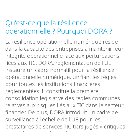
Qu’est-ce que la résilience
opérationnelle ? Pourquoi DORA ?
La résilience opérationnelle numérique réside
dans la capacité des entreprises à maintenir leur
intégrité opérationnelle face aux perturbations
liées aux TIC. DORA, réglementation de l'UE,
instaure un cadre normatif pour la résilience
opérationnelle numérique, unifiant les règles
pour toutes les institutions financières
réglementées. Il constitue la première
consolidation législative des règles communes
relatives aux risques liés aux TIC dans le secteur
financier. De plus, DORA introduit un cadre de
surveillance à l'échelle de l'UE pour les
prestataires de services TIC tiers jugés « critiques