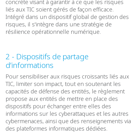
concrète visant à garantir à ce que les risques
liés aux TIC soient gérés de façon efficace.
Intégré dans un dispositif global de gestion des
risques, il s'intègre dans une stratégie de
résilience opérationnelle numérique.
2 - Dispositifs de partage
d’informations
Pour sensibiliser aux risques croissants liés aux
TIC, limiter son impact, tout en soutenant les
capacités de défense des entités, le règlement
propose aux entités de mettre en place des
dispositifs pour échanger entre elles des
informations sur les cyberattaques et les autres
cybermenaces, ainsi que des renseignements via
des plateformes informatiques dédiées.