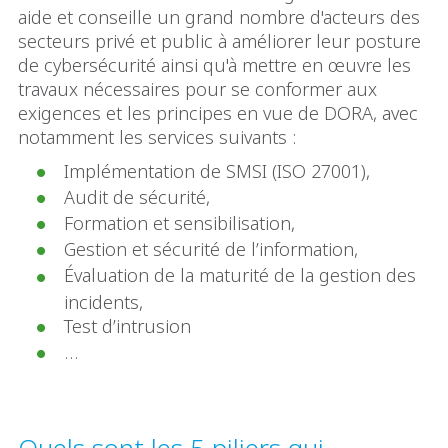
aide et conseille un grand nombre d'acteurs des
secteurs privé et public à améliorer leur posture
de cybersécurité ainsi qu'à mettre en œuvre les
travaux nécessaires pour se conformer aux
exigences et les principes en vue de DORA, avec
notamment les services suivants :
Implémentation de SMSI (ISO 27001),
Audit de sécurité,
Formation et sensibilisation,
Gestion et sécurité de l’information,
Évaluation de la maturité de la gestion des
incidents,
Test d’intrusion
…