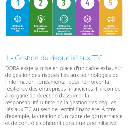
1 - Gestion du risque lié aux TIC
DORA exige la mise en place d'un cadre exhaustif
de gestion des risques liés aux technologies de
l'information, fondamental pour renforcer la
résilience des entreprises financières. Il incombe
à l'organe de direction d'assumer la
responsabilité ultime de la gestion des risques
liés aux TIC au sein de l'entité financière. À titre
d'exemple, la création d'un cadre de gouvernance
et de contrôle cohérent constitue une initiative