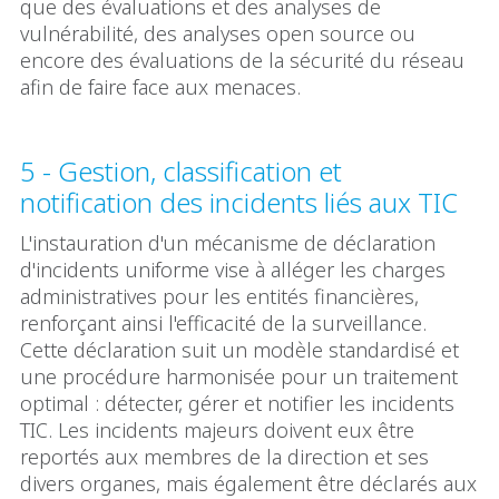
que des évaluations et des analyses de
vulnérabilité, des analyses open source ou
encore des évaluations de la sécurité du réseau
afin de faire face aux menaces.
5 - Gestion, classification et
notification des incidents liés aux TIC
L'instauration d'un mécanisme de déclaration
d'incidents uniforme vise à alléger les charges
administratives pour les entités financières,
renforçant ainsi l'efficacité de la surveillance.
Cette déclaration suit un modèle standardisé et
une procédure harmonisée pour un traitement
optimal : détecter, gérer et notifier les incidents
TIC. Les incidents majeurs doivent eux être
reportés aux membres de la direction et ses
divers organes, mais également être déclarés aux