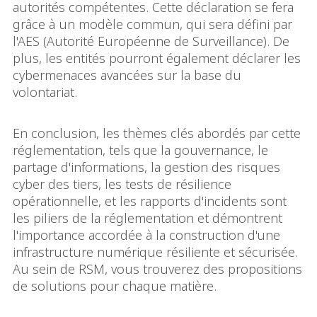
autorités compétentes. Cette déclaration se fera
grâce à un modèle commun, qui sera défini par
l'AES (Autorité Européenne de Surveillance). De
plus, les entités pourront également déclarer les
cybermenaces avancées sur la base du
volontariat.
En conclusion, les thèmes clés abordés par cette
réglementation, tels que la gouvernance, le
partage d'informations, la gestion des risques
cyber des tiers, les tests de résilience
opérationnelle, et les rapports d'incidents sont
les piliers de la réglementation et démontrent
l'importance accordée à la construction d'une
infrastructure numérique résiliente et sécurisée.
Au sein de RSM, vous trouverez des propositions
de solutions pour chaque matière.