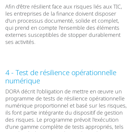
Afin d'être résilient face aux risques liés aux TIC,
les entreprises de la finance doivent disposer
d'un processus documenté, solide et complet,
qui prend en compte l'ensemble des éléments
externes susceptibles de stopper durablement
ses activités.
4 - Test de résilience opérationnelle
numérique
DORA décrit l'obligation de mettre en œuvre un
programme de tests de résilience opérationnelle
numérique proportionnel et basé sur les risques,
ils font partie intégrante du dispositif de gestion
des risques. Le programme prévoit l'exécution
d'une gamme complète de tests appropriés, tels