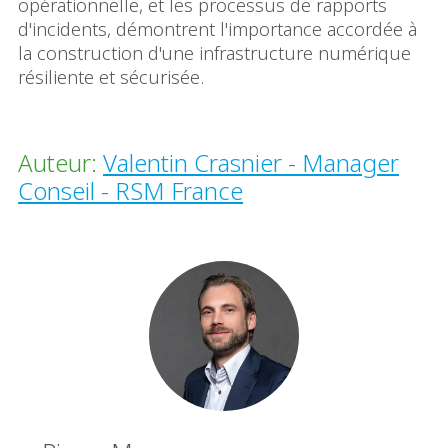
opérationnelle, et les processus de rapports
d'incidents, démontrent l'importance accordée à
la construction d'une infrastructure numérique
résiliente et sécurisée.
Auteur:
Valentin Crasnier - Manager
Conseil - RSM France