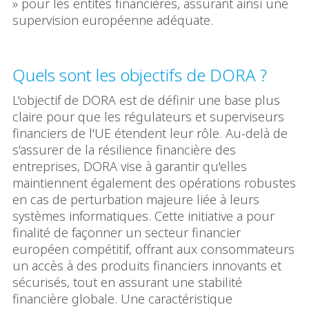
» pour les entités financières, assurant ainsi une
supervision européenne adéquate.
Quels sont les objectifs de DORA ?
L'objectif de DORA est de définir une base plus
claire pour que les régulateurs et superviseurs
financiers de l'UE étendent leur rôle. Au-delà de
s'assurer de la résilience financière des
entreprises, DORA vise à garantir qu'elles
maintiennent également des opérations robustes
en cas de perturbation majeure liée à leurs
systèmes informatiques. Cette initiative a pour
finalité de façonner un secteur financier
européen compétitif, offrant aux consommateurs
un accès à des produits financiers innovants et
sécurisés, tout en assurant une stabilité
financière globale. Une caractéristique