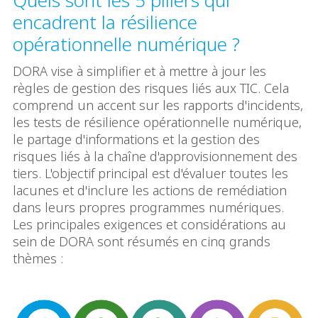
Quels sont les 5 piliers qui
encadrent la résilience
opérationnelle numérique ?
DORA vise à simplifier et à mettre à jour les
règles de gestion des risques liés aux TIC. Cela
comprend un accent sur les rapports d'incidents,
les tests de résilience opérationnelle numérique,
le partage d'informations et la gestion des
risques liés à la chaîne d'approvisionnement des
tiers. L'objectif principal est d'évaluer toutes les
lacunes et d'inclure les actions de remédiation
dans leurs propres programmes numériques.
Les principales exigences et considérations au
sein de DORA sont résumés en cinq grands
thèmes :