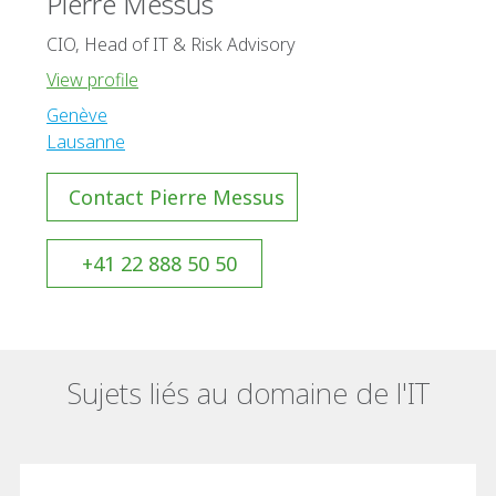
Pierre Messus
CIO, Head of IT & Risk Advisory
View profile
Genève
Lausanne
Contact Pierre Messus
+41 22 888 50 50
Sujets liés au domaine de l'IT