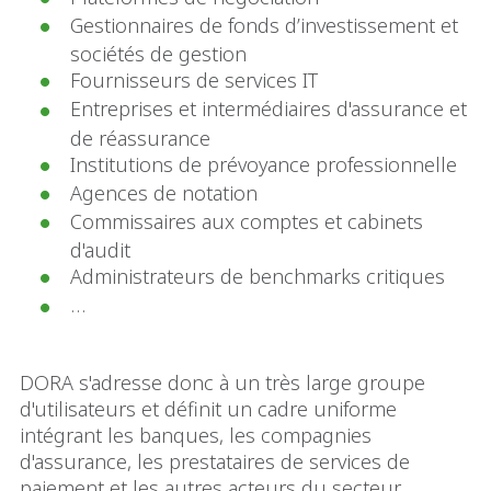
Gestionnaires de fonds d’investissement et
sociétés de gestion
Fournisseurs de services IT
Entreprises et intermédiaires d'assurance et
de réassurance
Institutions de prévoyance professionnelle
Agences de notation
Commissaires aux comptes et cabinets
d'audit
Administrateurs de benchmarks critiques
…
DORA s'adresse donc à un très large groupe
d'utilisateurs et définit un cadre uniforme
intégrant les banques, les compagnies
d'assurance, les prestataires de services de
paiement et les autres acteurs du secteur