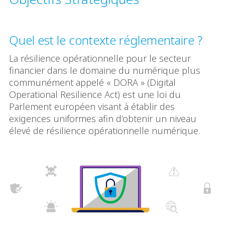
Quel est le contexte réglementaire ?
La résilience opérationnelle pour le secteur
financier dans le domaine du numérique plus
communément appelé « DORA » (Digital
Operational Resilience Act) est une loi du
Parlement européen visant à établir des
exigences uniformes afin d’obtenir un niveau
élevé de résilience opérationnelle numérique.