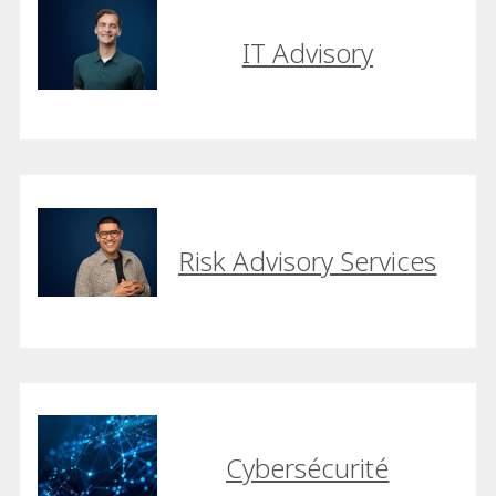
IT Advisory
Risk Advisory Services
Cybersécurité