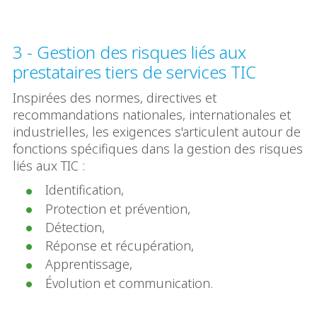
3 - Gestion des risques liés aux
prestataires tiers de services TIC
Inspirées des normes, directives et
recommandations nationales, internationales et
industrielles, les exigences s'articulent autour de
fonctions spécifiques dans la gestion des risques
liés aux TIC :
Identification,
Protection et prévention,
Détection,
Réponse et récupération,
Apprentissage,
Évolution et communication.