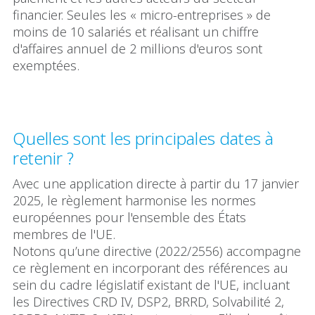
financier. Seules les « micro-entreprises » de
moins de 10 salariés et réalisant un chiffre
d'affaires annuel de 2 millions d'euros sont
exemptées.
Quelles sont les principales dates à
retenir ?
Avec une application directe à partir du 17 janvier
2025, le règlement harmonise les normes
européennes pour l'ensemble des États
membres de l'UE.
Notons qu’une directive (2022/2556) accompagne
ce règlement en incorporant des références au
sein du cadre législatif existant de l'UE, incluant
les Directives CRD IV, DSP2, BRRD, Solvabilité 2,