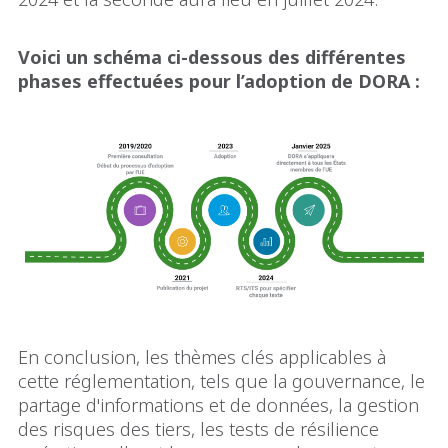
Voici un schéma ci-dessous des différentes
phases effectuées pour l’adoption de DORA :
En conclusion, les thèmes clés applicables à
cette réglementation, tels que la gouvernance, le
partage d'informations et de données, la gestion
des risques des tiers, les tests de résilience