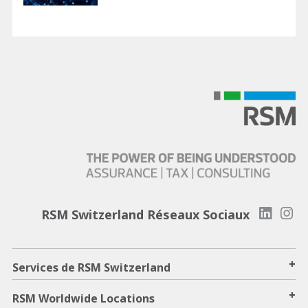
RSM Switzerland Réseaux Sociaux
+
Services de RSM Switzerland
+
RSM Worldwide Locations