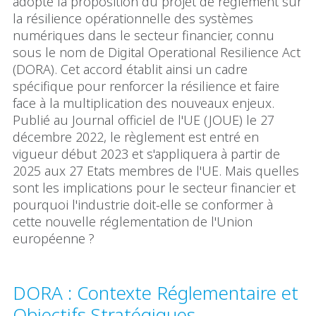
adopté la proposition du projet de règlement sur
la résilience opérationnelle des systèmes
numériques dans le secteur financier, connu
sous le nom de Digital Operational Resilience Act
(DORA). Cet accord établit ainsi un cadre
spécifique pour renforcer la résilience et faire
face à la multiplication des nouveaux enjeux.
Publié au Journal officiel de l'UE (JOUE) le 27
décembre 2022, le règlement est entré en
vigueur début 2023 et s'appliquera à partir de
2025 aux 27 Etats membres de l'UE. Mais quelles
sont les implications pour le secteur financier et
pourquoi l'industrie doit-elle se conformer à
cette nouvelle réglementation de l'Union
européenne ?
DORA : Contexte Réglementaire et
Objectifs Stratégiques