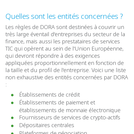
Quelles sont les entités concernées ?
Les règles de DORA sont destinées à couvrir un
très large éventail d'entreprises du secteur de la
finance, mais aussi les prestataires de services
TIC qui opèrent au sein de l'Union Européenne,
qui devront répondre à des exigences
appliquées proportionnellement en fonction de
la taille et du profil de l'entreprise. Voici une liste
non exhaustive des entités concernées par DORA
:
Établissements de crédit
Établissements de paiement et
établissements de monnaie électronique
Fournisseurs de services de crypto-actifs
Dépositaires centrales
Plateformes de négociation