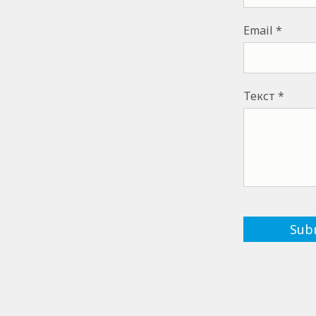
Email
Текст