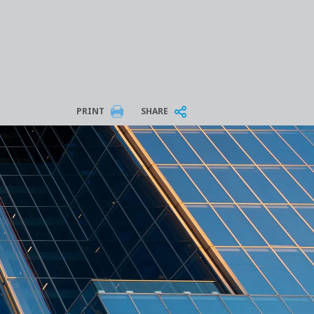
PRINT
SHARE