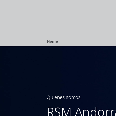
Breadcrumb
Home
Quiénes somos
RSM Andorr