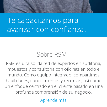
Te capacitamos para
avanzar con confianza.
Sobre RSM
RSM es una sólida red de expertos en auditoría,
impuestos y consultoría con oficinas en todo el
mundo. Como equipo integrado, compartimos
habilidades, conocimientos y recursos, así como
un enfoque centrado en el cliente basado en una
profunda comprensión de su negocio.
Aprende más