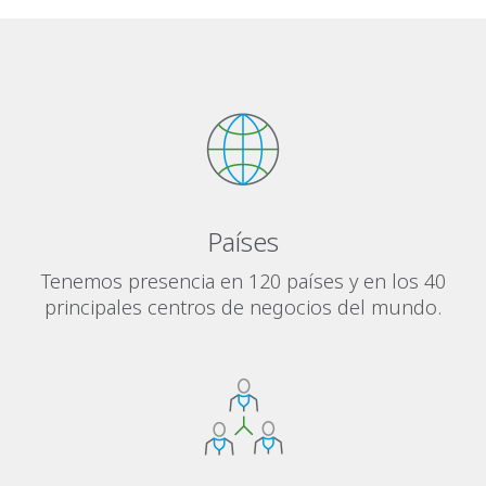
Países
Tenemos presencia en 120 países y en los 40
principales centros de negocios del mundo.