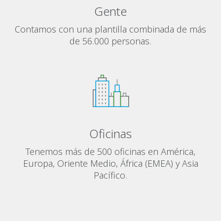
Gente
Contamos con una plantilla combinada de más
de 56.000 personas.
Oficinas
Tenemos más de 500 oficinas en América,
Europa, Oriente Medio, África (EMEA) y Asia
Pacífico.