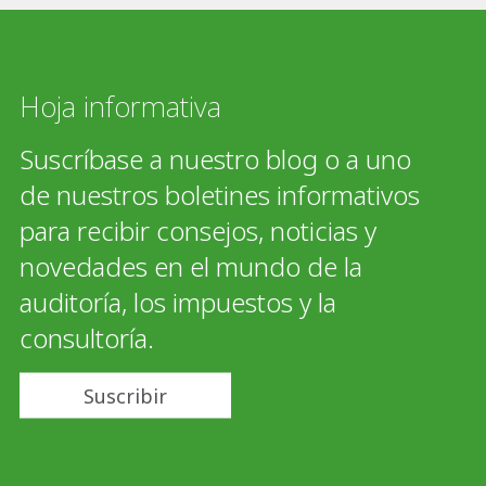
Hoja informativa
Suscríbase a nuestro blog o a uno
de nuestros boletines informativos
para recibir consejos, noticias y
novedades en el mundo de la
auditoría, los impuestos y la
consultoría.
Suscribir