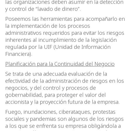
las organizaciones deben asumir en la detección
y control de “lavado de dinero”.
Poseemos las herramientas para acompañarlo en
la implementación de los procesos
administrativos requeridos para evitar los riesgos
inherentes al incumplimiento de la legislación
regulada por la UIF (Unidad de Información
Financiera).
Planificación para la Continuidad del Negocio
Se trata de una adecuada evaluación de la
efectividad de la administración de riesgos en los
negocios, y del control y procesos de
gobernabilidad, para proteger el valor del
accionista y la proyección futura de la empresa.
Fuego, inundaciones, ciberataques, protestas
sociales y pandemias son algunos de los riesgos
a los que se enfrenta su empresa obligándola a