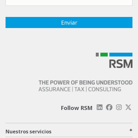
Follow RSM
+
Nuestros servicios