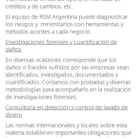
créditos y de cambios, etc.
El equipo de RSM Argentina puede diagnosticar
los riesgos y
minimizarlos con herramientas y
métodos acordes a cada negocio.
Investigaciones forenses y cuantificación de
daños
En diversas ocasiones corresponde que los
daños o fraudes sufridos por las empresas sean
identificados, investigados, documentados y
cuantificados. Contamos con probadas y diversas
metodologías para acompañarlo en la realización
de investigaciones forenses.
Consultoría en detección y control de lavado de
dinero
Las normas internacionales y locales sobre esta
materia establecen importantes obligaciones que