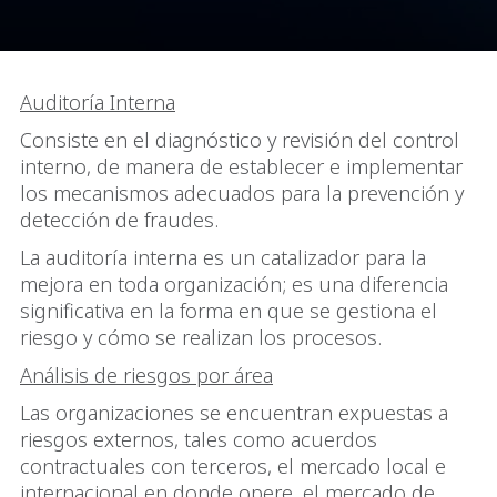
Auditoría Interna
Consiste en el diagnóstico y revisión del control
interno, de manera de establecer e implementar
los mecanismos adecuados para la prevención y
detección de fraudes.
La auditoría interna es un catalizador para la
mejora en toda organización; es una diferencia
significativa en la forma en que se gestiona el
riesgo y cómo se realizan los procesos.
Análisis de riesgos por área
Las organizaciones se encuentran expuestas a
riesgos externos, tales como acuerdos
contractuales con terceros, el mercado local e
internacional en donde opere, el mercado de