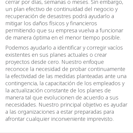
cerrar por días, semanas o meses. Sin embargo,
un plan efectivo de continuidad del negocio y
recuperación de desastres podrá ayudarlo a
mitigar los daños físicos y financieros
permitiendo que su empresa vuelva a funcionar
de manera óptima en el menor tiempo posible.
Podemos ayudarlo a identificar y corregir vacíos
existentes en sus planes actuales o crear
proyectos desde cero. Nuestro enfoque
reconoce la necesidad de probar continuamente
la efectividad de las medidas planteadas ante una
contingencia, la capacitación de los empleados y
la actualización constante de los planes de
manera tal que evolucionen de acuerdo a sus
necesidades. Nuestro principal objetivo es ayudar
a las organizaciones a estar preparadas para
afrontar cualquier inconveniente imprevisto.