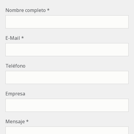
Nombre completo
E-Mail
Teléfono
Empresa
Mensaje