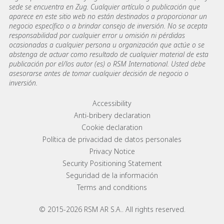
sede se encuentra en Zug. Cualquier artículo o publicación que
aparece en este sitio web no están destinados a proporcionar un
negocio específico o a brindar consejo de inversión. No se acepta
responsabilidad por cualquier error u omisión ni pérdidas
ocasionadas a cualquier persona u organización que actúe o se
abstenga de actuar como resultado de cualquier material de esta
publicación por el/los autor (es) o RSM International. Usted debe
asesorarse antes de tomar cualquier decisión de negocio o
inversión.
Footer menu links
Accessibility
Anti-bribery declaration
Cookie declaration
Política de privacidad de datos personales
Privacy Notice
Security Positioning Statement
Seguridad de la información
Terms and conditions
© 2015-2026 RSM AR S.A.. All rights reserved.