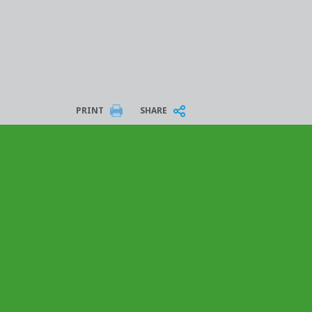
PRINT
SHARE