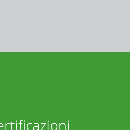
rtificazioni