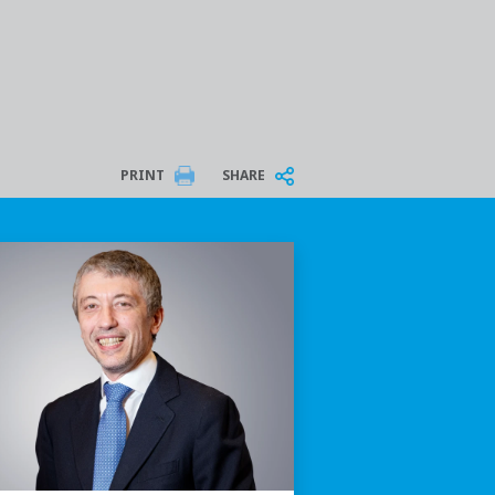
PRINT
SHARE