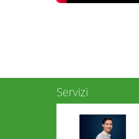
Servizi