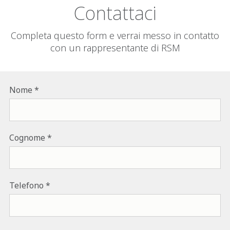
Contattaci
Completa questo form e verrai messo in contatto
con un rappresentante di RSM
Nome
Cognome
Telefono