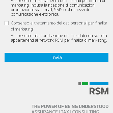
Acconsento al trattamento dei miei dati per finalità di
marketing, inclusa la ricezione di comunicazioni
promozionali via e-mail, SMS o altri mezzi di
comunicazione elettronica.
Consenso al trattamento dei dati personali per finalità
di marketing:
Acconsento alla condivisione dei miei dati con società
appartenenti al network RSM per finalità di marketing.