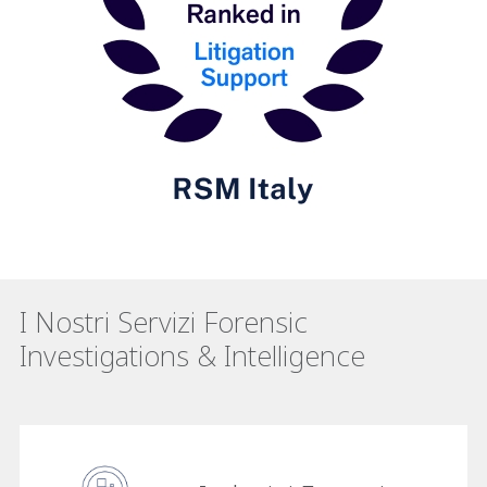
I Nostri Servizi Forensic
Investigations & Intelligence