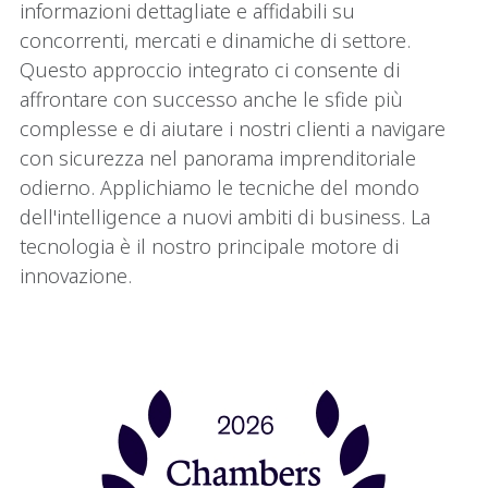
informazioni dettagliate e affidabili su
concorrenti, mercati e dinamiche di settore.
Questo approccio integrato ci consente di
affrontare con successo anche le sfide più
complesse e di aiutare i nostri clienti a navigare
con sicurezza nel panorama imprenditoriale
odierno. Applichiamo le tecniche del mondo
dell'intelligence a nuovi ambiti di business. La
tecnologia è il nostro principale motore di
innovazione.