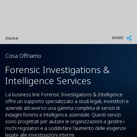
Breadcrumb
SHARE
Home
Cosa Offriamo
Forensic Investigations &
Intelligence Services
La business line Forensic Investigations & Intelligence
offre un supporto specializzato a studi legali, investitori e
aziende attraverso una gamma completa di servizi di
indagini forensi e intelligence aziendale. Questi servizi
sono progettati per aiutare le organizzazioni a gestire i
rischi regolatori e a soddisfare l'aumento delle esigenze
legate alle investigazioni interne