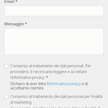
Email
Messaggio
Consenso al trattamento dei dati personali. Per
procedere, è necessario leggere e accettare
l'informativa privacy:
Dichiaro di aver letto l’
informativa privacy
e di
accettarne i termini.
Consenso al trattamento dei dati personali per finalità
di marketing: