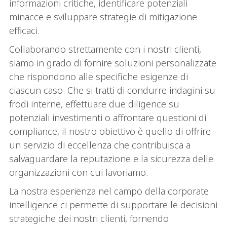
informazioni critiche, identificare potenziali
minacce e sviluppare strategie di mitigazione
efficaci.
Collaborando strettamente con i nostri clienti,
siamo in grado di fornire soluzioni personalizzate
che rispondono alle specifiche esigenze di
ciascun caso. Che si tratti di condurre indagini su
frodi interne, effettuare due diligence su
potenziali investimenti o affrontare questioni di
compliance, il nostro obiettivo è quello di offrire
un servizio di eccellenza che contribuisca a
salvaguardare la reputazione e la sicurezza delle
organizzazioni con cui lavoriamo.
La nostra esperienza nel campo della corporate
intelligence ci permette di supportare le decisioni
strategiche dei nostri clienti, fornendo