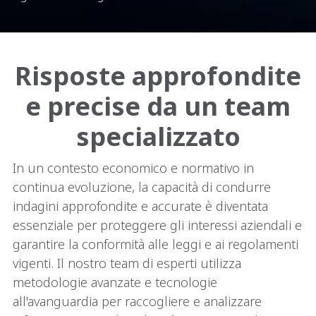
Risposte approfondite
e precise da un team
specializzato
In un contesto economico e normativo in
continua evoluzione, la capacità di condurre
indagini approfondite e accurate è diventata
essenziale per proteggere gli interessi aziendali e
garantire la conformità alle leggi e ai regolamenti
vigenti. Il nostro team di esperti utilizza
metodologie avanzate e tecnologie
all'avanguardia per raccogliere e analizzare