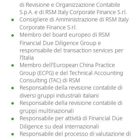
di Revisione e Organizzazione Contabile
S.p.A. e di RSM Italy Corporate Finance S.r.l.
Consigliere di Amministrazione di RSM Italy
Corporate Finance S.r.l.
Membro del board europeo di RSM
Financial Due Diligence Group e
responsabile del transaction services per
l’Italia
Membro dell’European China Practice
Group (ECPG) e del Technical Accounting
Consulting (TAC) di RSM
Responsabile della revisione contabile di
diversi gruppi industriali italiani
Responsabile della revisione contabile di
gruppi multinazionali
Responsabile per attività di Financial Due
Diligence su deal internazionali
Responsabile del processo di valutazione di