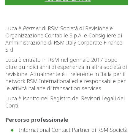
Luca è
Partner
di RSM Società di Revisione e
Organizzazione Contabile S.p.A. e Consigliere di
Amministrazione di RSM Italy Corporate Finance
S.r.l.
Luca è entrato in RSM nel gennaio 2017 dopo
oltre quindici anni di esperienza in altra società di
revisione. Attualmente è il referente in Italia per il
network RSM International ed è responsabile per
le attività italiane di transaction services.
Luca è iscritto nel Registro dei Revisori Legali dei
Conti.
Percorso professionale
International Contact Partner di RSM Società