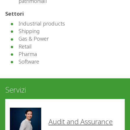
patrimoniali
Settori
Industrial products
Shipping
Gas & Power
Retail
Pharma
Software
Servizi
Audit and Assurance