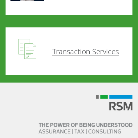
Transaction Services