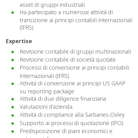
asset di gruppi industriali
Ha partecipato a numerose attività di
transizione ai principi contabili internazionali
(IFRS)
Expertise
Revisione contabile di gruppi multinazionali
Revisione contabile di società quotate
Processi di conversione ai principi contabili
internazionali (IFRS)
Attività di conversione ai principi US GAAP
su reporting package
Attività di due diligence finanziaria
Valutazioni d’azienda
Attività di compliance alla Sarbanes-Oxley
Supporto ai processi di quotazione (IPO)
Predisposizione di piani economici e