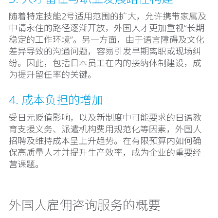
随着特定技能2号适用范围的扩大，允许携带家属及
申请永住的路径逐渐开放，外国人才更加重视“长期
稳定的工作环境”。另一方面，由于语言障碍及文化
差异导致的沟通问题，容易引发早期离职或现场纠
纷。因此，包括日本员工在内的接纳体制建设，成
为提升留任率的关键。
4. 成本负担的增加
受日元贬值影响，以及新制度中可能要求的日语教
育支援义务、派遣机构费用规范化等因素，外国人
招聘及维持成本呈上升趋势。在有限预算内如何确
保高质量人才并提升生产效率，成为企业的重要经
营课题。
外国人雇佣咨询服务的概要