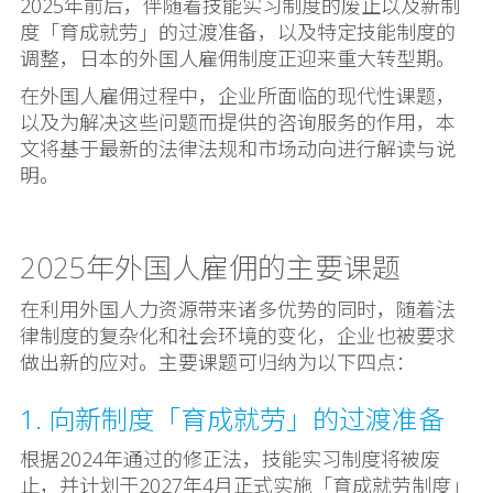
2025年前后，伴随着技能实习制度的废止以及新制
度「育成就劳」的过渡准备，以及特定技能制度的
调整，日本的外国人雇佣制度正迎来重大转型期。
在外国人雇佣过程中，企业所面临的现代性课题，
以及为解决这些问题而提供的咨询服务的作用，本
文将基于最新的法律法规和市场动向进行解读与说
明。
2025年外国人雇佣的主要课题
在利用外国人力资源带来诸多优势的同时，随着法
律制度的复杂化和社会环境的变化，企业也被要求
做出新的应对。主要课题可归纳为以下四点：
1. 向新制度「育成就劳」的过渡准备
根据2024年通过的修正法，技能实习制度将被废
止，并计划于2027年4月正式实施「育成就劳制度」