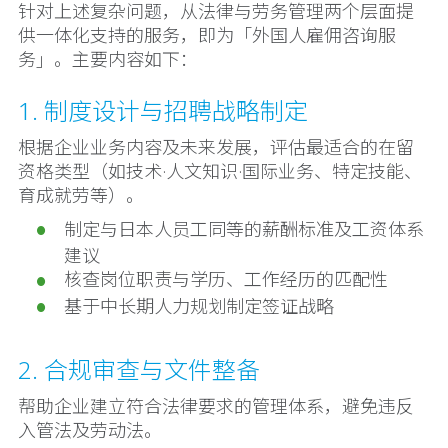
针对上述复杂问题，从法律与劳务管理两个层面提
供一体化支持的服务，即为「外国人雇佣咨询服
务」。主要内容如下：
1. 制度设计与招聘战略制定
根据企业业务内容及未来发展，评估最适合的在留
资格类型（如技术·人文知识·国际业务、特定技能、
育成就劳等）。
制定与日本人员工同等的薪酬标准及工资体系
建议
核查岗位职责与学历、工作经历的匹配性
基于中长期人力规划制定签证战略
2. 合规审查与文件整备
帮助企业建立符合法律要求的管理体系，避免违反
入管法及劳动法。