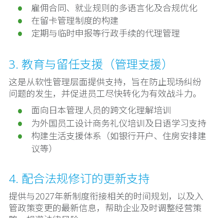
雇佣合同、就业规则的多语言化及合规优化
在留卡管理制度的构建
定期与临时申报等行政手续的代理管理
3. 教育与留任支援（管理支援）
这是从软性管理层面提供支持，旨在防止现场纠纷
问题的发生，并促进员工尽快转化为有效战斗力。
面向日本管理人员的跨文化理解培训
为外国员工设计商务礼仪培训及日语学习支持
构建生活支援体系（如银行开户、住房安排建
议等）
4. 配合法规修订的更新支持
提供与2027年新制度衔接相关的时间规划，以及入
管政策变更的最新信息，帮助企业及时调整经营策