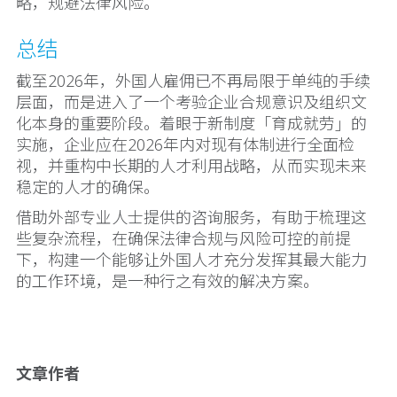
略，规避法律风险。
总结
截至2026年，外国人雇佣已不再局限于单纯的手续
层面，而是进入了一个考验企业合规意识及组织文
化本身的重要阶段。着眼于新制度「育成就劳」的
实施，企业应在2026年内对现有体制进行全面检
视，并重构中长期的人才利用战略，从而实现未来
稳定的人才的确保。
借助外部专业人士提供的咨询服务，有助于梳理这
些复杂流程，在确保法律合规与风险可控的前提
下，构建一个能够让外国人才充分发挥其最大能力
的工作环境，是一种行之有效的解决方案。
文章作者