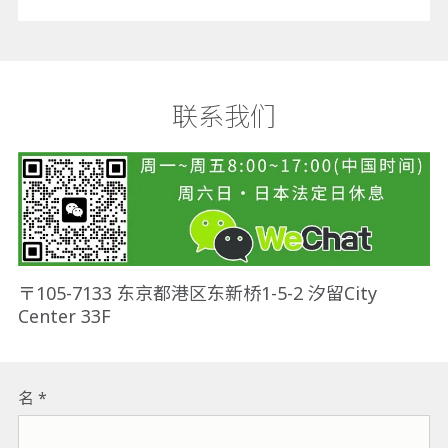
联系我们
〒105-7133 东京都港区东新桥1-5-2 汐留City
Center 33F
名