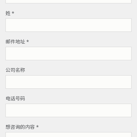
姓
邮件地址
公司名称
电话号码
想咨询的内容