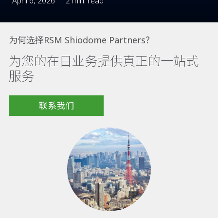
April 6, 2026
2 min. read
为何选择RSM Shiodome Partners？
为您的在日业务提供真正的一站式
服务
联系我们