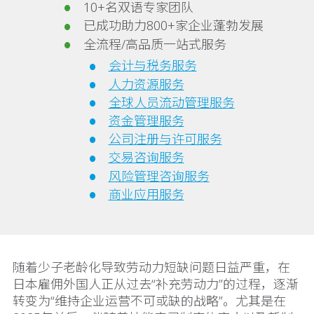
10+名双语专家团队
已成功助力800+家企业蓬勃发展
全流程/高品质一站式服务
会计与税务服务
人力资源服务
全球人员流动管理服务
资金管理服务
公司注册与许可服务
交易咨询服务
风险管理咨询服务
商业应用服务
随着少子老龄化导致劳动力短缺问题日益严重，在
日本雇佣外国人正从过去“补充劳动力”的过程，逐渐
转变为“维持企业运营不可或缺的战略”。尤其是在