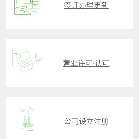
签证办理更新
营业许可·认可
公司设立注册