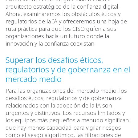
arquitecto estratégico de la confianza digital.
Ahora, examinaremos los obstáculos éticos y
regulatorios de la IA y ofreceremos una hoja de
ruta práctica para que los CISO guíen a sus
organizaciones hacia un futuro donde la
innovación y la confianza coexistan.
Superar los desafíos éticos,
regulatorios y de gobernanza en el
mercado medio
Para las organizaciones del mercado medio, los
desafíos éticos, regulatorios y de gobernanza
relacionados con la adopción de la IA son
urgentes y distintivos. Los recursos limitados y
los equipos más pequeños a menudo significan
que hay menos capacidad para vigilar riesgos
como el sesgo algorítmico, las filtraciones de