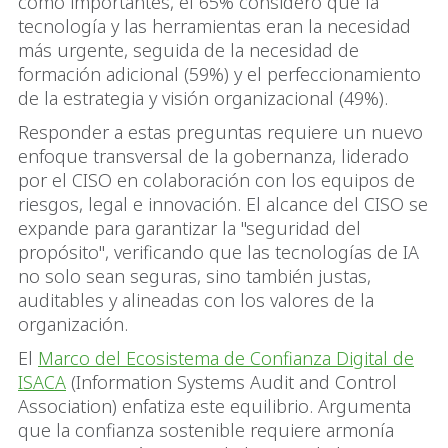
como importantes, el 65% consideró que la
tecnología y las herramientas eran la necesidad
más urgente, seguida de la necesidad de
formación adicional (59%) y el perfeccionamiento
de la estrategia y visión organizacional (49%).
Responder a estas preguntas requiere un nuevo
enfoque transversal de la gobernanza, liderado
por el CISO en colaboración con los equipos de
riesgos, legal e innovación. El alcance del CISO se
expande para garantizar la "seguridad del
propósito", verificando que las tecnologías de IA
no solo sean seguras, sino también justas,
auditables y alineadas con los valores de la
organización.
El
Marco del Ecosistema de Confianza Digital de
ISACA
(Information Systems Audit and Control
Association) enfatiza este equilibrio. Argumenta
que la confianza sostenible requiere armonía