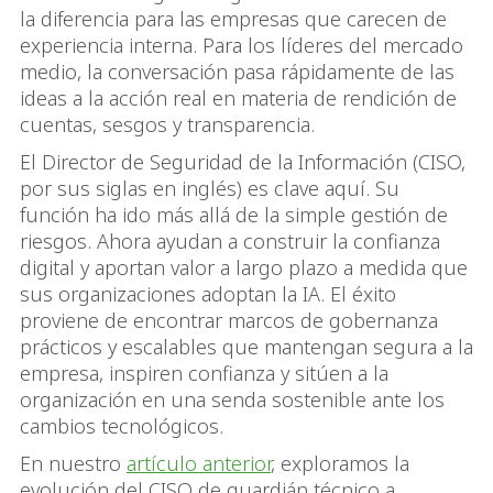
la diferencia para las empresas que carecen de
experiencia interna. Para los líderes del mercado
medio, la conversación pasa rápidamente de las
ideas a la acción real en materia de rendición de
cuentas, sesgos y transparencia.
El Director de Seguridad de la Información (CISO,
por sus siglas en inglés) es clave aquí. Su
función ha ido más allá de la simple gestión de
riesgos. Ahora ayudan a construir la confianza
digital y aportan valor a largo plazo a medida que
sus organizaciones adoptan la IA. El éxito
proviene de encontrar marcos de gobernanza
prácticos y escalables que mantengan segura a la
empresa, inspiren confianza y sitúen a la
organización en una senda sostenible ante los
cambios tecnológicos.
En nuestro
artículo anterior
, exploramos la
evolución del CISO de guardián técnico a