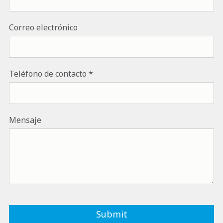
Correo electrónico
Teléfono de contacto
Mensaje