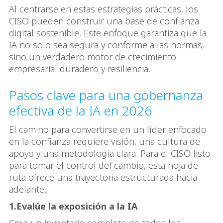
Al centrarse en estas estrategias prácticas, los
CISO pueden construir una base de confianza
digital sostenible. Este enfoque garantiza que la
IA no solo sea segura y conforme a las normas,
sino un verdadero motor de crecimiento
empresarial duradero y resiliencia.
Pasos clave para una gobernanza
efectiva de la IA en 2026
El camino para convertirse en un líder enfocado
en la confianza requiere visión, una cultura de
apoyo y una metodología clara. Para el CISO listo
para tomar el control del cambio, esta hoja de
ruta ofrece una trayectoria estructurada hacia
adelante.
1.Evalúe la exposición a la IA