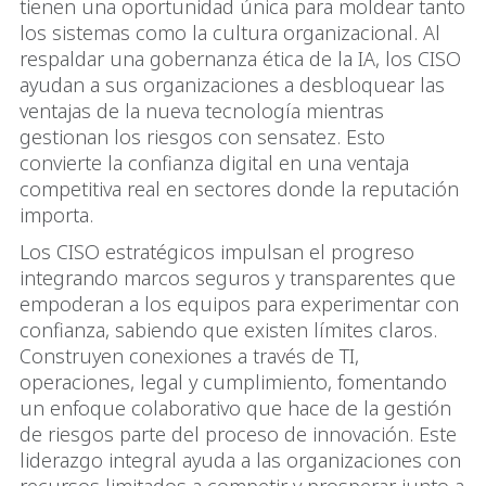
tienen una oportunidad única para moldear tanto
los sistemas como la cultura organizacional. Al
respaldar una gobernanza ética de la IA, los CISO
ayudan a sus organizaciones a desbloquear las
ventajas de la nueva tecnología mientras
gestionan los riesgos con sensatez. Esto
convierte la confianza digital en una ventaja
competitiva real en sectores donde la reputación
importa.
Los CISO estratégicos impulsan el progreso
integrando marcos seguros y transparentes que
empoderan a los equipos para experimentar con
confianza, sabiendo que existen límites claros.
Construyen conexiones a través de TI,
operaciones, legal y cumplimiento, fomentando
un enfoque colaborativo que hace de la gestión
de riesgos parte del proceso de innovación. Este
liderazgo integral ayuda a las organizaciones con