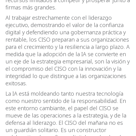
recursos limitados a competir y prosperar junto a
firmas más grandes.
Al trabajar estrechamente con el liderazgo
ejecutivo, demostrando el valor de la confianza
digital y defendiendo una gobernanza práctica y
rentable, los CISO preparan a sus organizaciones
para el crecimiento y la resiliencia a largo plazo. A
medida que la adopción de la IA se convierte en
un eje de la estrategia empresarial, son la visión y
el compromiso del CISO con la innovación y la
integridad lo que distingue a las organizaciones
exitosas.
La IA está moldeando tanto nuestra tecnología
como nuestro sentido de la responsabilidad. En
este entorno cambiante, el papel del CISO se
mueve de las operaciones a la estrategia, y de la
defensa al liderazgo. El CISO del mañana no es
un guardián solitario. Es un constructor