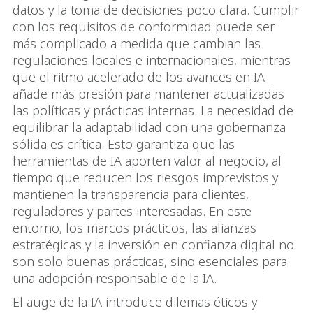
datos y la toma de decisiones poco clara. Cumplir
con los requisitos de conformidad puede ser
más complicado a medida que cambian las
regulaciones locales e internacionales, mientras
que el ritmo acelerado de los avances en IA
añade más presión para mantener actualizadas
las políticas y prácticas internas. La necesidad de
equilibrar la adaptabilidad con una gobernanza
sólida es crítica. Esto garantiza que las
herramientas de IA aporten valor al negocio, al
tiempo que reducen los riesgos imprevistos y
mantienen la transparencia para clientes,
reguladores y partes interesadas. En este
entorno, los marcos prácticos, las alianzas
estratégicas y la inversión en confianza digital no
son solo buenas prácticas, sino esenciales para
una adopción responsable de la IA.
El auge de la IA introduce dilemas éticos y