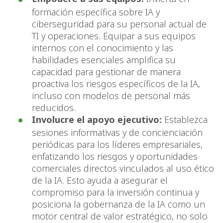
formación específica sobre IA y
ciberseguridad para su personal actual de
TI y operaciones. Equipar a sus equipos
internos con el conocimiento y las
habilidades esenciales amplifica su
capacidad para gestionar de manera
proactiva los riesgos específicos de la IA,
incluso con modelos de personal más
reducidos.
Involucre el apoyo ejecutivo:
Establezca
sesiones informativas y de concienciación
periódicas para los líderes empresariales,
enfatizando los riesgos y oportunidades
comerciales directos vinculados al uso ético
de la IA. Esto ayuda a asegurar el
compromiso para la inversión continua y
posiciona la gobernanza de la IA como un
motor central de valor estratégico, no solo