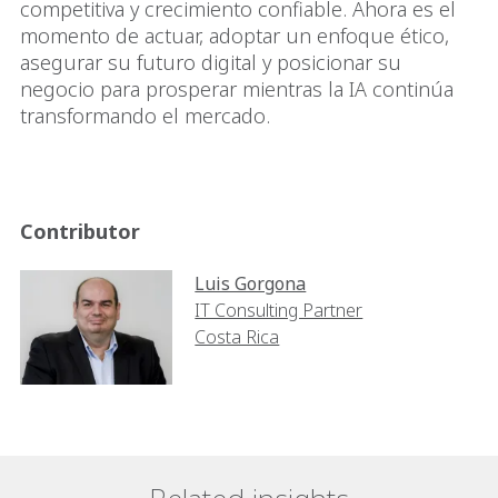
competitiva y crecimiento confiable. Ahora es el
momento de actuar, adoptar un enfoque ético,
asegurar su futuro digital y posicionar su
negocio para prosperar mientras la IA continúa
transformando el mercado.
Contributor
Luis Gorgona
IT Consulting Partner
Costa Rica