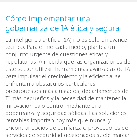
Cómo implementar una
gobernanza de IA ética y segura
La inteligencia artificial (IA) no es solo un avance
técnico. Para el mercado medio, plantea un
conjunto urgente de cuestiones éticas y
regulatorias. A medida que las organizaciones de
este sector utilizan herramientas avanzadas de IA
para impulsar el crecimiento y la eficiencia, se
enfrentan a obstáculos particulares:
presupuestos más ajustados, departamentos de
TI más pequeños y la necesidad de mantener la
innovación bajo control mediante una
gobernanza y seguridad sólidas. Las soluciones
rentables importan hoy más que nunca, y
encontrar socios de confianza o proveedores de
servicios de seguridad gestionados suele marcar