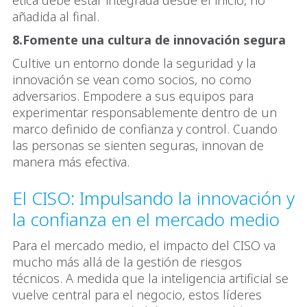
ética debe estar integrada desde el inicio, no
añadida al final.
8.Fomente una cultura de innovación segura
Cultive un entorno donde la seguridad y la
innovación se vean como socios, no como
adversarios. Empodere a sus equipos para
experimentar responsablemente dentro de un
marco definido de confianza y control. Cuando
las personas se sienten seguras, innovan de
manera más efectiva.
El CISO: Impulsando la innovación y
la confianza en el mercado medio
Para el mercado medio, el impacto del CISO va
mucho más allá de la gestión de riesgos
técnicos. A medida que la inteligencia artificial se
vuelve central para el negocio, estos líderes