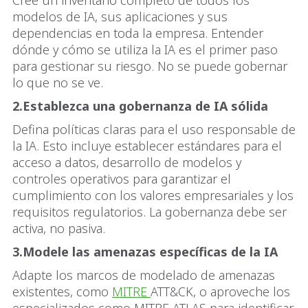
Cree un inventario completo de todos los
modelos de IA, sus aplicaciones y sus
dependencias en toda la empresa. Entender
dónde y cómo se utiliza la IA es el primer paso
para gestionar su riesgo. No se puede gobernar
lo que no se ve.
2.Establezca una gobernanza de IA sólida
Defina políticas claras para el uso responsable de
la IA. Esto incluye establecer estándares para el
acceso a datos, desarrollo de modelos y
controles operativos para garantizar el
cumplimiento con los valores empresariales y los
requisitos regulatorios. La gobernanza debe ser
activa, no pasiva.
3.Modele las amenazas específicas de la IA
Adapte los marcos de modelado de amenazas
existentes, como
MITRE
ATT&CK, o aproveche los