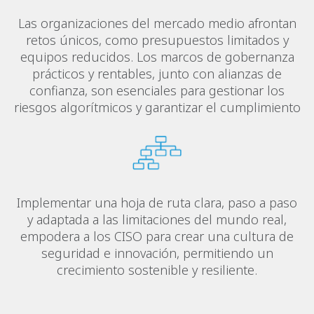
Las organizaciones del mercado medio afrontan
retos únicos, como presupuestos limitados y
equipos reducidos. Los marcos de gobernanza
prácticos y rentables, junto con alianzas de
confianza, son esenciales para gestionar los
riesgos algorítmicos y garantizar el cumplimiento
Implementar una hoja de ruta clara, paso a paso
y adaptada a las limitaciones del mundo real,
empodera a los CISO para crear una cultura de
seguridad e innovación, permitiendo un
crecimiento sostenible y resiliente.