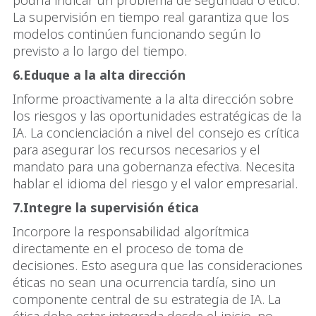
podría indicar un problema de seguridad o ético.
La supervisión en tiempo real garantiza que los
modelos continúen funcionando según lo
previsto a lo largo del tiempo.
6.Eduque a la alta dirección
Informe proactivamente a la alta dirección sobre
los riesgos y las oportunidades estratégicas de la
IA. La concienciación a nivel del consejo es crítica
para asegurar los recursos necesarios y el
mandato para una gobernanza efectiva. Necesita
hablar el idioma del riesgo y el valor empresarial.
7.Integre la supervisión ética
Incorpore la responsabilidad algorítmica
directamente en el proceso de toma de
decisiones. Esto asegura que las consideraciones
éticas no sean una ocurrencia tardía, sino un
componente central de su estrategia de IA. La