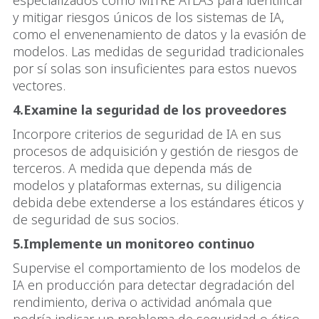
especializados como MITRE ATLAS para identificar
y mitigar riesgos únicos de los sistemas de IA,
como el envenenamiento de datos y la evasión de
modelos. Las medidas de seguridad tradicionales
por sí solas son insuficientes para estos nuevos
vectores.
4.Examine la seguridad de los proveedores
Incorpore criterios de seguridad de IA en sus
procesos de adquisición y gestión de riesgos de
terceros. A medida que dependa más de
modelos y plataformas externas, su diligencia
debida debe extenderse a los estándares éticos y
de seguridad de sus socios.
5.Implemente un monitoreo continuo
Supervise el comportamiento de los modelos de
IA en producción para detectar degradación del
rendimiento, deriva o actividad anómala que