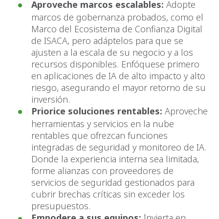
Aproveche marcos escalables:
Adopte
marcos de gobernanza probados, como el
Marco del Ecosistema de Confianza Digital
de ISACA, pero adáptelos para que se
ajusten a la escala de su negocio y a los
recursos disponibles. Enfóquese primero
en aplicaciones de IA de alto impacto y alto
riesgo, asegurando el mayor retorno de su
inversión.
Priorice soluciones rentables:
Aproveche
herramientas y servicios en la nube
rentables que ofrezcan funciones
integradas de seguridad y monitoreo de IA.
Donde la experiencia interna sea limitada,
forme alianzas con proveedores de
servicios de seguridad gestionados para
cubrir brechas críticas sin exceder los
presupuestos.
Empodere a sus equipos:
Invierta en