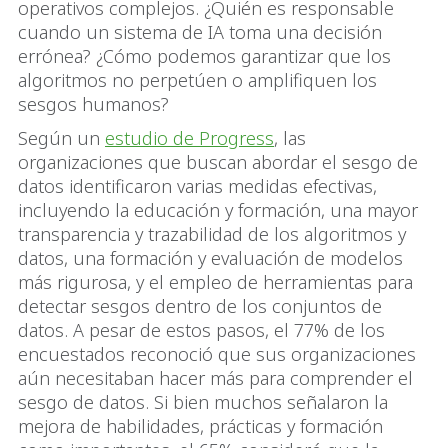
operativos complejos. ¿Quién es responsable
cuando un sistema de IA toma una decisión
errónea? ¿Cómo podemos garantizar que los
algoritmos no perpetúen o amplifiquen los
sesgos humanos?
Según un
estudio de Progress
, las
organizaciones que buscan abordar el sesgo de
datos identificaron varias medidas efectivas,
incluyendo la educación y formación, una mayor
transparencia y trazabilidad de los algoritmos y
datos, una formación y evaluación de modelos
más rigurosa, y el empleo de herramientas para
detectar sesgos dentro de los conjuntos de
datos. A pesar de estos pasos, el 77% de los
encuestados reconoció que sus organizaciones
aún necesitaban hacer más para comprender el
sesgo de datos. Si bien muchos señalaron la
mejora de habilidades, prácticas y formación