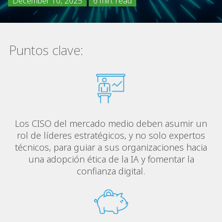
December 10, 2025
6 min. read
Puntos clave:
Los CISO del mercado medio deben asumir un
rol de líderes estratégicos, y no solo expertos
técnicos, para guiar a sus organizaciones hacia
una adopción ética de la IA y fomentar la
confianza digital.