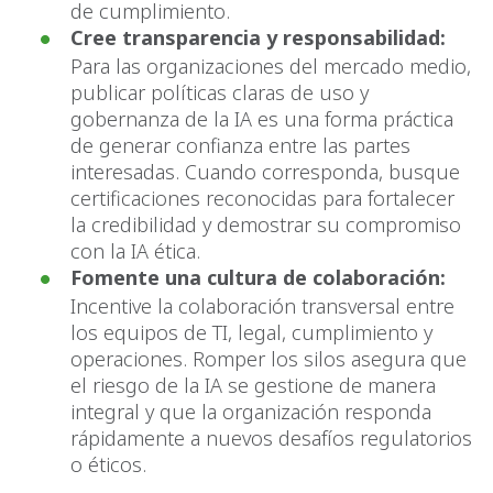
de cumplimiento.
Cree transparencia y responsabilidad:
Para las organizaciones del mercado medio,
publicar políticas claras de uso y
gobernanza de la IA es una forma práctica
de generar confianza entre las partes
interesadas. Cuando corresponda, busque
certificaciones reconocidas para fortalecer
la credibilidad y demostrar su compromiso
con la IA ética.
Fomente una cultura de colaboración:
Incentive la colaboración transversal entre
los equipos de TI, legal, cumplimiento y
operaciones. Romper los silos asegura que
el riesgo de la IA se gestione de manera
integral y que la organización responda
rápidamente a nuevos desafíos regulatorios
o éticos.