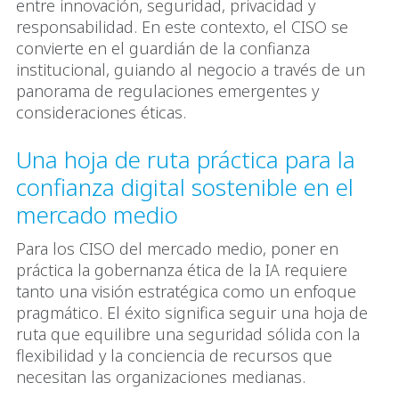
entre innovación, seguridad, privacidad y
responsabilidad. En este contexto, el CISO se
convierte en el guardián de la confianza
institucional, guiando al negocio a través de un
panorama de regulaciones emergentes y
consideraciones éticas.
Una hoja de ruta práctica para la
confianza digital sostenible en el
mercado medio
Para los CISO del mercado medio, poner en
práctica la gobernanza ética de la IA requiere
tanto una visión estratégica como un enfoque
pragmático. El éxito significa seguir una hoja de
ruta que equilibre una seguridad sólida con la
flexibilidad y la conciencia de recursos que
necesitan las organizaciones medianas.