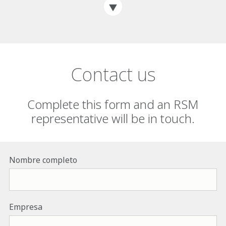
Contact us
Complete this form and an RSM
representative will be in touch.
Nombre completo
Empresa