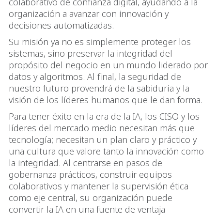
colaborativo de confianza digital, ayudando a la
organización a avanzar con innovación y
decisiones automatizadas.
Su misión ya no es simplemente proteger los
sistemas, sino preservar la integridad del
propósito del negocio en un mundo liderado por
datos y algoritmos. Al final, la seguridad de
nuestro futuro provendrá de la sabiduría y la
visión de los líderes humanos que le dan forma.
Para tener éxito en la era de la IA, los CISO y los
líderes del mercado medio necesitan más que
tecnología; necesitan un plan claro y práctico y
una cultura que valore tanto la innovación como
la integridad. Al centrarse en pasos de
gobernanza prácticos, construir equipos
colaborativos y mantener la supervisión ética
como eje central, su organización puede
convertir la IA en una fuente de ventaja