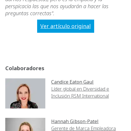
perspicacia las que nos ayudarán a hacer las
preguntas correctas".
Ver artículo original
Colaboradores
Candice Eaton Gaul
Líder global en Diversidad e
Inclusión RSM International
Hannah Gibson-Patel
Gerente de Marca Empleadora