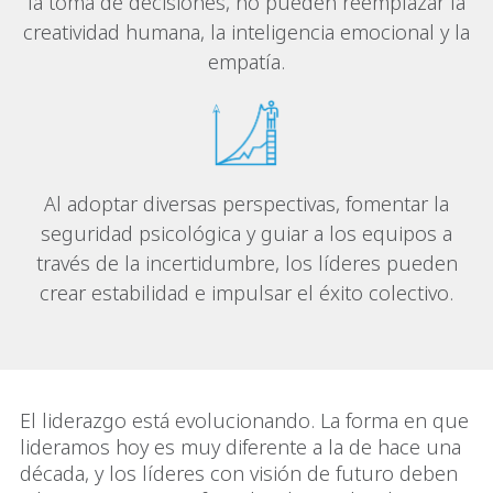
la toma de decisiones, no pueden reemplazar la
creatividad humana, la inteligencia emocional y la
empatía.
Al adoptar diversas perspectivas, fomentar la
seguridad psicológica y guiar a los equipos a
través de la incertidumbre, los líderes pueden
crear estabilidad e impulsar el éxito colectivo.
El liderazgo está evolucionando. La forma en que
lideramos hoy es muy diferente a la de hace una
década, y los líderes con visión de futuro deben