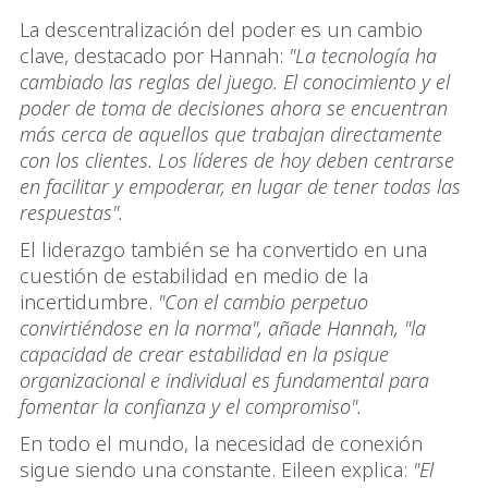
La descentralización del poder es un cambio
clave, destacado por Hannah:
"La tecnología ha
cambiado las reglas del juego. El conocimiento y el
poder de toma de decisiones ahora se encuentran
más cerca de aquellos que trabajan directamente
con los clientes. Los líderes de hoy deben centrarse
en facilitar y empoderar, en lugar de tener todas las
respuestas".
El liderazgo también se ha convertido en una
cuestión de estabilidad en medio de la
incertidumbre.
"Con el cambio perpetuo
convirtiéndose en la norma", añade Hannah, "la
capacidad de crear estabilidad en la psique
organizacional e individual es fundamental para
fomentar la confianza y el compromiso".
En todo el mundo, la necesidad de conexión
sigue siendo una constante. Eileen explica:
"El