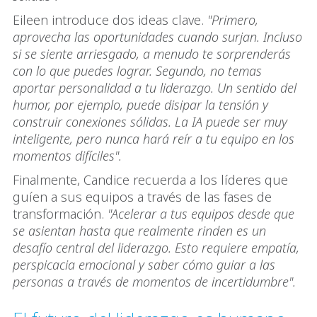
Eileen introduce dos ideas clave.
"Primero,
aprovecha las oportunidades cuando surjan. Incluso
si se siente arriesgado, a menudo te sorprenderás
con lo que puedes lograr. Segundo, no temas
aportar personalidad a tu liderazgo. Un sentido del
humor, por ejemplo, puede disipar la tensión y
construir conexiones sólidas. La IA puede ser muy
inteligente, pero nunca hará reír a tu equipo en los
momentos difíciles".
Finalmente, Candice recuerda a los líderes que
guíen a sus equipos a través de las fases de
transformación.
"Acelerar a tus equipos desde que
se asientan hasta que realmente rinden es un
desafío central del liderazgo. Esto requiere empatía,
perspicacia emocional y saber cómo guiar a las
personas a través de momentos de incertidumbre".