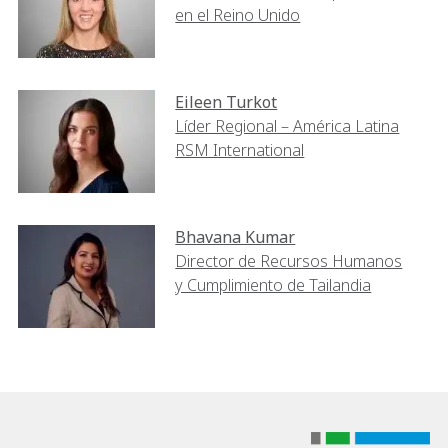
en el Reino Unido
Eileen Turkot
Líder Regional – América Latina
RSM International
Bhavana Kumar
Director de Recursos Humanos
y Cumplimiento de Tailandia