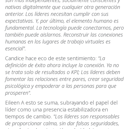
son más independientes, socialmente conscientes y
nativas digitalmente que cualquier otra generación
anterior. Los líderes necesitan cumplir con sus
expectativas. Y, por último, el elemento humano es
fundamental. La tecnología puede conectarnos, pero
también puede aislarnos. Reconstruir las conexiones
humanas en los lugares de trabajo virtuales es
esencial".
Candice hace eco de este sentimiento:
"La
definición de éxito ahora incluye la conexión. Ya no
se trata solo de resultados o KPI; Los líderes deben
fomentar las relaciones entre pares, crear seguridad
psicológica y empoderar a las personas para que
prosperen".
Eileen A esto se suma, subrayando el papel del
líder como una presencia estabilizadora en
tiempos de cambio.
"Los líderes son responsables
de proporcionar calma, sin dar falsas seguridades,