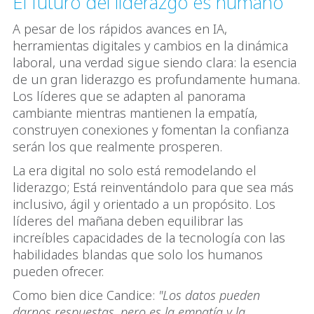
El futuro del liderazgo es humano
A pesar de los rápidos avances en IA,
herramientas digitales y cambios en la dinámica
laboral, una verdad sigue siendo clara: la esencia
de un gran liderazgo es profundamente humana.
Los líderes que se adapten al panorama
cambiante mientras mantienen la empatía,
construyen conexiones y fomentan la confianza
serán los que realmente prosperen.
La era digital no solo está remodelando el
liderazgo; Está reinventándolo para que sea más
inclusivo, ágil y orientado a un propósito. Los
líderes del mañana deben equilibrar las
increíbles capacidades de la tecnología con las
habilidades blandas que solo los humanos
pueden ofrecer.
Como bien dice Candice:
"Los datos pueden
darnos respuestas, pero es la empatía y la