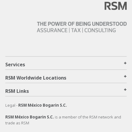
+
Services
+
RSM Worldwide Locations
+
RSM Links
Legal -
RSM México Bogarin S.C.
RSM México Bogarin S.C.
is a member of the RSM network and
trade as RSM