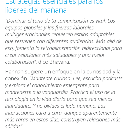
Estrategias esenciales para los
líderes del mañana
"Dominar el tono de tu comunicación es vital. Los
equipos globales y las fuerzas laborales
multigeneracionales requieren estilos adaptables
que resuenen con diferentes audiencias. Más allá de
eso, fomenta la retroalimentación bidireccional para
crear relaciones más saludables y una mejor
colaboración"
, dice Bhavana.
Hannah sugiere un enfoque en la curiosidad y la
conexión.
"Mantente curioso. Lee, escucha podcasts
y explora el conocimiento emergente para
mantenerte a la vanguardia. Practica el uso de la
tecnología en la vida diaria para que sea menos
intimidante. Y no olvides el lado humano. Las
interacciones cara a cara, aunque aparentemente
más raras en estos días, construyen relaciones más
sólidas".