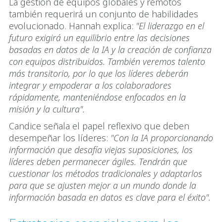
La gestión de equipos globales y remotos
también requerirá un conjunto de habilidades
evolucionado. Hannah explica:
"El liderazgo en el
futuro exigirá un equilibrio entre las decisiones
basadas en datos de la IA y la creación de confianza
con equipos distribuidos. También veremos talento
más transitorio, por lo que los líderes deberán
integrar y empoderar a los colaboradores
rápidamente, manteniéndose enfocados en la
misión y la cultura".
Candice señala el papel reflexivo que deben
desempeñar los líderes:
"Con la IA proporcionando
información que desafía viejas suposiciones, los
líderes deben permanecer ágiles. Tendrán que
cuestionar los métodos tradicionales y adaptarlos
para que se ajusten mejor a un mundo donde la
información basada en datos es clave para el éxito".