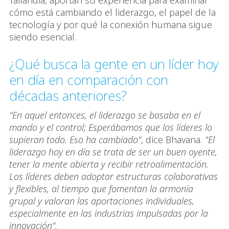
Tailandia, aportan su experiencia para examinar
cómo está cambiando el liderazgo, el papel de la
tecnología y por qué la conexión humana sigue
siendo esencial.
¿Qué busca la gente en un líder hoy
en día en comparación con
décadas anteriores?
"En aquel entonces, el liderazgo se basaba en el
mando y el control; Esperábamos que los líderes lo
supieran todo. Eso ha cambiado"
, dice Bhavana.
"El
liderazgo hoy en día se trata de ser un buen oyente,
tener la mente abierta y recibir retroalimentación.
Los líderes deben adoptar estructuras colaborativas
y flexibles, al tiempo que fomentan la armonía
grupal y valoran las aportaciones individuales,
especialmente en las industrias impulsadas por la
innovación".