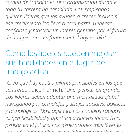
común de trabajar en una organización durante
toda tu carrera ha cambiado. Los empleados
quieren líderes que los ayuden a crecer, incluso si
ese crecimiento los lleva a otra parte. Generar
confianza y mostrar un interés genuino por el futuro
de una persona es fundamental hoy en día".
Cómo los líderes pueden mejorar
sus habilidades en el lugar de
trabajo actual
"Creo que hay cuatro pilares principales en los que
centrarse"
, dice Hannah.
"Uno, pensar en grande.
Los líderes deben adoptar una mentalidad global,
navegando por complejos paisajes sociales, políticos
y tecnológicos. Dos, agilidad. Los cambios rápidos
exigen flexibilidad y apertura a nuevas ideas. Tres,
pensar en el futuro. Las generaciones más jóvenes