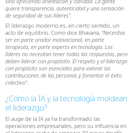
sino ofreciendo orientación y claridad. La gente
quiere transparencia, autenticidad y una sensación
de seguridad de sus líderes".
El liderazgo moderno es, en cierto sentido, un
acto de equilibrio. Como dice Bhavana,
"Necesitas
ser en parte orador motivacional, en parte
terapeuta, en parte experto en tecnología. Los
líderes no necesitan tener todas las respuestas, pero
deben liderar con propósito. El respeto y el liderazgo
con propósito son esenciales para valorar las
contribuciones de las personas y fomentar el éxito
colectivo".
¿Cómo la IA y la tecnología moldean
el liderazgo?
El auge de la IA ya ha transformado las
operaciones empresariales, pero su influencia en