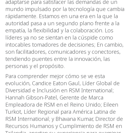
adaptarse para satisfacer las demandas de un
mundo impulsado por la tecnología que cambia
rápidamente. Estamos en una era en la que la
autoridad pasa a un segundo plano frente a la
empatía, la flexibilidad y la colaboración. Los
líderes ya no se sientan en la cúspide como
intocables tomadores de decisiones; En cambio,
son facilitadores, comunicadores y conectores,
tendiendo puentes entre la innovación, las
personas y el propósito.
Para comprender mejor cómo se ve esta
evolución, Candice Eaton Gaul, Líder Global de
Diversidad e Inclusión en RSM International;
Hannah Gibson-Patel, Gerente de Marca
Empleadora de RSM en el Reino Unido; Eileen
Turkot, Líder Regional para América Latina de
RSM International; y Bhavana Kumar, Director de
Recursos Humanos y Cumplimiento de RSM en