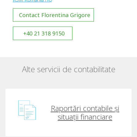
Contact Florentina Grigore
+40 21 318 9150
Alte servicii de contabilitate
Raportări contabile și
situații financiare