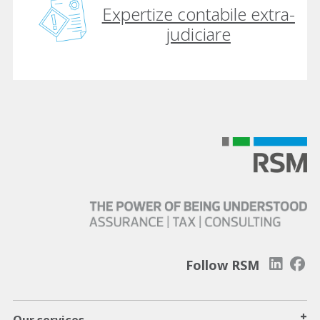
Expertize contabile extra-
judiciare
Follow RSM
+