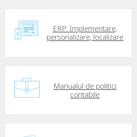
ERP: Implementare,
personalizare, localizare
Manualul de politici
contabile