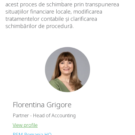
acest proces de schimbare prin transpunerea
situațiilor financiare locale, modificarea
tratamentelor contabile și clarificarea
schimbărilor de procedură.
Florentina Grigore
Partner - Head of Accounting
View profile
RSM Romania HQ